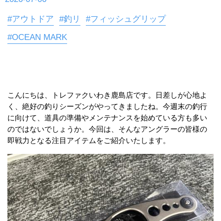
#アウトドア
#釣リ
#フィッシュグリップ
#OCEAN MARK
こんにちは、トレファクいわき鹿島店です。日差しが心地よ
く、絶好の釣りシーズンがやってきましたね。今週末の釣行
に向けて、道具の準備やメンテナンスを始めている方も多い
のではないでしょうか。今回は、そんなアングラーの皆様の
即戦力となる注目アイテムをご紹介いたします。