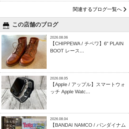
関連するブログ一覧へ
この店舗のブログ
2026.08.06
【CHIPPEWA / チペワ】6" PLAIN
BOOT レース...
2026.08.05
【Apple / アップル】スマートウォ
ッチ Apple Watc...
2026.08.04
【BANDAI NAMCO / バンダイナム