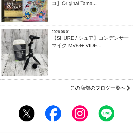
コ】Original Tama...
2026.08.01
【SHURE / シュア】コンデンサー
マイク MV88+ VIDE...
この店舗のブログ一覧へ