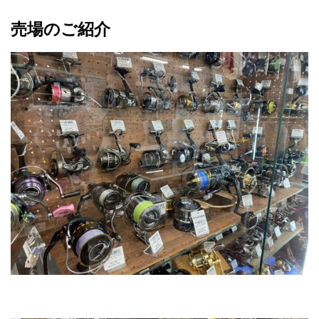
売場のご紹介