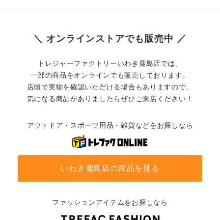
＼ オンラインストアでも販売中 ／
トレジャーファクトリーいわき鹿島店では、
一部の商品をオンラインでも販売しております。
店頭で実物を確認いただける場合もありますので、
気になる商品がありましたらぜひご来店ください！
アウトドア・スポーツ用品・雑貨などをお探しなら
いわき鹿島店の商品を見る
ファッションアイテムをお探しなら