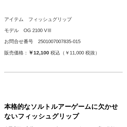
アイテム フィッシュグリップ
モデル OG 2100 VⅢ
お問合せ番号 2501007007835-015
￥12,100
販売価格：
税込（￥11,000 税抜）
本格的なソルトルアーゲームに欠かせ
ないフィッシュグリップ