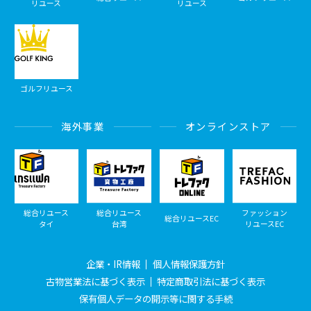
リユース
リユース
ゴルフリユース
海外事業
オンラインストア
総合リユース
総合リユース
ファッション
総合リユースEC
タイ
台湾
リユースEC
企業・IR情報
個人情報保護方針
古物営業法に基づく表示
特定商取引法に基づく表示
保有個人データの開示等に関する手続