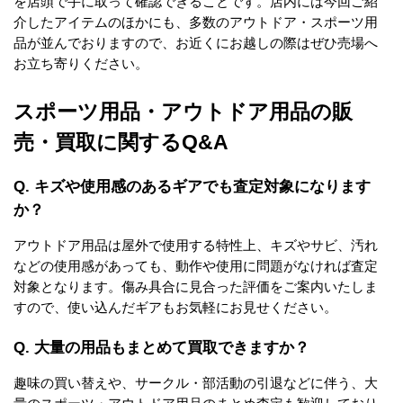
を店頭で手に取って確認できることです。店内には今回ご紹
介したアイテムのほかにも、多数のアウトドア・スポーツ用
品が並んでおりますので、お近くにお越しの際はぜひ売場へ
お立ち寄りください。
スポーツ用品・アウトドア用品の販
売・買取に関するQ&A
Q. キズや使用感のあるギアでも査定対象になります
か？
アウトドア用品は屋外で使用する特性上、キズやサビ、汚れ
などの使用感があっても、動作や使用に問題がなければ査定
対象となります。傷み具合に見合った評価をご案内いたしま
すので、使い込んだギアもお気軽にお見せください。
Q. 大量の用品もまとめて買取できますか？
趣味の買い替えや、サークル・部活動の引退などに伴う、大