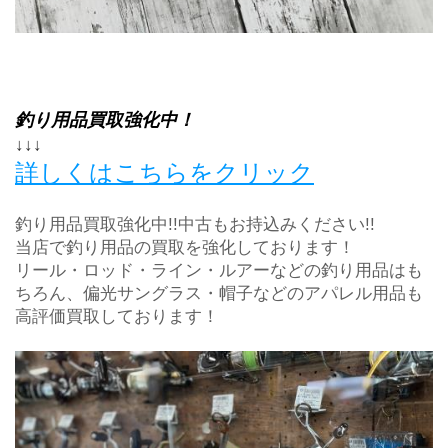
釣り用品買取強化中！
↓↓↓
詳しくはこちらをクリック
釣り用品買取強化中!!中古もお持込みください!!
当店で釣り用品の買取を強化しております！
リール・ロッド・ライン・ルアーなどの釣り用品はも
ちろん、偏光サングラス・帽子などのアパレル用品も
高評価買取しております！