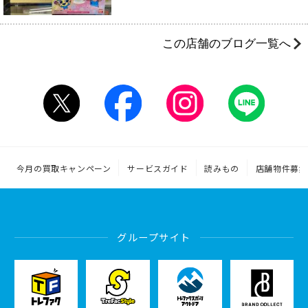
この店舗のブログ一覧へ
今月の買取キャンペーン
サービスガイド
読みもの
店舗物件募集
グループサイト