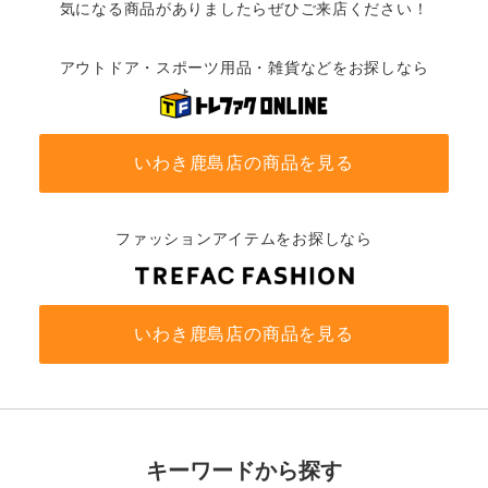
気になる商品がありましたらぜひご来店ください！
アウトドア・スポーツ用品・雑貨などをお探しなら
いわき鹿島店の商品を見る
ファッションアイテムをお探しなら
いわき鹿島店の商品を見る
キーワードから探す