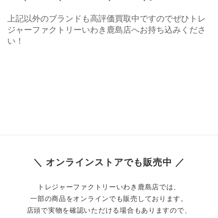
上記以外のブランドも高評価買取中ですのでぜひトレ
ジャーファクトリーいわき鹿島店へお持ち込みくださ
い！
＼ オンラインストアでも販売中 ／
トレジャーファクトリーいわき鹿島店では、
一部の商品をオンラインでも販売しております。
店頭で実物を確認いただける場合もありますので、