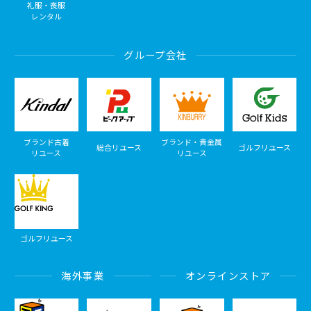
礼服・喪服
レンタル
グループ会社
ブランド古着
ブランド・貴金属
総合リユース
ゴルフリユース
リユース
リユース
ゴルフリユース
海外事業
オンラインストア