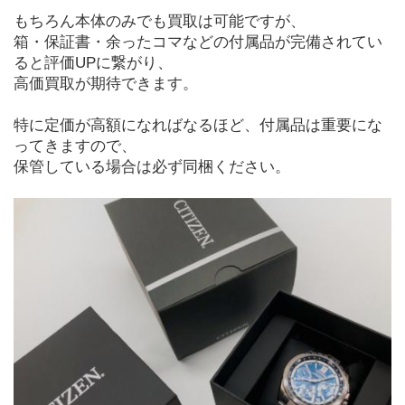
もちろん本体のみでも買取は可能ですが、
箱・保証書・余ったコマなどの付属品が完備されてい
ると評価UPに繋がり、
高価買取が期待できます。
特に定価が高額になればなるほど、付属品は重要にな
ってきますので、
保管している場合は必ず同梱ください。