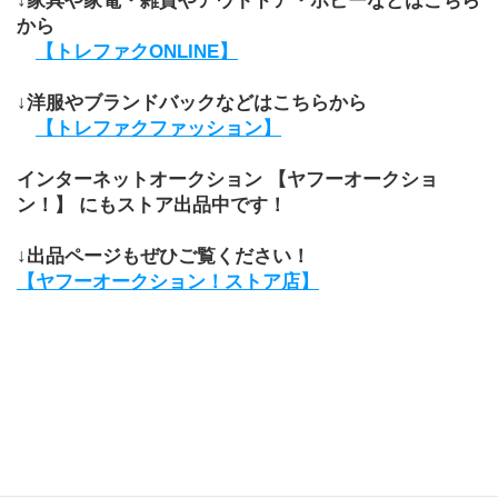
↓家具や家電・雑貨やアウトドア・ホビーなどはこちら
から
【トレファクONLINE】
↓洋服やブランドバックなどはこちらから
【トレファクファッション】
インターネットオークション 【ヤフーオークショ
ン！】 にもストア出品中です！
↓出品ページもぜひご覧ください！
【ヤフーオークション！ストア店】