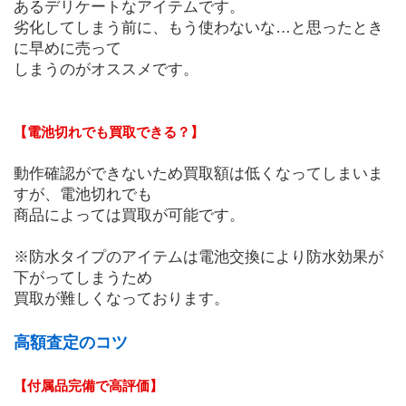
あるデリケートなアイテムです。
劣化してしまう前に、もう使わないな…と思ったとき
に早めに売って
しまうのがオススメです。
【電池切れでも買取できる？】
動作確認ができないため買取額は低くなってしまいま
すが、電池切れでも
商品によっては買取が可能です。
※防水タイプのアイテムは電池交換により防水効果が
下がってしまうため
買取が難しくなっております。
高額査定のコツ
【付属品完備で高評価】