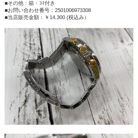
■その他：箱・ｺﾏ付き
■お問い合わせ番号：2501006973308
■当店販売金額：￥14,300 (税込み）