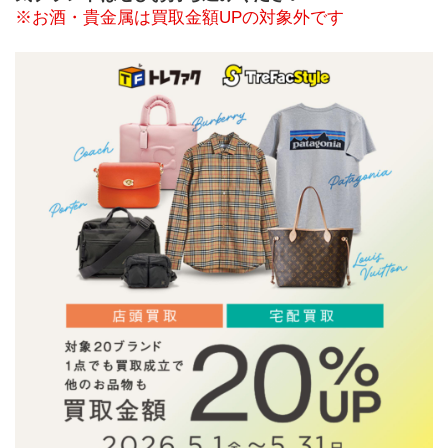
※お酒・貴金属は買取金額UPの対象外です