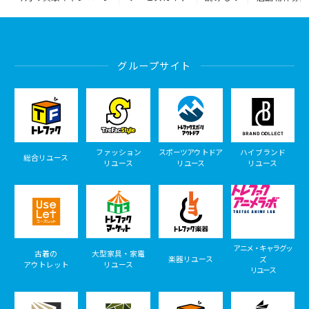
グループサイト
ファッション
スポーツアウトドア
ハイブランド
総合リユース
リユース
リユース
リユース
アニメ・キャラグッ
古着の
大型家具・家電
楽器リユース
ズ
アウトレット
リユース
リユース