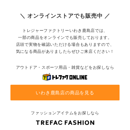
＼ オンラインストアでも販売中 ／
トレジャーファクトリーいわき鹿島店では、
一部の商品をオンラインでも販売しております。
店頭で実物を確認いただける場合もありますので、
気になる商品がありましたらぜひご来店ください！
アウトドア・スポーツ用品・雑貨などをお探しなら
いわき鹿島店の商品を見る
ファッションアイテムをお探しなら