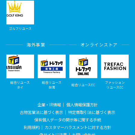
ゴルフリユース
海外事業
オンラインストア
総合リユース
総合リユース
ファッション
総合リユースEC
タイ
台湾
リユースEC
企業・IR情報
個人情報保護方針
古物営業法に基づく表示
特定商取引法に基づく表示
保有個人データの開示等に関する手続
利用規約
カスタマーハラスメントに対する方針
偽サイトに注意
お問い合わせ