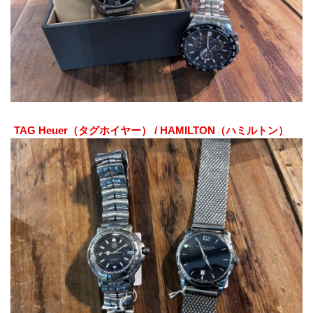
TAG Heuer（タグホイヤー） / HAMILTON（ハミルトン）