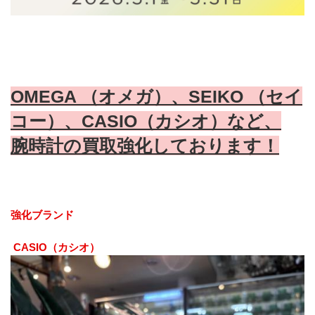
OMEGA （オメガ）、SEIKO （セイ
コー）、CASIO（カシオ）など、
腕時計の買取強化しております！
強化ブランド
 CASIO（カシオ）