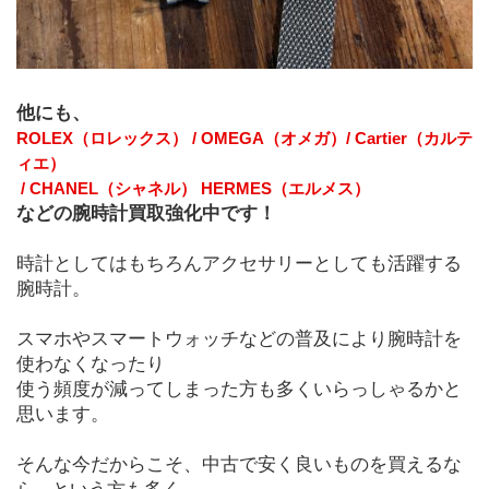
他にも、
ROLEX（ロレックス） / OMEGA（オメガ）/ Cartier（カルテ
ィエ）
 / CHANEL（シャネル） HERMES（エルメス）
などの腕時計買取強化中です！ 
時計としてはもちろんアクセサリーとしても活躍する
腕時計。
スマホやスマートウォッチなどの普及により腕時計を
使わなくなったり
使う頻度が減ってしまった方も多くいらっしゃるかと
思います。
そんな今だからこそ、中古で安く良いものを買えるな