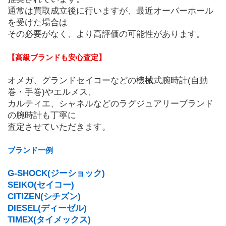
通常は買取成立後に行いますが、最近オーバーホール
を受けた場合は
その必要がなく、より高評価の可能性があります。
【高級ブランドも安心査定】
オメガ、グランドセイコーなどの機械式腕時計(自動
巻・手巻)やエルメス、
カルティエ、シャネルなどのラグジュアリーブランド
の腕時計も丁寧に
査定させていただきます。
ブランド一例
G-SHOCK(ジーショック)
SEIKO(セイコー)
CITIZEN(シチズン)
DIESEL(ディーゼル)
TIMEX(タイメックス)