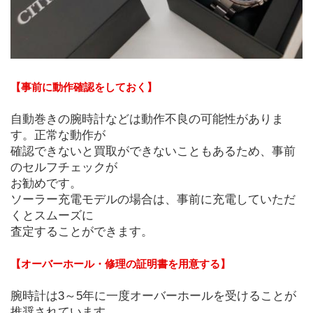
【事前に動作確認をしておく】
自動巻きの腕時計などは動作不良の可能性がありま
す。正常な動作が
確認できないと買取ができないこともあるため、事前
のセルフチェックが
お勧めです。
ソーラー充電モデルの場合は、事前に充電していただ
くとスムーズに
査定することができます。
【オーバーホール・修理の証明書を用意する】
腕時計は3～5年に一度オーバーホールを受けることが
推奨されています。