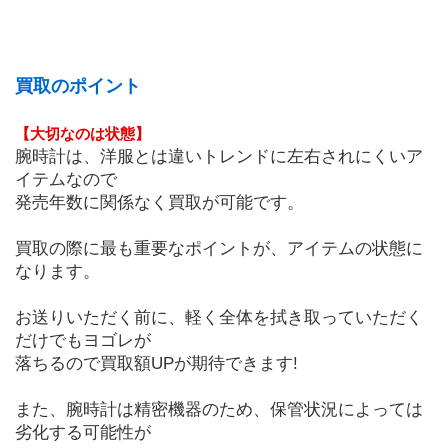
買取のポイント
【大切なのは状態】
腕時計は、洋服とは違いトレンドに左右されにくいア
イテムなので
発売年数に関係なく買取が可能です。
買取の際に最も重要なポイントが、アイテムの状態に
なります。
お送りいただく前に、軽く全体を拭き取っていただく
だけでもヨゴレが
落ちるので買取額UPが期待できます!
また、腕時計は精密機器のため、保管状況によっては
劣化する可能性が