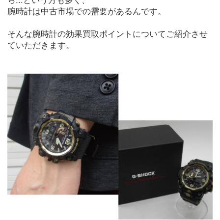
ら...という方も多く、
腕時計は中古市場での需要があるんです。
そんな腕時計の効果買取ポイントについてご紹介させ
ていただきます。