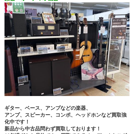
ギター、ベース、アンプなどの楽器、
アンプ、スピーカー、コンポ、ヘッドホンなど買取強
化中です！
新品から中古品問わず買取しております！