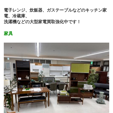
電子レンジ、炊飯器、ガステーブルなどのキッチン家
電、冷蔵庫、
洗濯機などの大型家電買取強化中です！
家具