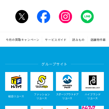
今月の買取キャンペーン
サービスガイド
読みもの
店舗物件募集
グループサイト
ファッション
スポーツアウトドア
ハイブランド
総合リユース
リユース
リユース
リユース