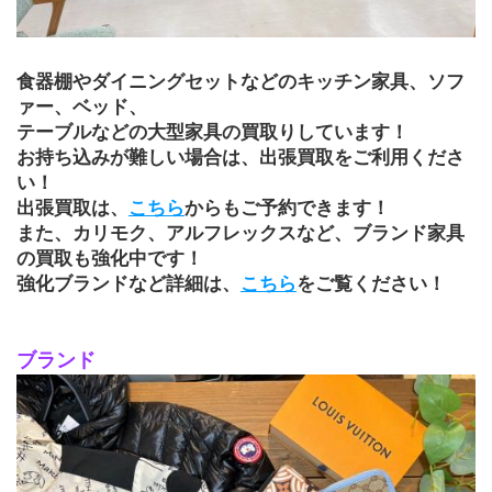
食器棚やダイニングセットなどのキッチン家具、ソフ
ァー、ベッド、
テーブルなどの大型家具の買取りしています！
お持ち込みが難しい場合は、出張買取をご利用くださ
い！
出張買取は、
こちら
からもご予約できます！
また、カリモク、アルフレックスなど、ブランド家具
の買取も強化中です！
強化ブランドなど詳細は、
こちら
をご覧ください！
ブランド