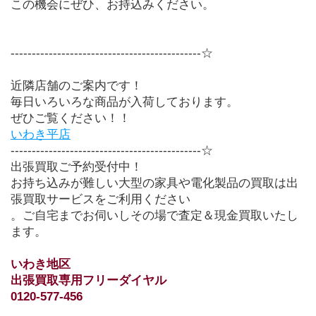
この機会にぜひ、お持込みください。
---------------------------------------------☆
近隣店舗のご案内です！
毎日いろいろな商品が入荷しております。
ぜひご覧ください！！
いわき平店
---------------------------------------------☆
出張買取ご予約受付中！
お持ち込みが難しい大型の家具や電化製品の買取は出
張買取サービスをご利用ください
。ご自宅までお伺いしその場で査定＆現金買取いたし
ます。
いわき地区　
出張買取専用フリーダイヤル
0120-577-456