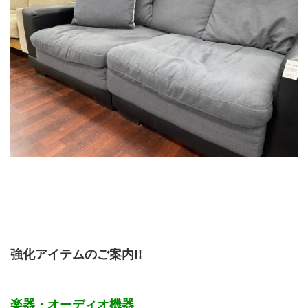
強化アイテムのご案内!!
楽器・オーディオ機器