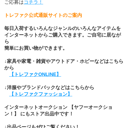
ご応募は
コチラ！
トレファク公式通販サイトのご案内
毎日入荷するいろんなジャンルのいろんなアイテムを
インターネットからご購入できます。ご自宅に居なが
ら
簡単にお買い物ができます。
↓家具や家電・雑貨やアウトドア・ホビーなどはこちら
から
【トレファクONLINE】
↓洋服やブランドバックなどはこちらから
【トレファクファッション】
インターネットオークション 【ヤフーオークショ
ン！】 にもストア出品中です！
↓出品ページもぜひご覧ください！