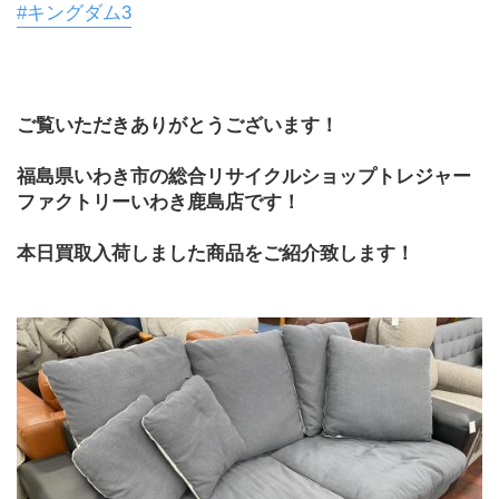
#キングダム3
ご覧いただきありがとうございます！
福島県いわき市の総合リサイクルショップトレジャー
ファクトリーいわき鹿島店です！
本日買取入荷しました商品をご紹介致します！