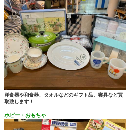
洋食器や和食器、タオルなどのギフト品、寝具など買
取致します！
ホビー・おもちゃ