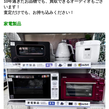
10年過ぎたお品物でも、買取できるオーディオもござ
います！
査定だけでも、お持ち込みください！
家電製品