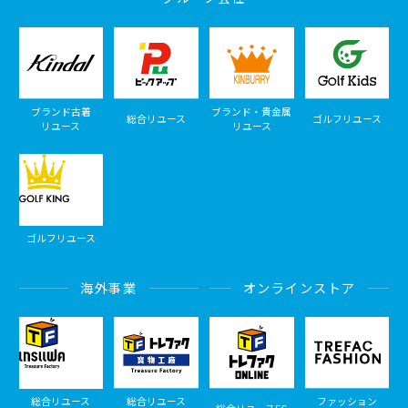
ブランド古着
ブランド・貴金属
総合リユース
ゴルフリユース
リユース
リユース
ゴルフリユース
海外事業
オンラインストア
総合リユース
総合リユース
ファッション