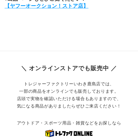
【ヤフーオークション！ストア店】
＼ オンラインストアでも販売中 ／
トレジャーファクトリーいわき鹿島店では、
一部の商品をオンラインでも販売しております。
店頭で実物を確認いただける場合もありますので、
気になる商品がありましたらぜひご来店ください！
アウトドア・スポーツ用品・雑貨などをお探しなら