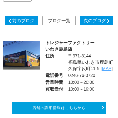
前のブログ
ブログ一覧
次のブログ
トレジャーファクトリー
いわき鹿島店
住所
〒971-8144
福島県いわき市鹿島町
久保字反町11-5 [
MAP
]
電話番号
0246-76-0720
営業時間
10:00～20:00
買取受付
10:00～19:00
店舗の詳細情報はこちらから