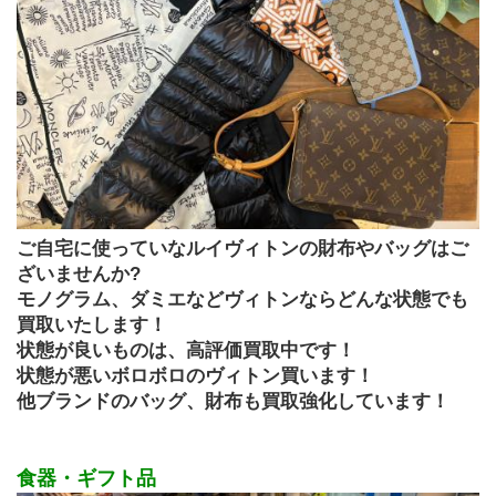
ご自宅に使っていなルイヴィトンの財布やバッグはご
ざいませんか?
モノグラム、ダミエなどヴィトンならどんな状態でも
買取いたします！
状態が良いものは、高評価買取中です！ 
状態が悪いボロボロのヴィトン買います！
他ブランドのバッグ、財布も買取強化しています！
食器・ギフト品