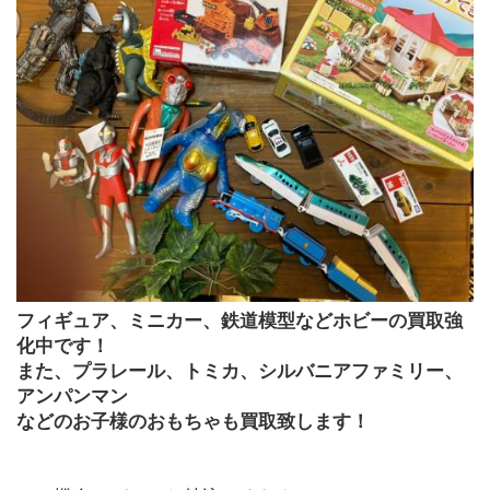
フィギュア、ミニカー、鉄道模型などホビーの買取強
化中です！
また、プラレール、トミカ、シルバニアファミリー、
アンパンマン
などのお子様のおもちゃも買取致します！