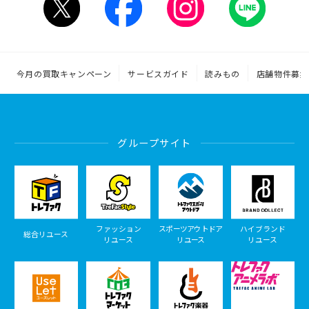
今月の買取キャンペーン
サービスガイド
読みもの
店舗物件募集
グループサイト
ファッション
スポーツアウトドア
ハイブランド
総合リユース
リユース
リユース
リユース