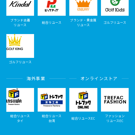
ブランド古着
ブランド・貴金属
総合リユース
ゴルフリユース
リユース
リユース
ゴルフリユース
海外事業
オンラインストア
総合リユース
総合リユース
ファッション
総合リユースEC
タイ
台湾
リユースEC