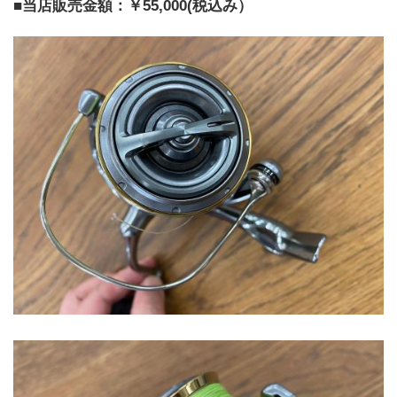
■当店販売金額：￥55,000(税込み）