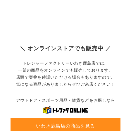
＼ オンラインストアでも販売中 ／
トレジャーファクトリーいわき鹿島店では、
一部の商品をオンラインでも販売しております。
店頭で実物を確認いただける場合もありますので、
気になる商品がありましたらぜひご来店ください！
アウトドア・スポーツ用品・雑貨などをお探しなら
いわき鹿島店の商品を見る