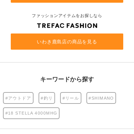
ファッションアイテムをお探しなら
いわき鹿島店の商品を見る
キーワードから探す
#アウトドア
#釣リ
#リール
#SHIMANO
#18 STELLA 4000MHG