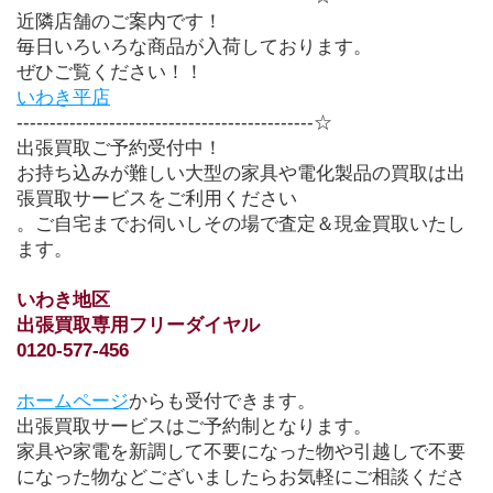
近隣店舗のご案内です！
毎日いろいろな商品が入荷しております。
ぜひご覧ください！！
いわき平店
---------------------------------------------☆
出張買取ご予約受付中！
お持ち込みが難しい大型の家具や電化製品の買取は出
張買取サービスをご利用ください
。ご自宅までお伺いしその場で査定＆現金買取いたし
ます。
いわき地区　
出張買取専用フリーダイヤル
0120-577-456
ホームページ
からも受付できます。
出張買取サービスはご予約制となります。
家具や家電を新調して不要になった物や引越しで不要
になった物などございましたらお気軽にご相談くださ