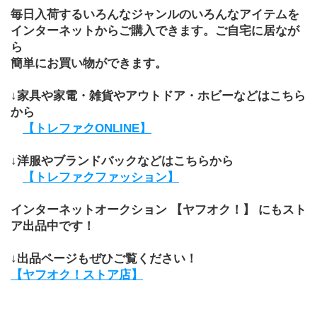
毎日入荷するいろんなジャンルのいろんなアイテムを
インターネットからご購入できます。ご自宅に居なが
ら
簡単にお買い物ができます。
↓家具や家電・雑貨やアウトドア・ホビーなどはこちら
から
【トレファクONLINE】
↓洋服やブランドバックなどはこちらから
【トレファクファッション】
インターネットオークション 【ヤフオク！】 にもスト
ア出品中です！
↓出品ページもぜひご覧ください！
【ヤフオク！ストア店】