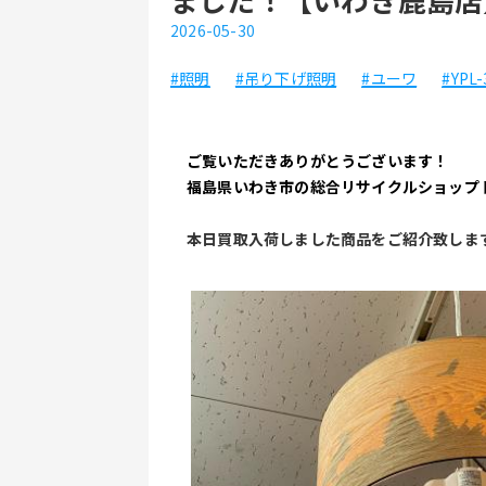
2026-05-30
#照明
#吊り下げ照明
#ユーワ
#YPL-
ご覧いただきありがとうございます！
福島県いわき市の総合リサイクルショップ
本日買取入荷しました商品をご紹介致しま