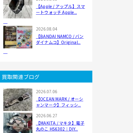
【Apple / アップル】スマ
ートウォッチ Apple...
2026.08.04
【BANDAI NAMCO / バン
ダイナムコ】Original...
買取関連ブログ
2026.07.06
【OCEAN MARK / オーシ
ャンマーク】フィッシ...
2026.06.27
【MAKITA / マキタ】電子
丸のこ HS6302｜DIY...