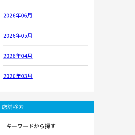
2026年06月
2026年05月
2026年04月
2026年03月
店舗検索
キーワードから探す