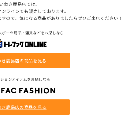
いわき鹿島店では、
オンラインでも販売しております。
ますので、気になる商品がありましたらぜひご来店ください！
スポーツ用品・雑貨などをお探しなら
わき鹿島店の商品を見る
ッションアイテムをお探しなら
わき鹿島店の商品を見る