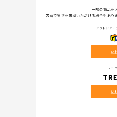
一部の商品を
店頭で実物を確認いただける場合もあり
アウトドア・
い
ファ
い