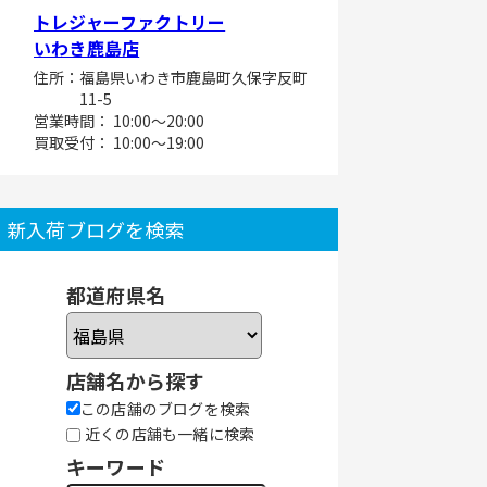
トレジャーファクトリー
いわき鹿島店
住所：福島県いわき市鹿島町久保字反町
11-5
営業時間： 10:00～20:00
買取受付： 10:00～19:00
新入荷ブログを検索
都道府県名
店舗名から探す
この店舗のブログを検索
近くの店舗も一緒に検索
キーワード