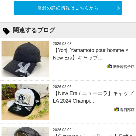
店舗の詳細情報はこちらから
関連するブログ
2026.08.03
【Yohji Yamamoto pour homme ×
New Era】キャップ...
伊勢崎宮子店
2026.08.03
【New Era / ニューエラ】キャップ
LA 2024 Champi...
春日部店
2026.08.02