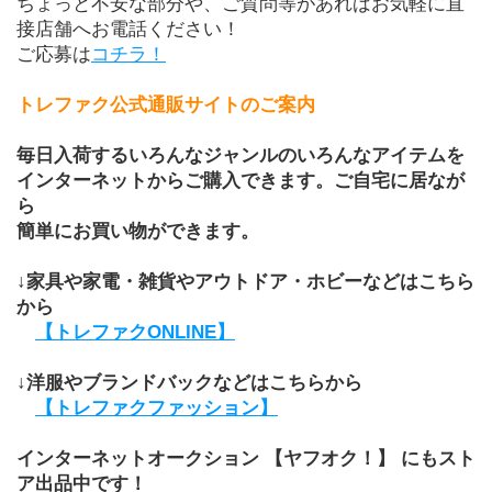
ちょっと不安な部分や、ご質問等があればお気軽に直
接店舗へお電話ください！
ご応募は
コチラ！
トレファク公式通販サイトのご案内
毎日入荷するいろんなジャンルのいろんなアイテムを
インターネットからご購入できます。ご自宅に居なが
ら
簡単にお買い物ができます。
↓家具や家電・雑貨やアウトドア・ホビーなどはこちら
から
【トレファクONLINE】
↓洋服やブランドバックなどはこちらから
【トレファクファッション】
インターネットオークション 【ヤフオク！】 にもスト
ア出品中です！