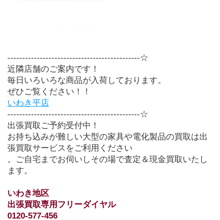
---------------------------------------------☆
近隣店舗のご案内です！
毎日いろいろな商品が入荷しております。
ぜひご覧ください！！
いわき平店
---------------------------------------------☆
出張買取ご予約受付中！
お持ち込みが難しい大型の家具や電化製品の買取は出
張買取サービスをご利用ください
。ご自宅までお伺いしその場で査定＆現金買取いたし
ます。
いわき地区　
出張買取専用フリーダイヤル
0120-577-456