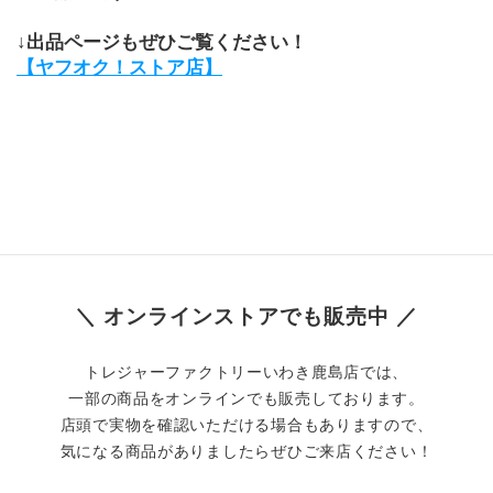
↓出品ページもぜひご覧ください！
【ヤフオク！ストア店】
＼ オンラインストアでも販売中 ／
トレジャーファクトリーいわき鹿島店では、
一部の商品をオンラインでも販売しております。
店頭で実物を確認いただける場合もありますので、
気になる商品がありましたらぜひご来店ください！