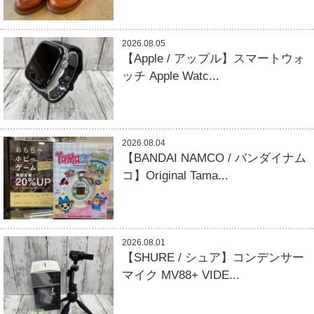
2026.08.05
【Apple / アップル】スマートウォ
ッチ Apple Watc...
2026.08.04
【BANDAI NAMCO / バンダイナム
コ】Original Tama...
2026.08.01
【SHURE / シュア】コンデンサー
マイク MV88+ VIDE...