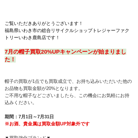
ご覧いただきありがとうございます！
福島県いわき市の総合リサイクルショップトレジャーファク
トリーいわき鹿島店です！
7月の帽子買取20%UPキャンペーンが始まりまし
た！
帽子の買取が1点でも買取成立で、お持ち込みいただいた他の
お品物も買取金額が20%となります。
ご不用な帽子などございましたら、この機会にお気軽にお持
込みください。
期間：7月1日～7月31日
※お酒、貴金属は買取金額UP対象外です
▼買取強化ブランド▼