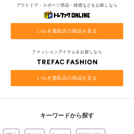
アウトドア・スポーツ用品・雑貨などをお探しなら
いわき鹿島店の商品を見る
ファッションアイテムをお探しなら
いわき鹿島店の商品を見る
キーワードから探す