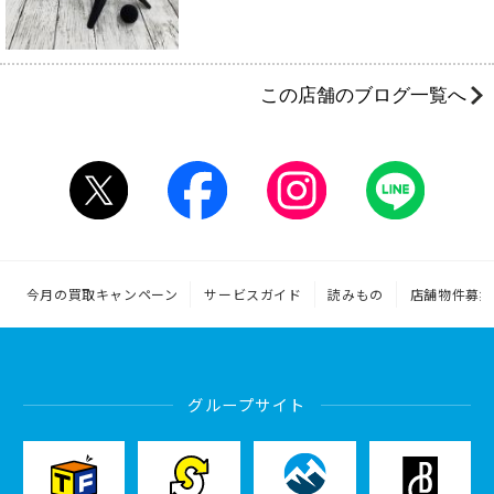
この店舗のブログ一覧へ
今月の買取キャンペーン
サービスガイド
読みもの
店舗物件募集
グループサイト