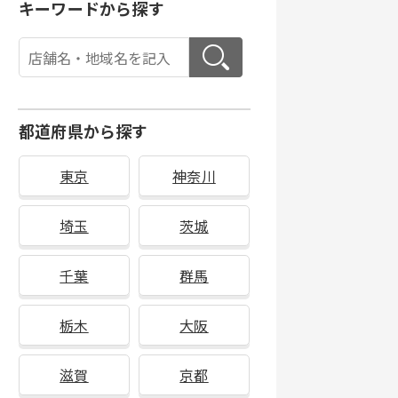
キーワードから探す
都道府県から探す
東京
神奈川
埼玉
茨城
千葉
群馬
栃木
大阪
滋賀
京都