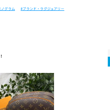
モノグラム
#ブランド・ラグジュアリー
！