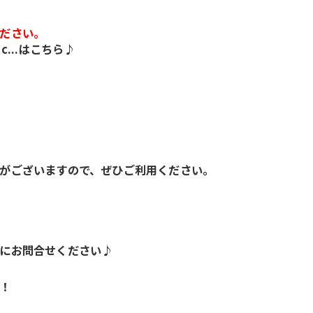
ださい。
...はこちら♪
がございますので、ぜひご利用ください。
にお問合せください♪
！