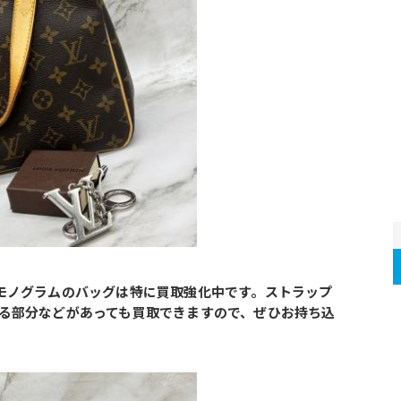
でも、モノグラムのバッグは特に買取強化中です。ストラップ
る部分などがあっても買取できますので、ぜひお持ち込