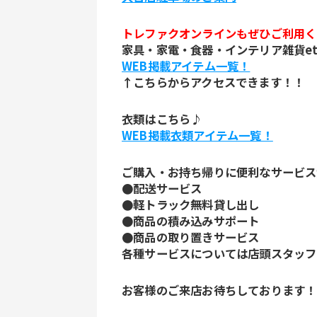
トレファクオンラインもぜひご利用く
家具・家電・食器・インテリア雑貨etc
WEB掲載アイテム一覧！
↑こちらからアクセスできます！！
衣類はこちら♪
WEB掲載衣類アイテム一覧！
ご購入・お持ち帰りに便利なサービス
●配送サービス
●軽トラック無料貸し出し
●商品の積み込みサポート
●商品の取り置きサービス
各種サービスについては店頭スタッフ
お客様のご来店お待ちしております！