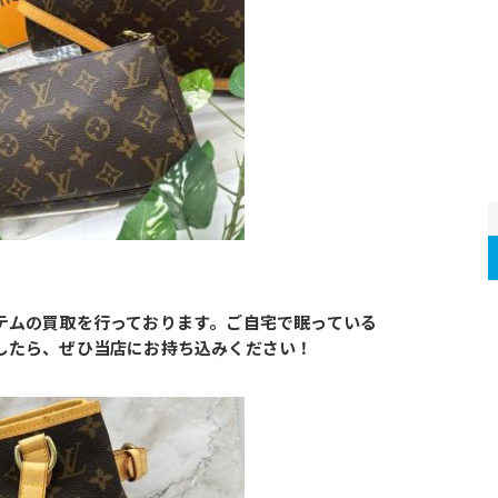
のアイテムの買取を行っております。ご自宅で眠っている
ざいましたら、ぜひ当店にお持ち込みください！