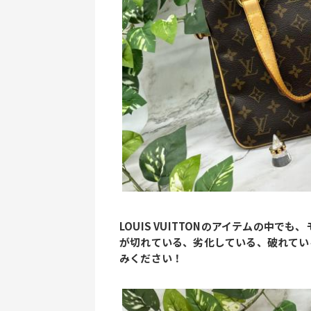
LOUIS VUITTONのアイテムの中
が切れている、劣化している、破れてい
みください！