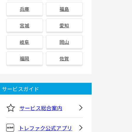
兵庫
福島
宮城
愛知
岐阜
岡山
福岡
佐賀
サービスガイド
サービス総合案内
トレファク公式アプリ