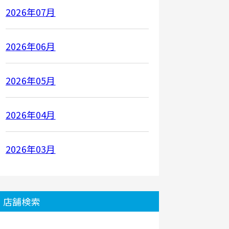
2026年07月
2026年06月
2026年05月
2026年04月
2026年03月
店舗検索