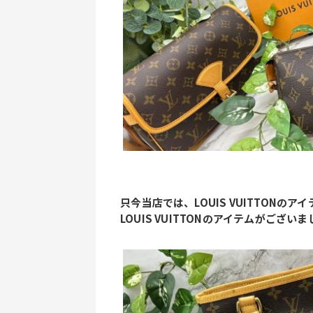
只今当店では、LOUIS VUITTON
LOUIS VUITTONのアイテムがご