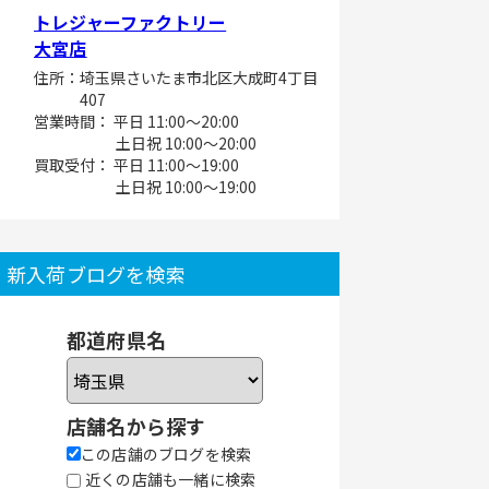
トレジャーファクトリー
大宮店
住所：埼玉県さいたま市北区大成町4丁目
407
営業時間： 平日 11:00～20:00
土日祝 10:00～20:00
買取受付： 平日 11:00～19:00
土日祝 10:00～19:00
新入荷ブログを検索
都道府県名
店舗名から探す
この店舗のブログを検索
近くの店舗も一緒に検索