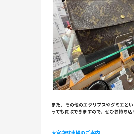
また、その他のエクリプスやダミエとい
っても買取できますので、ぜひお持ち込
大宮店駐車場のご案内