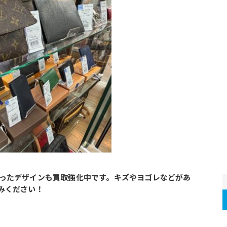
ったデザインも買取強化中です。キズやヨゴレなどがあ
みください！