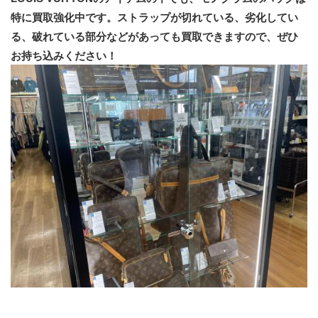
特に買取強化中です。ストラップが切れている、劣化してい
る、破れている部分などがあっても買取できますので、ぜひ
お持ち込みください！