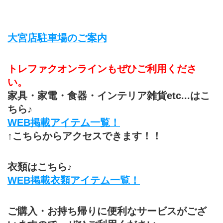
大宮店駐車場のご案内
トレファクオンラインもぜひご利用くださ
い。
家具・家電・食器・インテリア雑貨etc...はこ
ちら♪
WEB掲載アイテム一覧！
↑こちらからアクセスできます！！
衣類はこちら♪
WEB掲載衣類アイテム一覧！
ご購入・お持ち帰りに便利なサービスがござ