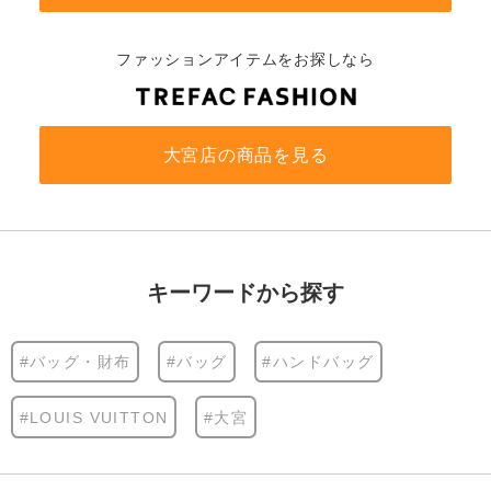
ファッションアイテムをお探しなら
大宮店の商品を見る
キーワードから探す
#バッグ・財布
#バッグ
#ハンドバッグ
#LOUIS VUITTON
#大宮