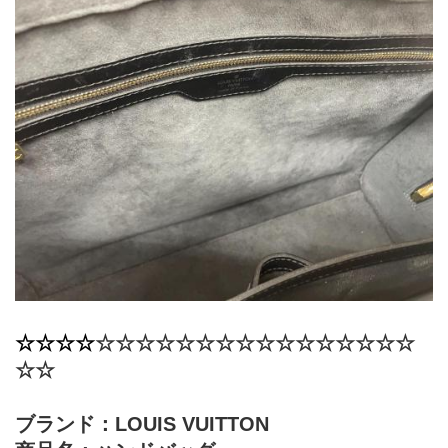
☆☆☆☆
​☆☆☆☆​☆☆☆☆​☆☆☆☆​☆☆☆☆​
☆☆
ブランド：LOUIS VUITTON