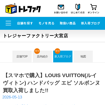
お問い合わせ
はじめての方
オンライン
店舗を探す
モノを売る
取扱い商品
新入荷ブログ
トレジャーファクトリー大宮店
NEW
NEW
店舗TOP
店内紹介
新入荷ブログ
地図
【スマホで購入】LOUIS VUITTON(ルイ
ヴィトン) ハンドバッグ エピ ソルボンヌ
買取入荷しました!!
2026-05-13