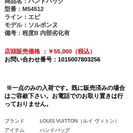
商品名：ハンドバッグ
型番：M54512
ライン：エピ
モデル：ソルボンヌ
備考：程度B 内部劣化有
店頭販売価格 ：￥
﻿55,000
（税込）
お問い合わせ番号：1015007803256
※一点のみの入荷です。既に販売済みの場合
はご容赦下さい。お電話でのお取り置きは行
っておりません。
ブランド   LOUIS VUITTON（ルイ ヴィトン）
アイテム   ハンドバッグ