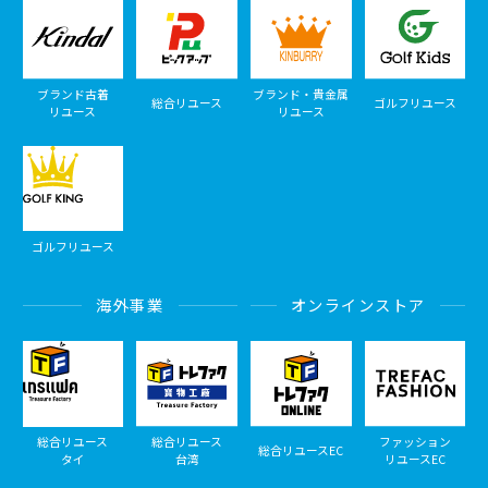
ブランド古着
ブランド・貴金属
総合リユース
ゴルフリユース
リユース
リユース
ゴルフリユース
海外事業
オンラインストア
総合リユース
総合リユース
ファッション
総合リユースEC
タイ
台湾
リユースEC