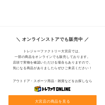
＼ オンラインストアでも販売中 ／
トレジャーファクトリー大宮店では、
一部の商品をオンラインでも販売しております。
店頭で実物を確認いただける場合もありますので、
気になる商品がありましたらぜひご来店ください！
アウトドア・スポーツ用品・雑貨などをお探しなら
大宮店の商品を見る