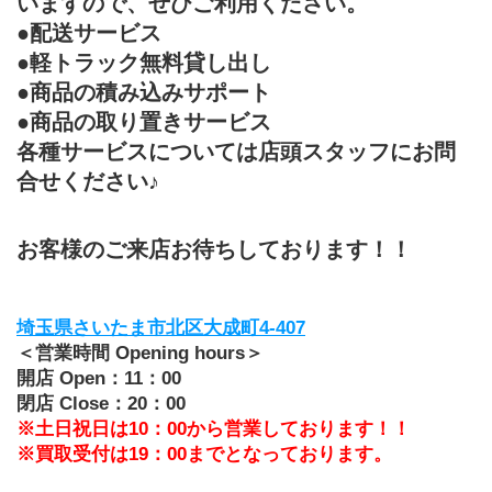
いますので、ぜひご利用ください。
●配送サービス
●軽トラック無料貸し出し
●商品の積み込みサポート
●商品の取り置きサービス
各種サービスについては店頭スタッフにお問
合せください♪
お客様のご来店お待ちしております！！
埼玉県さいたま市北区大成町4-407
＜営業時間 Opening hours＞
開店 Open：11：00
閉店 Close：20：00
※土日祝日は10：00から営業しております！！
※買取受付は19：00までとなっております。