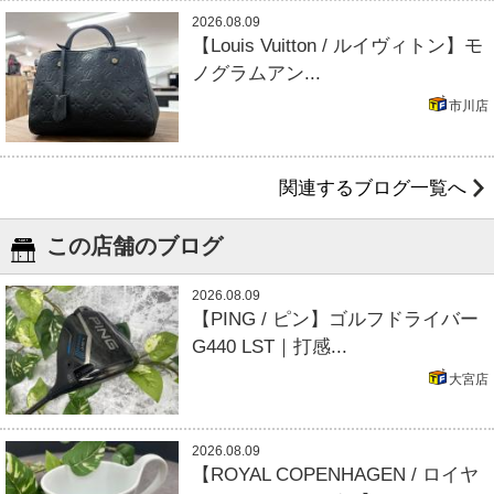
2026.08.09
【Louis Vuitton / ルイヴィトン】モ
ノグラムアン...
市川店
関連するブログ一覧へ
この店舗のブログ
2026.08.09
【PING / ピン】ゴルフドライバー
G440 LST｜打感...
大宮店
2026.08.09
【ROYAL COPENHAGEN / ロイヤ