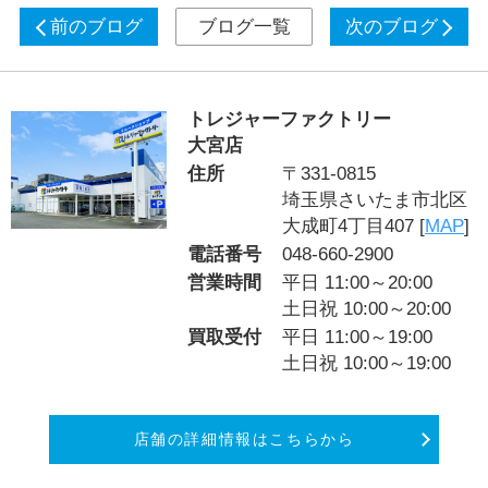
前のブログ
ブログ一覧
次のブログ
トレジャーファクトリー
大宮店
住所
〒331-0815
埼玉県さいたま市北区
大成町4丁目407 [
MAP
]
電話番号
048-660-2900
営業時間
平日 11:00～20:00
土日祝 10:00～20:00
買取受付
平日 11:00～19:00
土日祝 10:00～19:00
店舗の詳細情報はこちらから