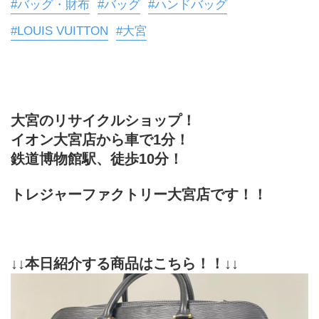
#バッグ・財布
#バッグ
#ハンドバッグ
#LOUIS VUITTON
#大宮
大宮のリサイクルショップ！
イオン大宮店から車で1分！
鉄道博物館駅、徒歩10分！
トレジャーファクトリー大宮店です！！
↓↓本日紹介する商品はこちら！！↓↓