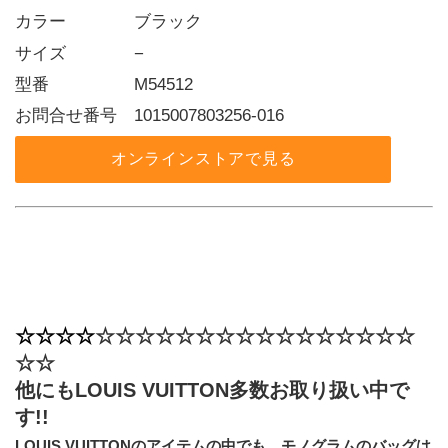
カラー    ブラック
サイズ    −
型番     M54512
お問合せ番号 1015007803256-016
オンラインストアで見る
☆☆☆☆
​☆☆☆☆​☆☆☆☆​☆☆☆☆​☆☆☆☆​
☆☆
他にもLOUIS VUITTON多数お取り扱い中で
す!!
LOUIS VUITTONのアイテムの中でも、モノグラムのバッグは