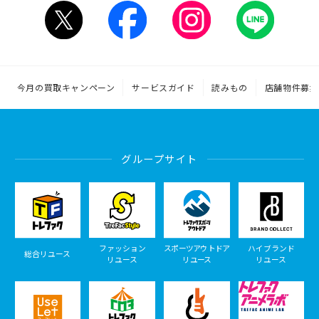
今月の買取キャンペーン
サービスガイド
読みもの
店舗物件募集
グループサイト
ファッション
スポーツアウトドア
ハイブランド
総合リユース
リユース
リユース
リユース