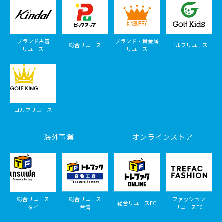
ブランド古着
ブランド・貴金属
総合リユース
ゴルフリユース
リユース
リユース
ゴルフリユース
海外事業
オンラインストア
総合リユース
総合リユース
ファッション
総合リユースEC
タイ
台湾
リユースEC