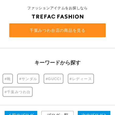
ファッションアイテムをお探しなら
千葉みつわ台店の商品を見る
キーワードから探す
#靴
#サンダル
#GUCCI
#レディース
#千葉みつわ台