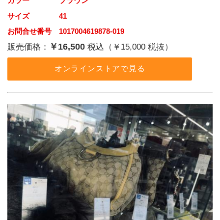
カラー    ブラウン
サイズ    41
お問合せ番号 1017004619878-019
￥16,500
販売価格：
税込（￥15,000 税抜）
オンラインストアで見る