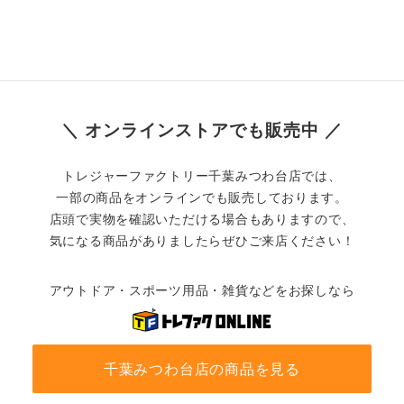
＼ オンラインストアでも販売中 ／
トレジャーファクトリー千葉みつわ台店では、
一部の商品をオンラインでも販売しております。
店頭で実物を確認いただける場合もありますので、
気になる商品がありましたらぜひご来店ください！
アウトドア・スポーツ用品・雑貨などをお探しなら
千葉みつわ台店の商品を見る