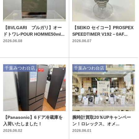
【BVLGARI ブルガリ】オー
【SEIKO セイコー】PROSPEX
ドトワレPOUR HOMME50ml...
SPEEDTIMER V192－0AF...
2026.06.08
2026.06.07
千葉みつわ台店
千葉みつわ台店
【Panasonic】6ドア冷蔵庫を
腕時計買取20％UPキャンペー
入荷いたしました！
ン！ロレックス、オメ...
2026.06.02
2026.06.01