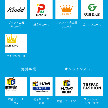
ブランド古着
ブランド・貴金属
総合リユース
ゴルフリユース
リユース
リユース
ゴルフリユース
海外事業
オンラインストア
総合リユース
総合リユース
ファッション
総合リユースEC
タイ
台湾
リユースEC