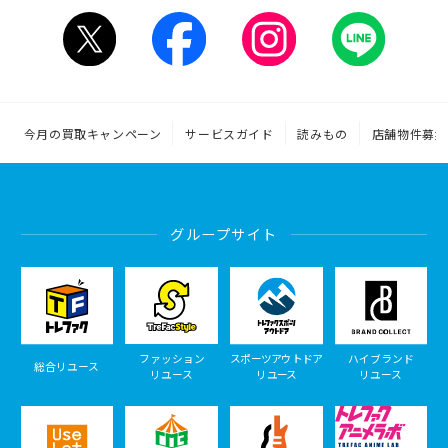
今月の買取キャンペーン
サービスガイド
読みもの
店舗物件募集
グループサイト
ファッション
スポーツアウトドア
ハイブランド
総合リユース
リユース
リユース
リユース