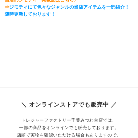
⇒
ジモティにて色々なジャンルの当店アイテムを一部紹介！
随時更新しております！
＼ オンラインストアでも販売中 ／
トレジャーファクトリー千葉みつわ台店では、
一部の商品をオンラインでも販売しております。
店頭で実物を確認いただける場合もありますので、