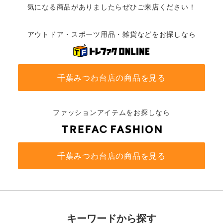
気になる商品がありましたらぜひご来店ください！
アウトドア・スポーツ用品・雑貨などをお探しなら
千葉みつわ台店の商品を見る
ファッションアイテムをお探しなら
千葉みつわ台店の商品を見る
キーワードから探す