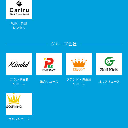
礼服・喪服
レンタル
グループ会社
ブランド古着
ブランド・貴金属
総合リユース
ゴルフリユース
リユース
リユース
ゴルフリユース