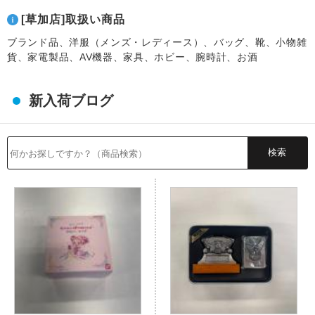
[草加店]取扱い商品
ブランド品、洋服（メンズ・レディース）、バッグ、靴、小物雑
貨、家電製品、AV機器、家具、ホビー、腕時計、お酒
新入荷ブログ
検索