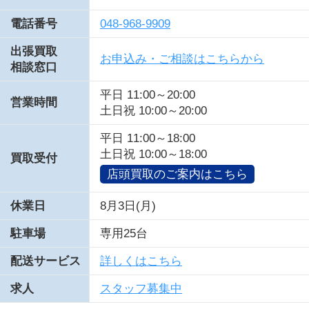
電話番号
048-968-9909
出張買取
お申込み・ご相談はこちらから
相談窓口
平日 11:00～20:00
営業時間
土日祝 10:00～20:00
平日 11:00～18:00
土日祝 10:00～18:00
買取受付
店頭買取のご案内はこちら
休業日
8月3日(月)
駐車場
専用25台
配送サービス
詳しくはこちら
求人
スタッフ募集中