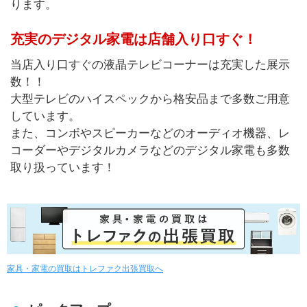
ります。
充実のデジタル家電は店舗入り口すぐ！
当店入り口すぐの液晶テレビコーナーは充実した展示
数！！
大型テレビのハイスペックから格安品まで多数ご用意
しています。
また、コンポやスピーカーなどのオーディオ機器、レ
コーダーやデジタルカメラなどのデジタル家電も多数
取り扱っています！
家具・家電の買取はトレファク出張買取へ