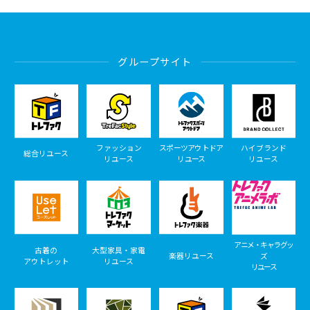
グループサイト
ファッション
スポーツアウトドア
ハイブランド
総合リユース
リユース
リユース
リユース
アニメ・キャラグッ
古着の
大型家具・家電
楽器リユース
ズ
アウトレット
リユース
リユース