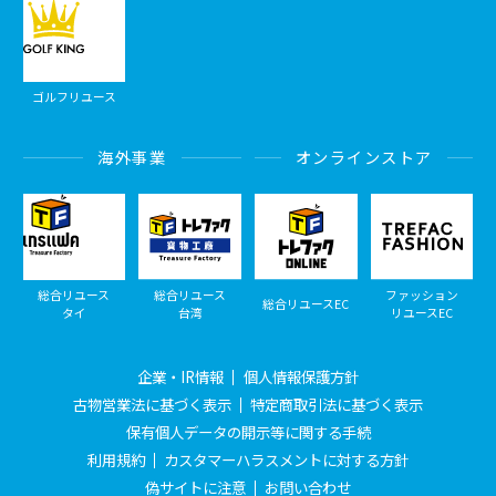
ゴルフリユース
海外事業
オンラインストア
総合リユース
総合リユース
ファッション
総合リユースEC
タイ
台湾
リユースEC
企業・IR情報
個人情報保護方針
古物営業法に基づく表示
特定商取引法に基づく表示
保有個人データの開示等に関する手続
利用規約
カスタマーハラスメントに対する方針
偽サイトに注意
お問い合わせ