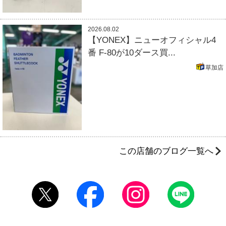
2026.08.02
【YONEX】ニューオフィシャル4
番 F-80が10ダース買...
草加店
この店舗のブログ一覧へ