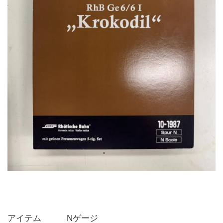
アイテム   Nゲージ