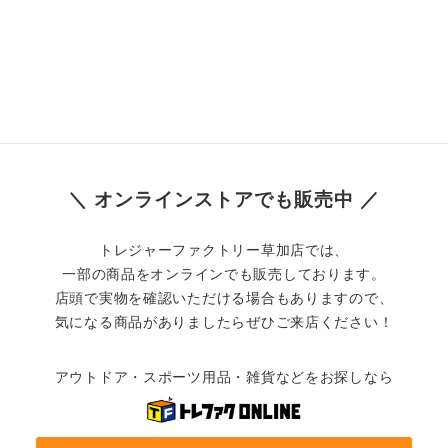
＼ オンラインストアでも販売中 ／
トレジャーファクトリー草加店では、
一部の商品をオンラインでも販売しております。
店頭で実物を確認いただける場合もありますので、
気になる商品がありましたらぜひご来店ください！
アウトドア・スポーツ用品・雑貨などをお探しなら