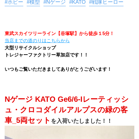
#ホビー
#模型
#Nゲージ
#KATO
#戦隊ヒーロー
東武スカイツリーライン【谷塚駅】から徒歩１5分！
当店までの道のりはこちらから
大型リサイクルショップ
トレジャーファクトリー草加店です！！
いつもご覧いただきましてありがとうございます！
Nゲージ KATO Ge6/6-Iレーティッシ
ュ・クロコダイルアルプスの緑の客
車_5両セット
を入荷いたしました！！