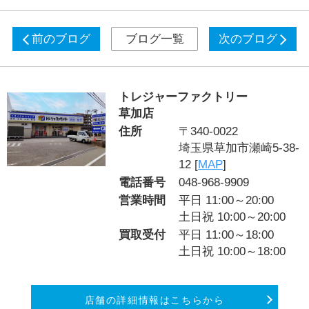
前のブログ
ブログ一覧
次のブログ
トレジャーファクトリー
草加店
住所
〒340-0022
埼玉県草加市瀬崎5-38-
12 [
MAP
]
電話番号
048-968-9909
営業時間
平日 11:00～20:00
土日祝 10:00～20:00
買取受付
平日 11:00～18:00
土日祝 10:00～18:00
店舗の詳細情報はこちらから