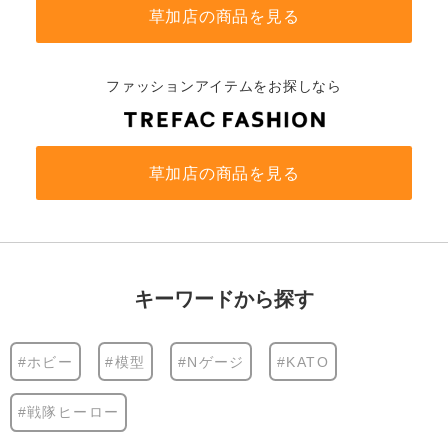
草加店の商品を見る
ファッションアイテムをお探しなら
草加店の商品を見る
キーワードから探す
#ホビー
#模型
#Nゲージ
#KATO
#戦隊ヒーロー