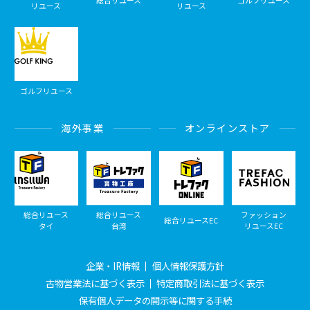
総合リユース
ゴルフリユース
リユース
リユース
ゴルフリユース
海外事業
オンラインストア
総合リユース
総合リユース
ファッション
総合リユースEC
タイ
台湾
リユースEC
企業・IR情報
個人情報保護方針
古物営業法に基づく表示
特定商取引法に基づく表示
保有個人データの開示等に関する手続