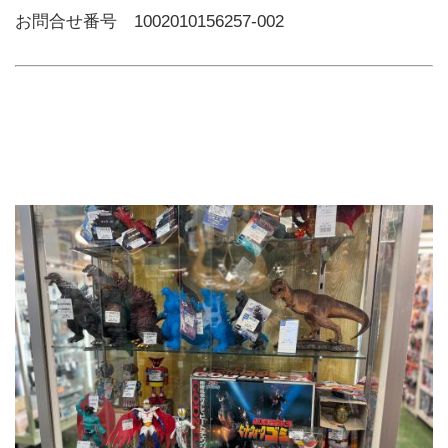
お問合せ番号 1002010156257-002