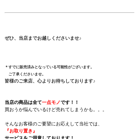
ぜひ、当店までお越しくださいませ♪
＊すでに販売済みとなっている可能性がございます。
　ご了承くださいませ。
皆様のご来店、心よりお待ちしております♪
当店の商品は全て
一点モノ
です！！
買おうか悩んでいるけど売れてしまうかも。。。
そんなお客様のご要望にお応えして当社では、
『お取り置き』
サービスをご用意しております！