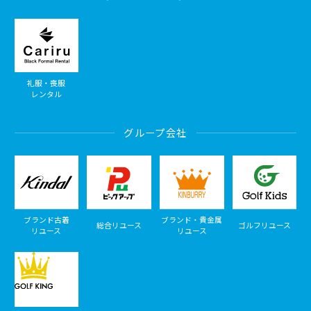
礼服・喪服
レンタル
グループ会社
ブランド古着
ブランド・貴金属
総合リユース
ゴルフリユース
リユース
リユース