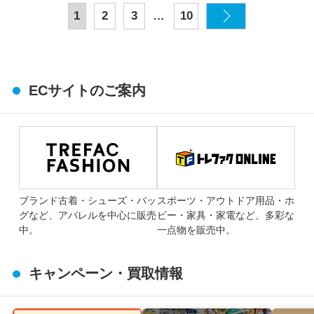
…
1
2
3
10
ECサイトのご案内
ブランド古着・シューズ・バッ
スポーツ・アウトドア用品・ホ
グなど、アパレルを中心に販売
ビー・家具・家電など、多彩な
中。
一点物を販売中。
キャンペーン・買取情報