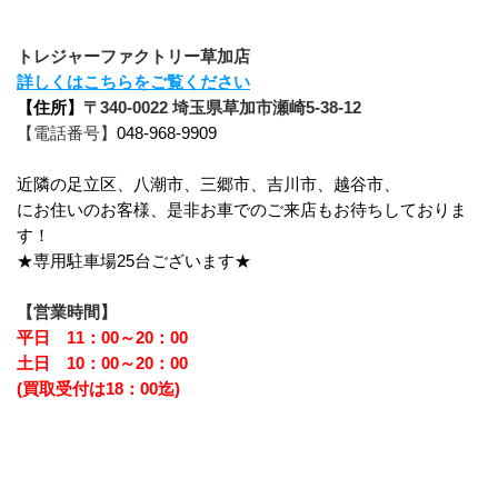
トレジャーファクトリー草加店
詳しくはこちらをご覧ください
【住所】
〒340-0022 埼玉県草加市瀬崎5-38-12
【電話番号】
048-968-9909
近隣の足立区、八潮市、三郷市、吉川市、越谷市、
にお住いのお客様、是非お車でのご来店もお待ちしておりま
す！
★専用駐車場25台ございます★
【営業時間】
平日　11：00～20：00
土日　10：00～20：00
(買取受付は18：00迄)