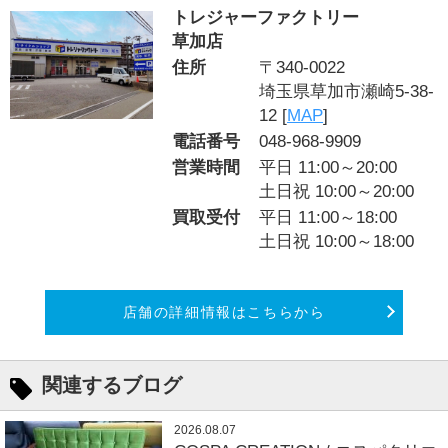
トレジャーファクトリー
草加店
住所
〒340-0022
埼玉県草加市瀬崎5-38-
12 [
MAP
]
電話番号
048-968-9909
営業時間
平日 11:00～20:00
土日祝 10:00～20:00
買取受付
平日 11:00～18:00
土日祝 10:00～18:00
店舗の詳細情報はこちらから
関連するブログ
2026.08.07