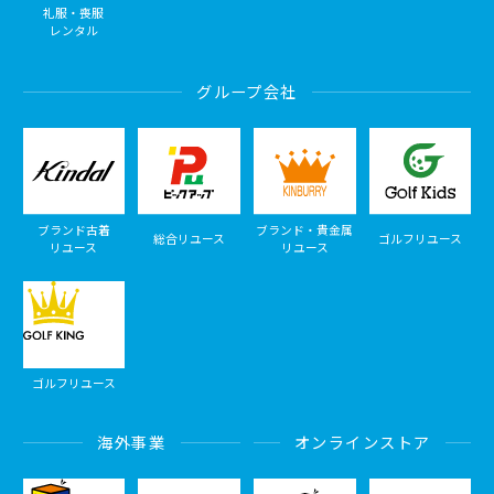
礼服・喪服
レンタル
グループ会社
ブランド古着
ブランド・貴金属
総合リユース
ゴルフリユース
リユース
リユース
ゴルフリユース
海外事業
オンラインストア