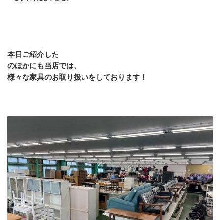
本日ご紹介した
のほかにも当店では、
様々な家具のお取り扱いをしております！