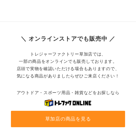
＼ オンラインストアでも販売中 ／
トレジャーファクトリー草加店では、
一部の商品をオンラインでも販売しております。
店頭で実物を確認いただける場合もありますので、
気になる商品がありましたらぜひご来店ください！
アウトドア・スポーツ用品・雑貨などをお探しなら
草加店の商品を見る