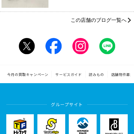
この店舗のブログ一覧へ
今月の買取キャンペーン
サービスガイド
読みもの
店舗物件募集
グループサイト