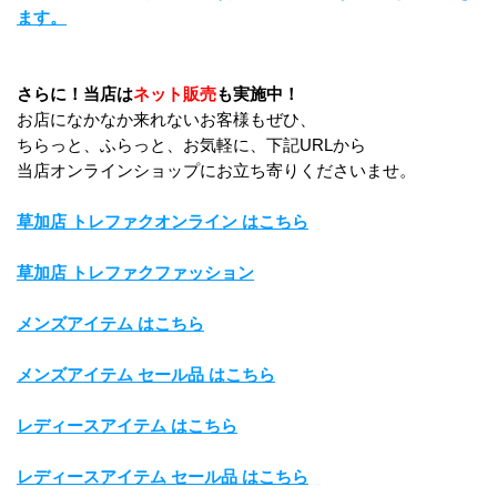
ます。
さらに！当店は
ネット販売
も実施中！
お店になかなか来れないお客様もぜひ、
ちらっと、ふらっと、お気軽に、下記URLから
当店オンラインショップにお立ち寄りくださいませ。
草加店 トレファクオンライン はこちら
草加店 トレファクファッション
メンズアイテム はこちら
メンズアイテム セール品 はこちら
レディースアイテム はこちら
レディースアイテム セール品 はこちら