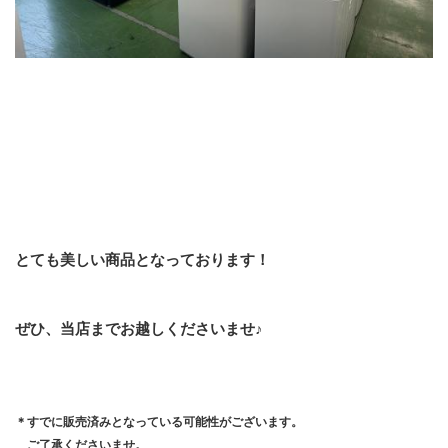
とても美しい商品となっております！
ぜひ、当店までお越しくださいませ♪
＊すでに販売済みとなっている可能性がございます。
　ご了承くださいませ。