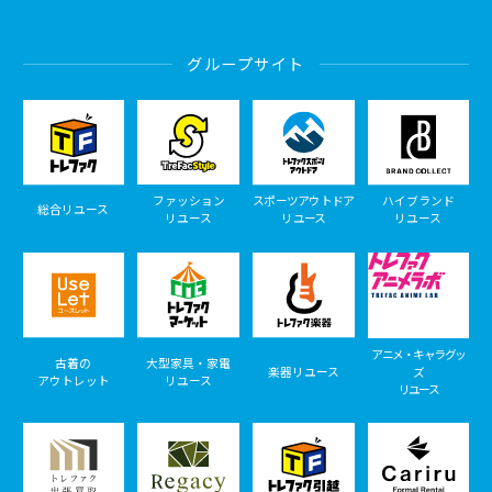
グループサイト
ファッション
スポーツアウトドア
ハイブランド
総合リユース
リユース
リユース
リユース
アニメ・キャラグッ
古着の
大型家具・家電
楽器リユース
ズ
アウトレット
リユース
リユース