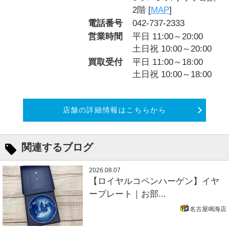
2階 [
MAP
]
電話番号
042-737-2333
営業時間
平日 11:00～20:00
土日祝 10:00～20:00
買取受付
平日 11:00～18:00
土日祝 10:00～18:00
店舗の詳細情報はこちらから
関連するブログ
2026.08.07
【ロイヤルコペンハーゲン】イヤ
ープレート｜お部...
名古屋鳴海店