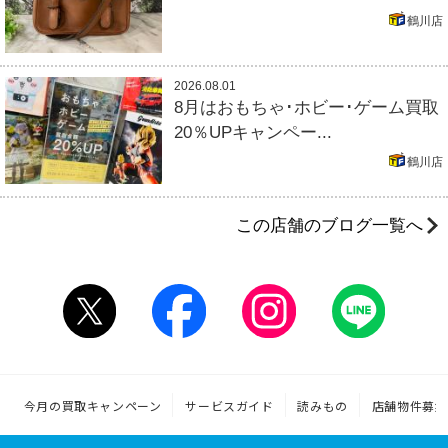
鶴川店
2026.08.01
8月はおもちゃ･ホビー･ゲーム買取
20％UPキャンペー...
鶴川店
この店舗のブログ一覧へ
今月の買取キャンペーン
サービスガイド
読みもの
店舗物件募集