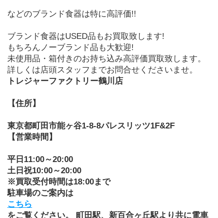
などのブランド食器は特に高評価!!
ブランド食器はUSED品もお買取致します!
もちろんノーブランド品も大歓迎!
未使用品・箱付きのお持ち込み高評価買取致します。
詳しくは店頭スタッフまでお問合せくださいませ。
トレジャーファクトリー鶴川店
【住所】
東京都町田市能ヶ谷1-8-8パレスリッツ1F&2F
【営業時間】
平日11:00～20:00
土日祝10:00～20:00
※買取受付時間は18:00まで
駐車場のご案内は
こちら
をご覧ください。 町田駅、新百合ヶ丘駅より共に電車