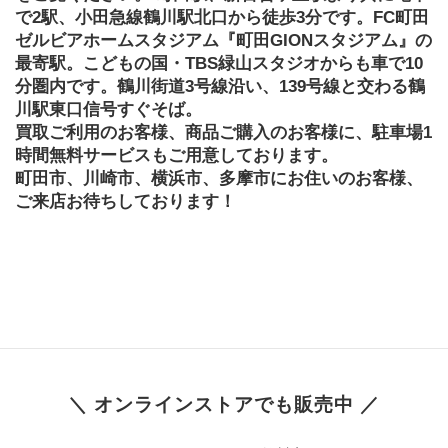
で2駅、小田急線鶴川駅北口から徒歩3分です。FC町田
ゼルビアホームスタジアム『町田GIONスタジアム』の
最寄駅。こどもの国・TBS緑山スタジオからも車で10
分圏内です。鶴川街道3号線沿い、139号線と交わる鶴
川駅東口信号すぐそば。
買取ご利用のお客様、商品ご購入のお客様に、駐車場1
時間無料サービスもご用意しております。
町田市、川崎市、横浜市、多摩市にお住いのお客様、
ご来店お待ちしております！
＼ オンラインストアでも販売中 ／