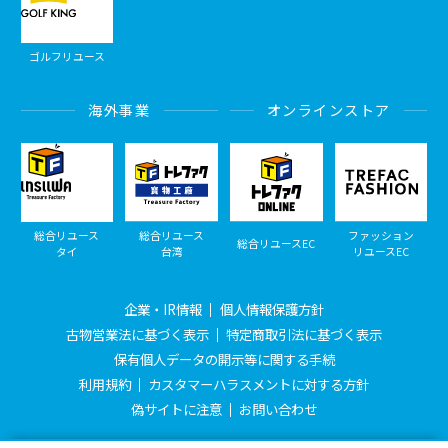
ゴルフリユース
海外事業
オンラインストア
総合リユース
総合リユース
ファッション
総合リユースEC
タイ
台湾
リユースEC
企業・IR情報
個人情報保護方針
古物営業法に基づく表示
特定商取引法に基づく表示
保有個人データの開示等に関する手続
利用規約
カスタマーハラスメントに対する方針
偽サイトに注意
お問い合わせ