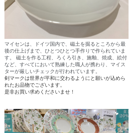
マイセンは、ドイツ国内で、磁土を掘るところから最
後の仕上げまで、ひとつひとつ手作りで作られていま
す。 磁土を作る工程、ろくろ引き、施釉、焼成、絵付
など、すべてにおいて熟練した職人が携わり、マイス
ターが厳しいチェックが行われています。
剣マークは世界が平和に交わるようにと願いが込めら
れたお品物でございます。
是非お買い求めくださいませ！