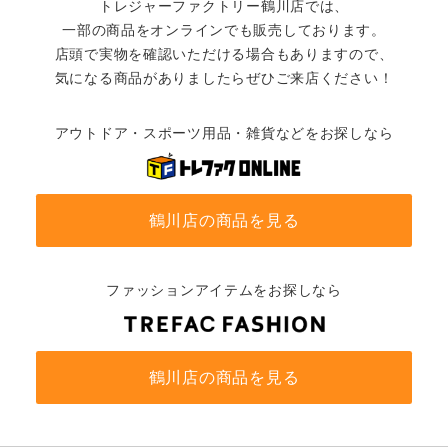
トレジャーファクトリー鶴川店では、
一部の商品をオンラインでも販売しております。
店頭で実物を確認いただける場合もありますので、
気になる商品がありましたらぜひご来店ください！
アウトドア・スポーツ用品・雑貨などをお探しなら
鶴川店の商品を見る
ファッションアイテムをお探しなら
鶴川店の商品を見る