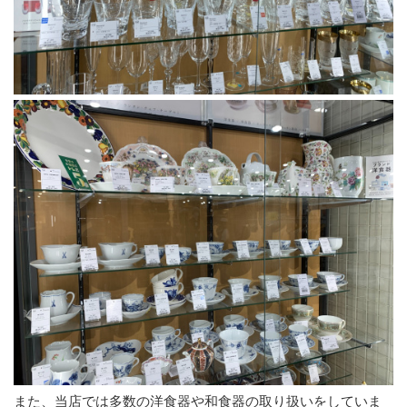
また、当店では多数の洋食器や和食器の取り扱いをしていま