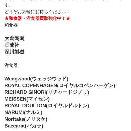
す。
どうぞお気軽にお持ちください！
★和食器・洋食器買取強化中！★
和食器
大倉陶園
香蘭社
深川製磁
洋食器
Wedgwood(ウェッジウッド)
ROYAL COPENHAGEN(ロイヤルコペンハーゲン)
RICHARD GINORI(リチャードジノリ)
MEISSEN(マイセン)
ROYAL DOULTON(ロイヤルドルトン)
NARUMI(ナルミ)
Noritake(ノリタケ)
Baccarat(バカラ)