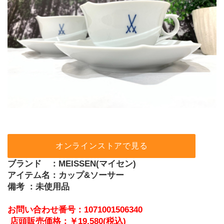
オンラインストアで見る
ブランド　：MEISSEN(マイセン)
アイテム名：カップ&ソーサー
備考 ：未使用品
お問い合わせ番号：1071001506340
店頭販売価格：￥19,580(税込)