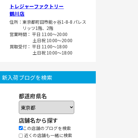
トレジャーファクトリー
鶴川店
住所：東京都町田市能ヶ谷1-8-8 パレス
リッツ1階、2階
営業時間： 平日 11:00～20:00
土日祝 10:00～20:00
買取受付： 平日 11:00～18:00
土日祝 10:00～18:00
新入荷ブログを検索
都道府県名
店舗名から探す
この店舗のブログを検索
近くの店舗も一緒に検索