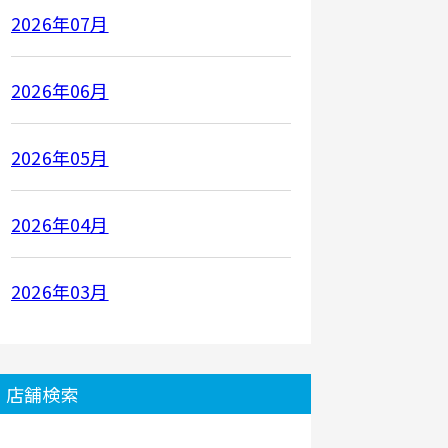
2026年07月
2026年06月
2026年05月
2026年04月
2026年03月
店舗検索