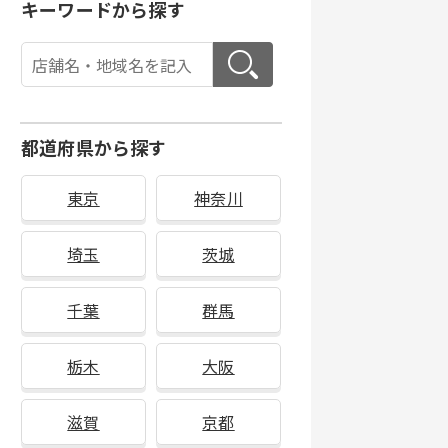
キーワードから探す
都道府県から探す
東京
神奈川
埼玉
茨城
千葉
群馬
栃木
大阪
滋賀
京都