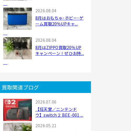
2026.08.04
8月はおもちゃ･ホビー･ゲ
ーム買取20％UPキャ...
2026.08.04
8月はZIPPO買取20％UP
キャンペーン！ぜひお持...
買取関連ブログ
2026.07.06
【任天堂／ニンテンド
ウ】switch２ BEE-001 ...
2026.05.21