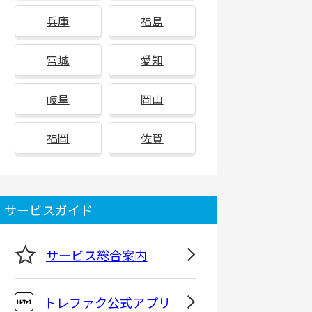
兵庫
福島
宮城
愛知
岐阜
岡山
福岡
佐賀
サービスガイド
サービス総合案内
トレファク公式アプリ