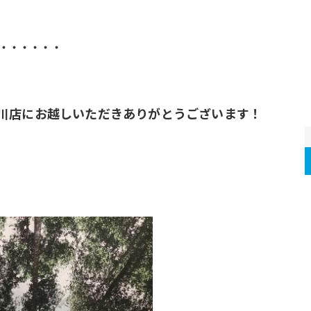
・・・・・・
川店にお越しいただきありがとうございます！