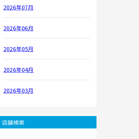
2026年07月
2026年06月
2026年05月
2026年04月
2026年03月
店舗検索