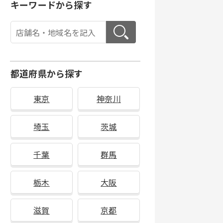
キーワードから探す
都道府県から探す
東京
神奈川
埼玉
茨城
千葉
群馬
栃木
大阪
滋賀
京都