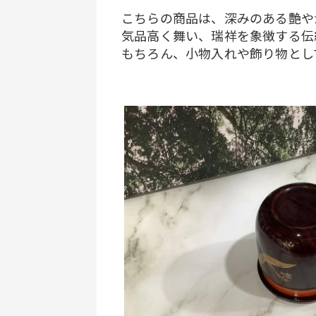
こちらの商品は、深みのある艶や
気品高く舞い、瑞祥を象徴する伝
もちろん、小物入れや飾り物とし