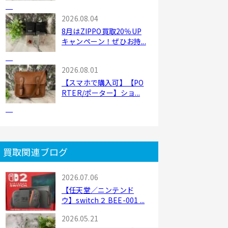
2026.08.04
8月はZIPPO買取20％UP
キャンペーン！ぜひお持...
2026.08.01
【スマホで購入可】【PO
RTER/ポーター】ショ...
買取関連ブログ
2026.07.06
【任天堂／ニンテンド
ウ】switch２ BEE-001 ...
2026.05.21