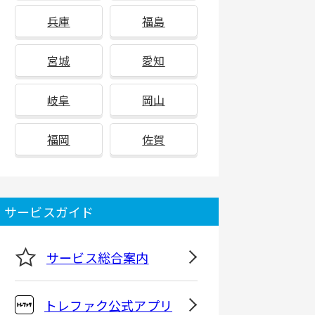
兵庫
福島
宮城
愛知
岐阜
岡山
福岡
佐賀
サービスガイド
サービス総合案内
トレファク公式アプリ