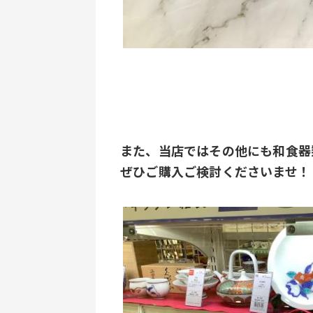
また、当店ではその他にも和食器
ぜひご購入ご検討くださいませ！