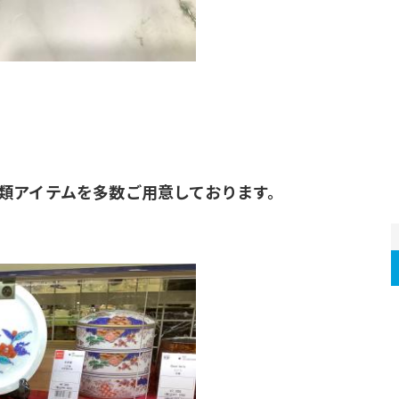
類アイテムを多数ご用意しております。