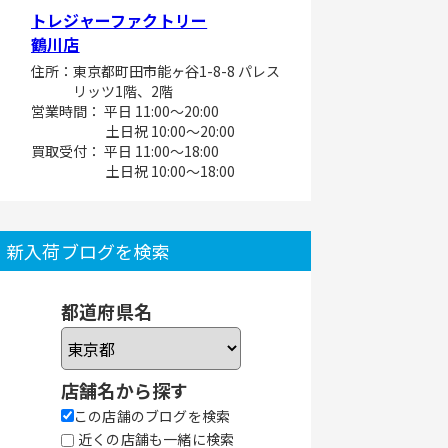
トレジャーファクトリー
鶴川店
住所：東京都町田市能ヶ谷1-8-8 パレス
リッツ1階、2階
営業時間： 平日 11:00～20:00
土日祝 10:00～20:00
買取受付： 平日 11:00～18:00
土日祝 10:00～18:00
新入荷ブログを検索
都道府県名
店舗名から探す
この店舗のブログを検索
近くの店舗も一緒に検索