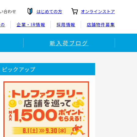
い合わせ
はじめての方
オンラインストア
もの
企業・IR情報
採用情報
店舗物件募集
新入荷ブログ
ピックアップ