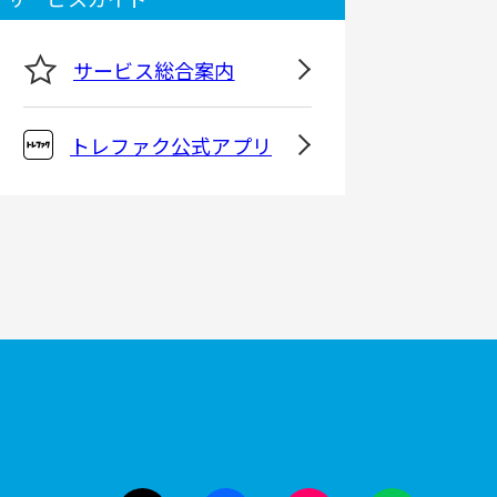
サービス総合案内
トレファク公式アプリ