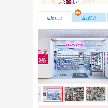
店舗TOP
店内紹介