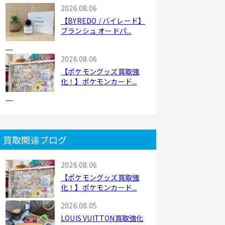
2026.08.06
【BYREDO / バイレード】
ブランシュ オードパ...
2026.08.06
【ポケモングッズ買取強
化！】ポケモンカード...
買取関連ブログ
2026.08.06
【ポケモングッズ買取強
化！】ポケモンカード...
2026.08.05
LOUIS VUITTON買取強化