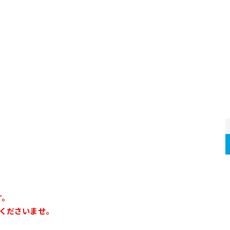
す。
くださいませ。