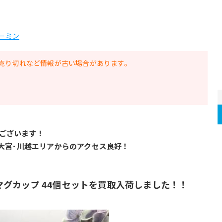
ムーミン
売り切れなど情報が古い場合があります。
ございます！
･大宮･川越エリアからのアクセス良好！
ミニマグカップ 44個セットを買取入荷しました！！