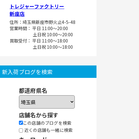
トレジャーファクトリー
新座店
住所：埼玉県新座市野火止4-5-48
営業時間： 平日 11:00～20:00
土日祝 10:00～20:00
買取受付： 平日 11:00～18:00
土日祝 10:00～18:00
新入荷ブログを検索
都道府県名
店舗名から探す
この店舗のブログを検索
近くの店舗も一緒に検索