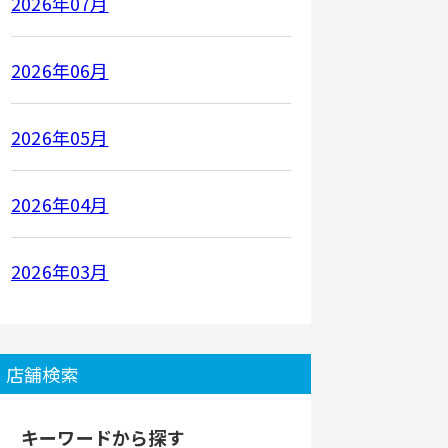
2026年07月
2026年06月
2026年05月
2026年04月
2026年03月
店舗検索
キーワードから探す