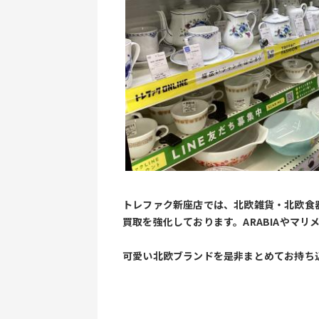
トレファク新座店では、北欧雑貨・北欧食
買取を強化しております。ARABIAやマリ
可愛い北欧ブランドを是非まとめてお持ち