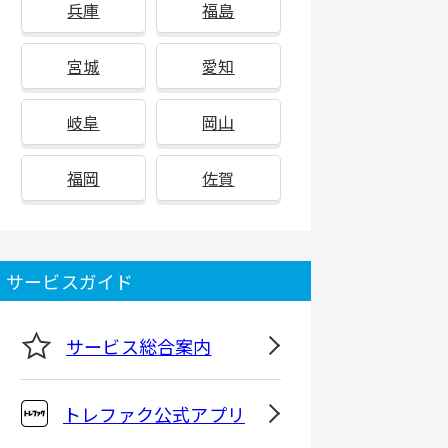
兵庫
福島
宮城
愛知
岐阜
岡山
福岡
佐賀
サービスガイド
サービス総合案内
トレファク公式アプリ