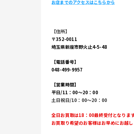
お店までのアクセスはこちらから
【住所】
〒352-0011
埼玉県新座市野火止4-5-48
【電話番号】
048-499-9957
【営業時間】
平日/11：00～20：00
土日祝日/10：00～20：00
全日お買取は18：00最終受付となりま
お買取り希望のお客様はお早めにお越し