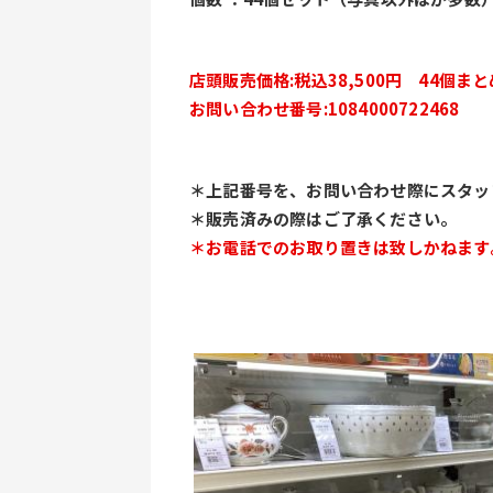
店頭販売価格:税込38,500円　44個ま
お問い合わせ番号:1084000722468
＊上記番号を、お問い合わせ際にスタッ
＊販売済みの際はご了承ください。
＊お電話でのお取り置きは致しかねます