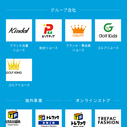
グループ会社
ブランド古着
ブランド・貴金属
総合リユース
ゴルフリユース
リユース
リユース
ゴルフリユース
海外事業
オンラインストア