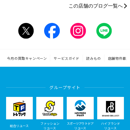
この店舗のブログ一覧へ
今月の買取キャンペーン
サービスガイド
読みもの
店舗物件募集
グループサイト
ファッション
スポーツアウトドア
ハイブランド
総合リユース
リユース
リユース
リユース