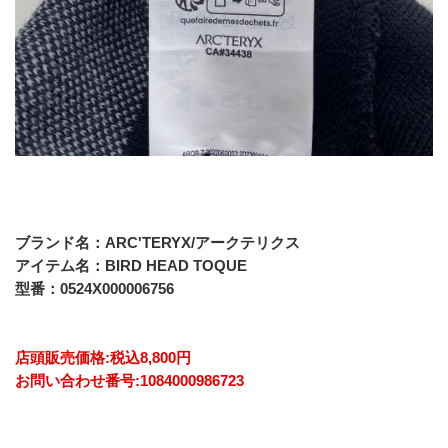
ブランド名：ARC'TERYX/アークテリクス
アイテム名：BIRD HEAD TOQUE
型番：0524X000006756
店頭販売価格:税込8,800円
お問い合わせ番号:1084000986723