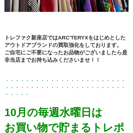
トレファク新座店ではARC'TERYXをはじめとした
アウトドアブランドの買取強化をしております。
ご自宅にご不要になったお品物がございましたら是
非当店までお持ち込みくださいませ！！
・・・・・・・・・・・・・・・・・・・・・・・・
・・・・・・・・・・・・・・・・・・・・・・・・
・・・・・
10月の毎週水曜日は
お買い物で貯まるトレポ