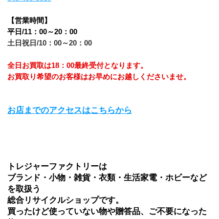
【営業時間】
平日/11：00～20：00
土日祝日/10：00～20：00
全日お買取は18：00最終受付となります。
お買取り希望のお客様はお早めにお越しくださいませ。
お店までのアクセスはこちらから
トレジャーファクトリーは
ブランド・小物・雑貨・衣類・生活家電・ホビーなど
を取扱う
総合リサイクルショップです。
買ったけど使っていない物や贈答品、ご不要になった