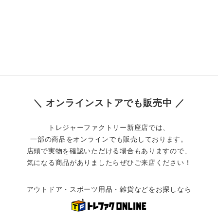
＼ オンラインストアでも販売中 ／
トレジャーファクトリー新座店では、
一部の商品をオンラインでも販売しております。
店頭で実物を確認いただける場合もありますので、
気になる商品がありましたらぜひご来店ください！
アウトドア・スポーツ用品・雑貨などをお探しなら