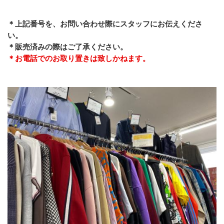
＊上記番号を、お問い合わせ際にスタッフにお伝えくださ
い。
＊販売済みの際はご了承ください。
＊お電話でのお取り置きは致しかねます。