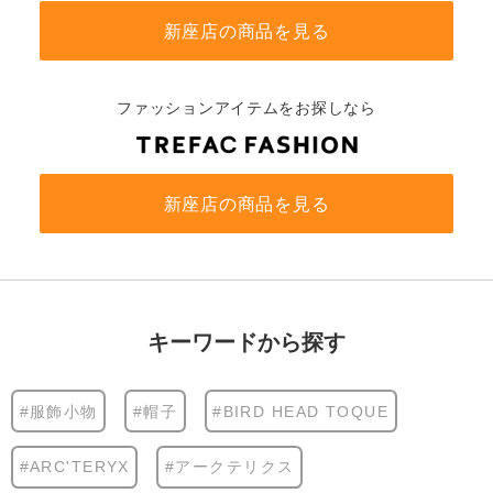
新座店の商品を見る
ファッションアイテムをお探しなら
新座店の商品を見る
キーワードから探す
#服飾小物
#帽子
#BIRD HEAD TOQUE
#ARC'TERYX
#アークテリクス