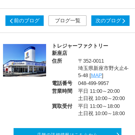
前のブログ
ブログ一覧
次のブログ
トレジャーファクトリー
新座店
住所
〒352-0011
埼玉県新座市野火止4-
5-48 [
MAP
]
電話番号
048-499-9957
営業時間
平日 11:00～20:00
土日祝 10:00～20:00
買取受付
平日 11:00～18:00
土日祝 10:00～18:00
店舗の詳細情報はこちらから