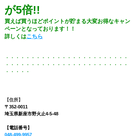
が5倍!!
買えば買うほどポイントが貯まる大変お得なキャン
ペーンとなっております！！
詳しくは
こちら
・・・・・・・・・・・・・・・・・・・・・・・・
・・・・・・・・・・・・・・・・・・・・・・・・
・・・・・
【住所】
〒352-0011
埼玉県新座市野火止4-5-48
【電話番号】
048-499-9957