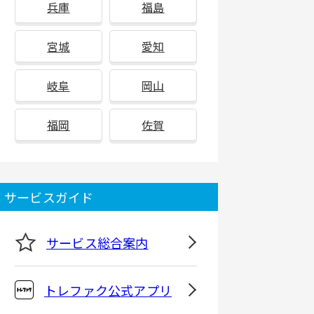
兵庫
福島
宮城
愛知
岐阜
岡山
福岡
佐賀
サービスガイド
サービス総合案内
トレファク公式アプリ