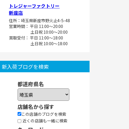
トレジャーファクトリー
新座店
住所：埼玉県新座市野火止4-5-48
営業時間： 平日 11:00～20:00
土日祝 10:00～20:00
買取受付： 平日 11:00～18:00
土日祝 10:00～18:00
新入荷ブログを検索
都道府県名
店舗名から探す
この店舗のブログを検索
近くの店舗も一緒に検索