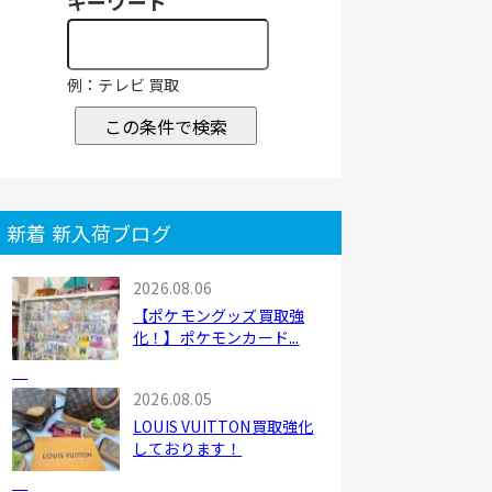
キーワード
例：テレビ 買取
この条件で検索
新着 新入荷ブログ
2026.08.06
【ポケモングッズ買取強
化！】ポケモンカード...
2026.08.05
LOUIS VUITTON買取強化
しております！