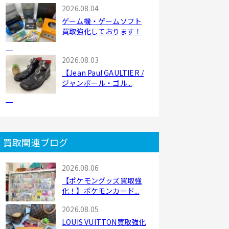
2026.08.04
ゲーム機・ゲームソフト
買取強化しております！
2026.08.03
【Jean Paul GAULTIER /
ジャンポール・ゴル...
買取関連ブログ
2026.08.06
【ポケモングッズ買取強
化！】ポケモンカード...
2026.08.05
LOUIS VUITTON買取強化