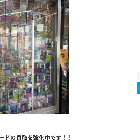
カードの買取を強化中です！！