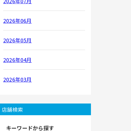
2026年07月
2026年06月
2026年05月
2026年04月
2026年03月
店舗検索
キーワードから探す