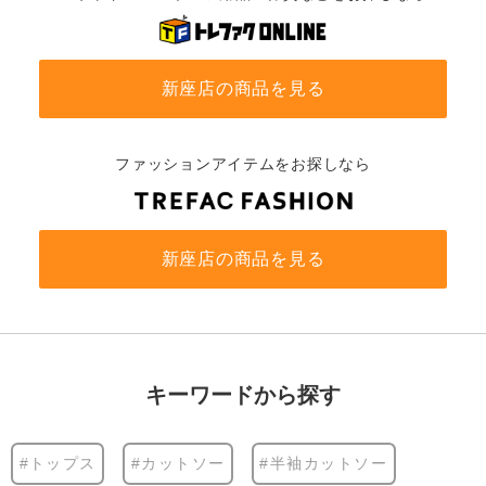
新座店の商品を見る
ファッションアイテムをお探しなら
新座店の商品を見る
キーワードから探す
#トップス
#カットソー
#半袖カットソー