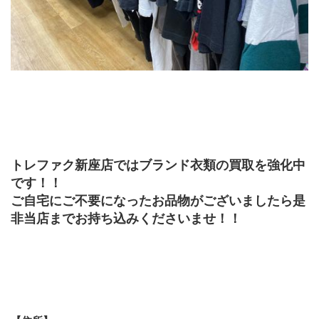
﻿トレファク新座店ではブランド衣類の買取を強化中
です！！
ご自宅にご不要になったお品物がございましたら是
非当店までお持ち込みくださいませ！！