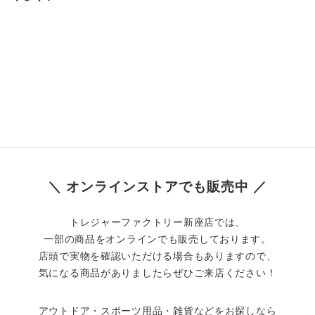
＼ オンラインストアでも販売中 ／
トレジャーファクトリー新座店では、
一部の商品をオンラインでも販売しております。
店頭で実物を確認いただける場合もありますので、
気になる商品がありましたらぜひご来店ください！
アウトドア・スポーツ用品・雑貨などをお探しなら