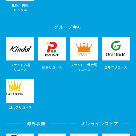
礼服・喪服
レンタル
グループ会社
ブランド古着
ブランド・貴金属
総合リユース
ゴルフリユース
リユース
リユース
ゴルフリユース
海外事業
オンラインストア