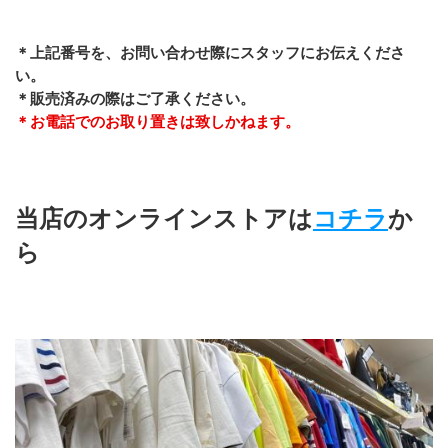
＊上記番号を、お問い合わせ際にスタッフにお伝えくださ
い。
＊販売済みの際はご了承ください。
＊お電話でのお取り置きは致しかねます。
当店のオンラインストアは
コチラ
か
ら