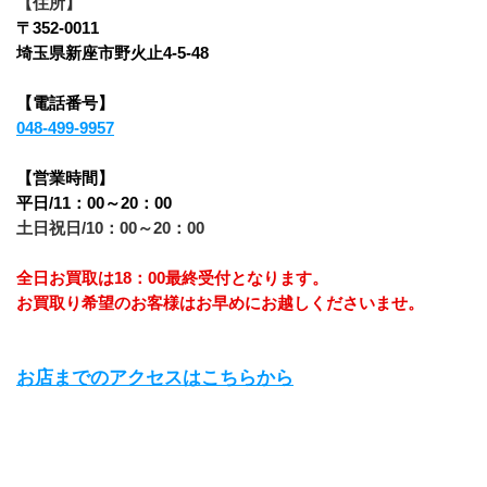
【住所】
〒352-0011
埼玉県新座市野火止4-5-48
【電話番号】
048-499-9957
【営業時間】
平日/11：00～20：00
土日祝日/10：00～20：00
全日お買取は18：00最終受付となります。
お買取り希望のお客様はお早めにお越しくださいませ。
お店までのアクセスはこちらから