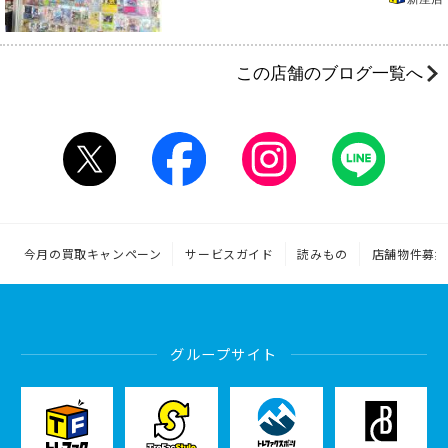
この店舗のブログ一覧へ
今月の買取キャンペーン
サービスガイド
読みもの
店舗物件募集
グループサイト