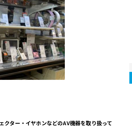
ェクター・イヤホンなどのAV機器を取り扱って