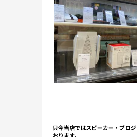
只今当店ではスピーカー・プロジ
おります。