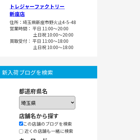
トレジャーファクトリー
新座店
住所：埼玉県新座市野火止4-5-48
営業時間： 平日 11:00～20:00
土日祝 10:00～20:00
買取受付： 平日 11:00～18:00
土日祝 10:00～18:00
新入荷ブログを検索
都道府県名
店舗名から探す
この店舗のブログを検索
近くの店舗も一緒に検索