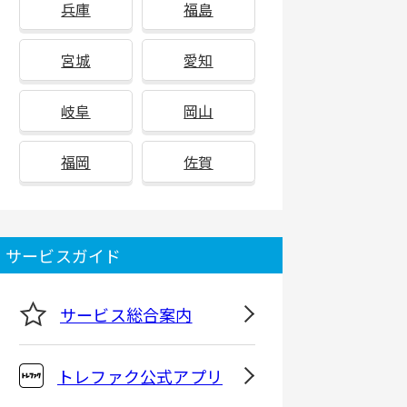
兵庫
福島
宮城
愛知
岐阜
岡山
福岡
佐賀
サービスガイド
サービス総合案内
トレファク公式アプリ