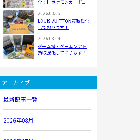
化！】ポケモンカード...
2026.08.05
LOUIS VUITTON買取強化
しております！
2026.08.04
ゲーム機・ゲームソフト
買取強化しております！
アーカイブ
最新記事一覧
2026年08月