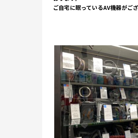
ご自宅に眠っているAV機器がご