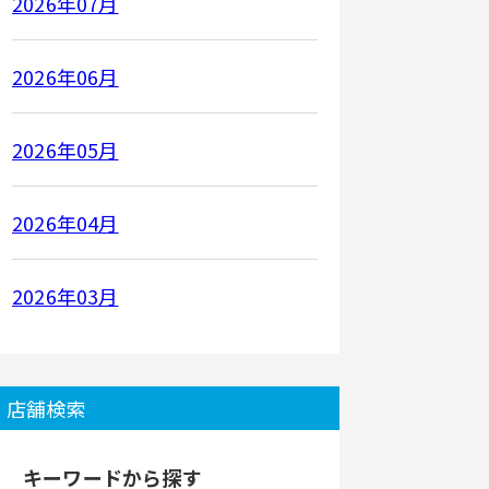
2026年07月
2026年06月
2026年05月
2026年04月
2026年03月
店舗検索
キーワードから探す