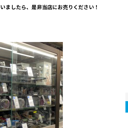
ざいましたら、是非当店にお売りください！