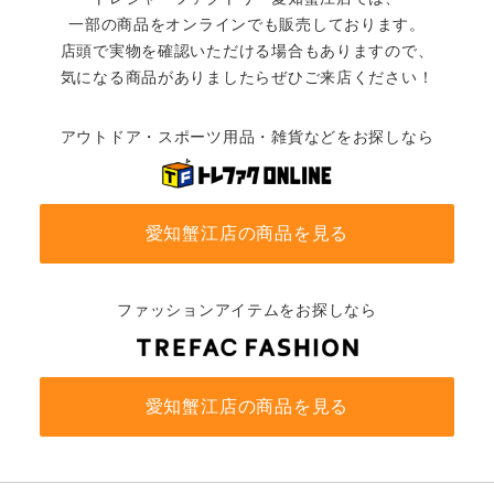
一部の商品をオンラインでも販売しております。
店頭で実物を確認いただける場合もありますので、
気になる商品がありましたらぜひご来店ください！
アウトドア・スポーツ用品・雑貨などをお探しなら
愛知蟹江店の商品を見る
ファッションアイテムをお探しなら
愛知蟹江店の商品を見る