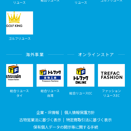
総合リユース
ゴルフリユース
リユース
リユース
ゴルフリユース
海外事業
オンラインストア
総合リユース
総合リユース
ファッション
総合リユースEC
タイ
台湾
リユースEC
企業・IR情報
個人情報保護方針
古物営業法に基づく表示
特定商取引法に基づく表示
保有個人データの開示等に関する手続