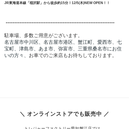
JR東海道本線「稲沢駅」から徒歩約15分！12/5(木)NEW OPEN！！
 ​---------------------------------------------------------------
駐車場、多数ご用意がございます。
名古屋市中川区、名古屋市港区、蟹江町、愛西市、七
宝町、津島市、あま市、弥富市、三重県桑名市にお住
いの方々、
お車でのご来店もお待ちしております。
＼ オンラインストアでも販売中 ／
トレジャーファクトリー愛知蟹江店では、