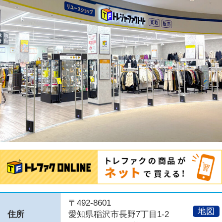
〒492-8601
地図
住所
愛知県稲沢市長野7丁目1-2