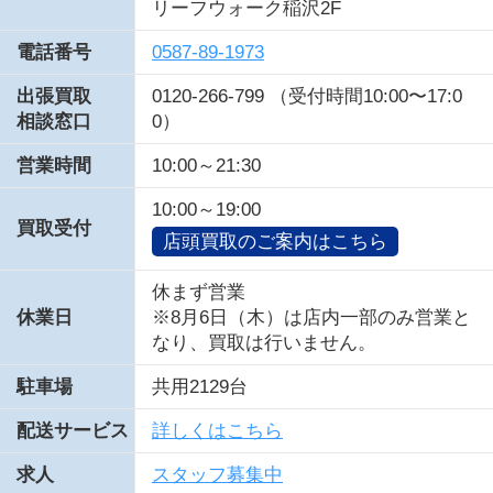
リーフウォーク稲沢2F
電話番号
0587-89-1973
出張買取
0120-266-799 （受付時間10:00〜17:0
相談窓口
0）
営業時間
10:00～21:30
10:00～19:00
買取受付
店頭買取のご案内はこちら
休まず営業
休業日
※8月6日（木）は店内一部のみ営業と
なり、買取は行いません。
駐車場
共用2129台
配送サービス
詳しくはこちら
求人
スタッフ募集中