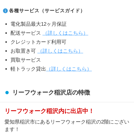
各種サービス（サービスガイド）
電化製品最大12ヶ月保証
配送サービス
（詳しくはこちら）
クレジットカード利用可
お取置き可
（詳しくはこちら）
買取サービス
軽トラック貸出
（詳しくはこちら）
リーフウォーク稲沢店の特徴
リーフウォーク稲沢内に出店中！
愛知県稲沢市にあるリーフウォーク稲沢の2階にござい
ます！