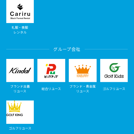
礼服・喪服
レンタル
グループ会社
ブランド古着
ブランド・貴金属
総合リユース
ゴルフリユース
リユース
リユース
ゴルフリユース