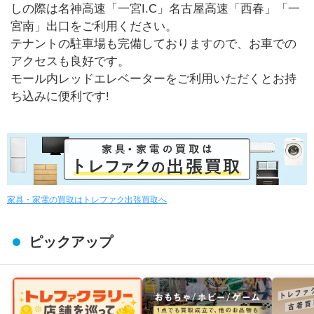
しの際は名神高速「一宮I.C」名古屋高速「西春」「一
宮南」出口をご利用ください。
テナントの駐車場も完備しておりますので、お車での
アクセスも良好です。
モール内レッドエレベーターをご利用いただくとお持
ち込みに便利です!
家具・家電の買取はトレファク出張買取へ
ピックアップ