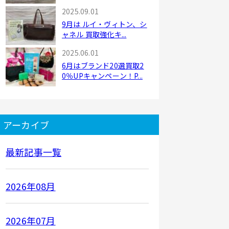
...
2025.09.01
9月は ルイ・ヴィトン、シ
ャネル 買取強化キ...
2025.06.01
6月はブランド20選買取2
0％UPキャンペーン！P...
アーカイブ
最新記事一覧
2026年08月
2026年07月