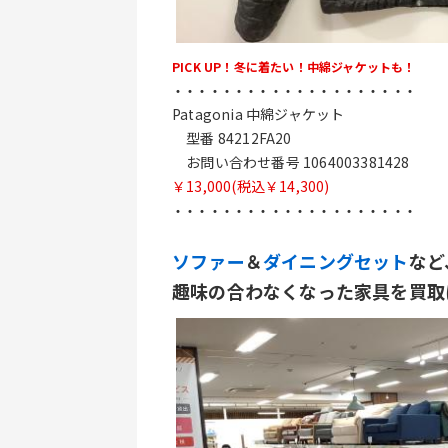
PICK UP！冬に着たい！中綿ジャケットも！
・・・・・・・・・・・・・・・・・・・・
Patagonia 中綿ジャケット 
　型番 84212FA20
　お問い合わせ番号 1064003381428
￥13,000(税込￥14,300)
・・・・・・・・・・・・・・・・・・・・
ソファー
＆
ダイニングセット
など
趣味の合わなくなった家具を買取