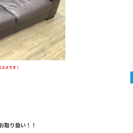
ススメです！
お取り扱い！！