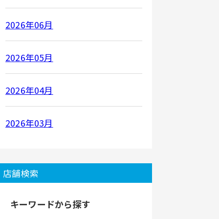
2026年06月
2026年05月
2026年04月
2026年03月
店舗検索
キーワードから探す