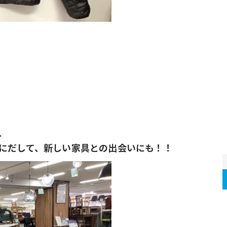
、
にだして、新しい家具との出会いにも！！