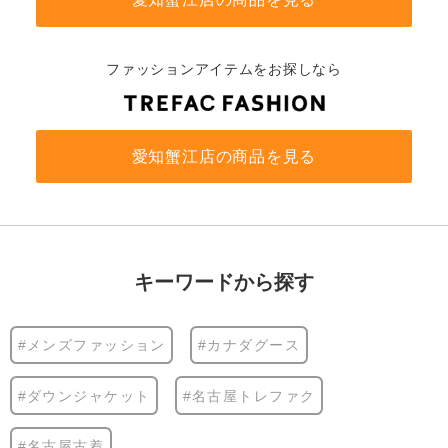
ファッションアイテムをお探しなら
愛知蟹江店の商品を見る
キーワードから探す
#メンズファッション
#カナダグース
#ダウンジャケット
#名古屋トレファク
#名古屋古着