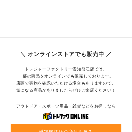
＼ オンラインストアでも販売中 ／
トレジャーファクトリー愛知蟹江店では、
一部の商品をオンラインでも販売しております。
店頭で実物を確認いただける場合もありますので、
気になる商品がありましたらぜひご来店ください！
アウトドア・スポーツ用品・雑貨などをお探しなら
愛知蟹江店の商品を見る