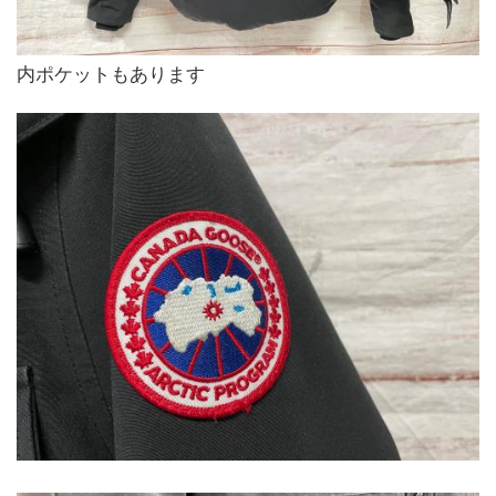
内ポケットもあります