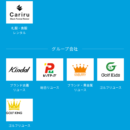
礼服・喪服
レンタル
グループ会社
ブランド古着
ブランド・貴金属
総合リユース
ゴルフリユース
リユース
リユース
ゴルフリユース