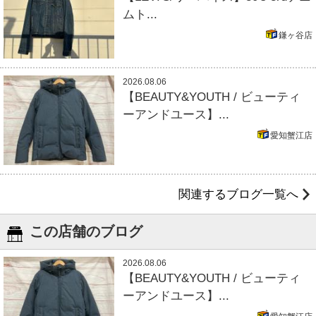
ムト...
鎌ヶ谷店
2026.08.06
【BEAUTY&YOUTH / ビューティ
ーアンドユース】...
愛知蟹江店
関連するブログ一覧へ
この店舗のブログ
2026.08.06
【BEAUTY&YOUTH / ビューティ
ーアンドユース】...