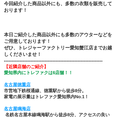
今回紹介した商品以外にも、多数の衣類を販売して
おります！
本日ご紹介した商品以外にも多数のアウターなどを
ご用意しております！
ぜひ、トレジャーファクトリー愛知蟹江店までお越
しくださいませ！
---------------------------------------------------------------
【近隣店舗のご紹介】
愛知県内にトレファクは6店舗！！
名古屋徳重店
市営地下鉄桜通線、徳重駅から徒歩8分。
家電の展示量はトレファク愛知県内No.1！
名古屋鳴海店
 名鉄名古屋本線鳴海駅から徒歩8分、アクセスの良い