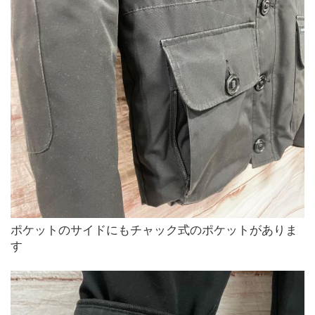
ポケットのサイドにもチャック式のポケットがありま
す