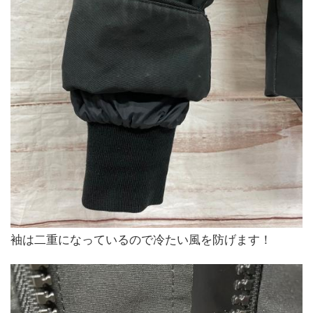
袖は二重になっているので冷たい風を防げます！