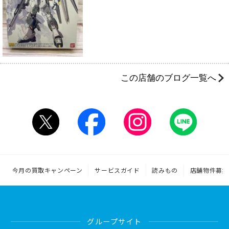
この店舗のブログ一覧へ
今月の買取キャンペーン
サービスガイド
読みもの
店舗物件募集
グループサイト