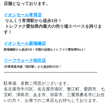
店舗となっております。
イオンモール常滑店
 りんくう常滑駅から徒歩1分！
 トレファク愛知県内最大の売り場スペースを誇りま
す！
イオンモール新瑞橋店
新瑞橋駅から徒歩5分！衣類の品揃えトレファク愛知県No.1！
リーフウォーク稲沢店
JR東海道本線「稲沢駅」から徒歩約15分！
​---------------------------------------------------------------
駐車場、多数ご用意がございます。
名古屋市中川区、名古屋市港区、蟹江町、愛西市、七
宝町、津島市、あま市、弥富市、三重県桑名市にお住
いの方々、
お車でのご来店もお待ちしております。