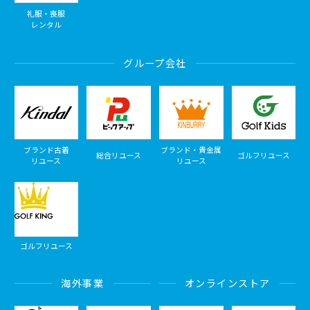
礼服・喪服
レンタル
グループ会社
ブランド古着
ブランド・貴金属
総合リユース
ゴルフリユース
リユース
リユース
ゴルフリユース
海外事業
オンラインストア