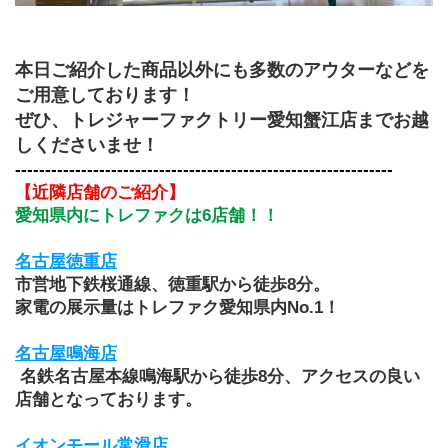
本日ご紹介した商品以外にも多数のアウターなどを
ご用意しております！
ぜひ、トレジャーファクトリー愛知蟹江店までお越
しくださいませ！
---------------------------------------------------------------
【近隣店舗のご紹介】
愛知県内にトレファクは6店舗！！
名古屋徳重店
市営地下鉄桜通線、徳重駅から徒歩8分。
家電の展示量はトレファク愛知県内No.1！
名古屋鳴海店
 名鉄名古屋本線鳴海駅から徒歩8分、アクセスの良い
店舗となっております。
イオンモール常滑店