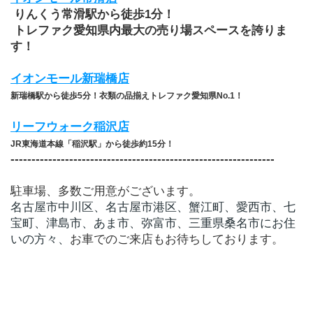
 りんくう常滑駅から徒歩1分！
 トレファク愛知県内最大の売り場スペースを誇りま
す！
イオンモール新瑞橋店
新瑞橋駅から徒歩5分！衣類の品揃えトレファク愛知県No.1！
リーフウォーク稲沢店
JR東海道本線「稲沢駅」から徒歩約15分！
​---------------------------------------------------------------
駐車場、多数ご用意がございます。
名古屋市中川区、名古屋市港区、蟹江町、愛西市、七
宝町、津島市、あま市、弥富市、三重県桑名市にお住
いの方々、
お車でのご来店もお待ちしております。