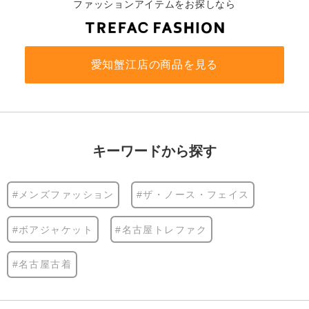
ファッションアイテムをお探しなら
愛知蟹江店の商品を見る
キーワードから探す
#メンズファッション
#ザ・ノース・フェイス
#ボアジャケット
#名古屋トレファク
#名古屋古着