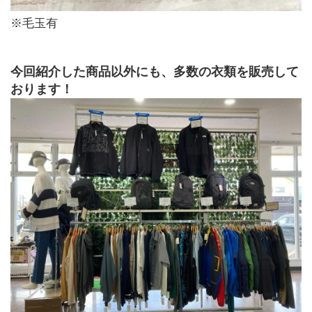
※毛玉有
今回紹介した商品以外にも、多数の衣類を販売して
おります！