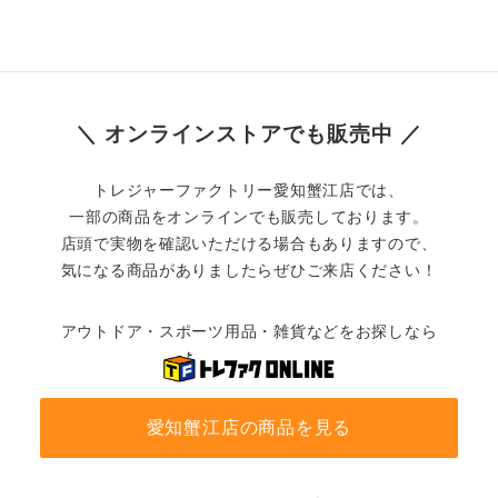
＼ オンラインストアでも販売中 ／
トレジャーファクトリー愛知蟹江店では、
一部の商品をオンラインでも販売しております。
店頭で実物を確認いただける場合もありますので、
気になる商品がありましたらぜひご来店ください！
アウトドア・スポーツ用品・雑貨などをお探しなら
愛知蟹江店の商品を見る