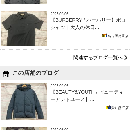
2026.08.06
【BURBERRY / バーバリー】ポロ
シャツ｜大人の休日...
名古屋徳重店
関連するブログ一覧へ
この店舗のブログ
2026.08.06
【BEAUTY&YOUTH / ビューティ
ーアンドユース】...
愛知蟹江店
2026.08.06