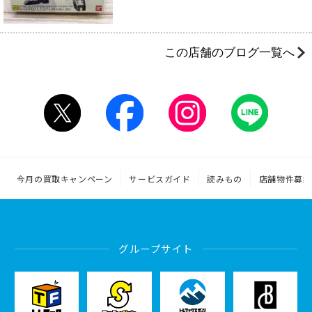
この店舗のブログ一覧へ
今月の買取キャンペーン
サービスガイド
読みもの
店舗物件募集
グループサイト