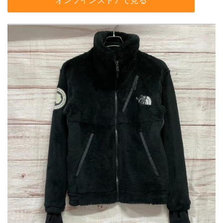
オンラインストアで見る