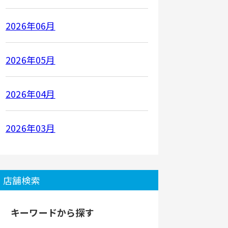
2026年06月
2026年05月
2026年04月
2026年03月
店舗検索
キーワードから探す