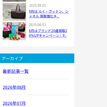
...
2025.09.01
9月は ルイ・ヴィトン、シ
ャネル 買取強化キ...
2025.06.01
6月はブランド20選買取2
0％UPキャンペーン！P...
アーカイブ
最新記事一覧
2026年08月
2026年07月