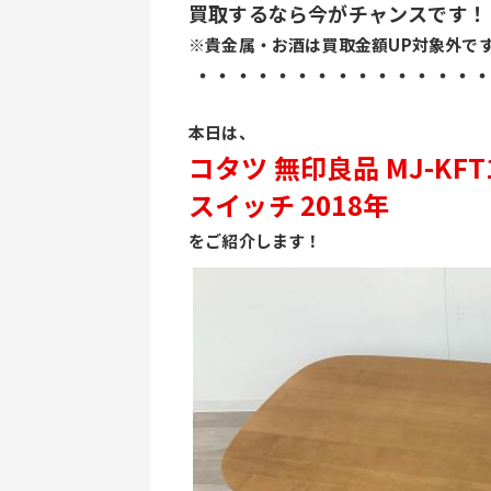
買取するなら今がチャンスです！
※貴金属・お酒は買取金額UP対象外で
 ・・・・・・・・・・・・・・
﻿本日は、
コタツ 無印良品 MJ-KFT
スイッチ 2018年 
をご紹介します！