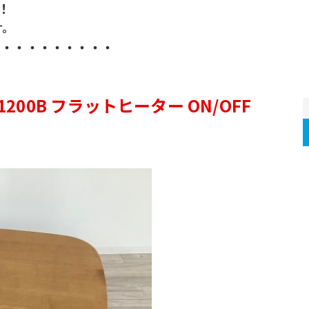
！
す。
・・・・・・・・・・
1200B フラットヒーター ON/OFF