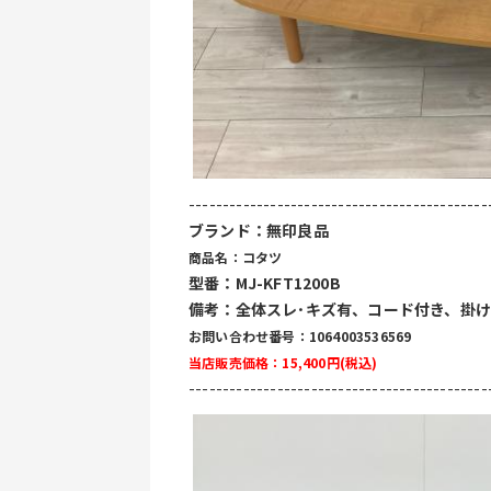
--------------------------------------------
ブランド：無印良品
商品名：コタツ
型番：MJ-KFT1200B
備考：全体スレ･キズ有、コード付き、掛
お問い合わせ番号：1064003536569
当店販売価格：15,400円(税込)
--------------------------------------------