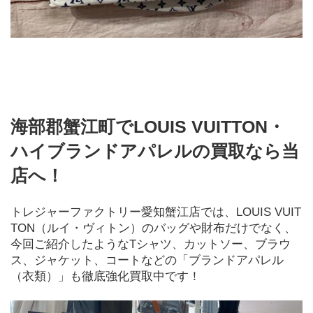
海部郡蟹江町でLOUIS VUITTON・
ハイブランドアパレルの買取なら当
店へ！
トレジャーファクトリー愛知蟹江店では、LOUIS VUIT
TON（ルイ・ヴィトン）のバッグや財布だけでなく、
今回ご紹介したようなTシャツ、カットソー、ブラウ
ス、ジャケット、コートなどの「ブランドアパレル
（衣類）」も徹底強化買取中です！