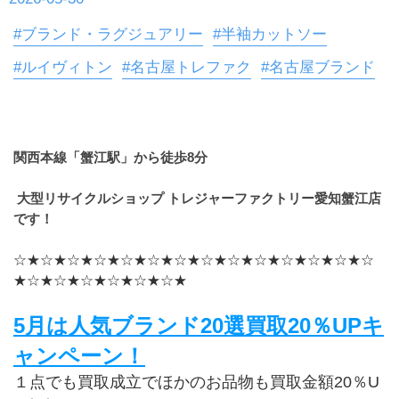
#ブランド・ラグジュアリー
#半袖カットソー
#ルイヴィトン
#名古屋トレファク
#名古屋ブランド
関西本線「蟹江駅」から徒歩8分
 大型リサイクルショップ トレジャーファクトリー愛知蟹江店
です！
☆★☆★☆★☆★☆★☆★☆★☆★☆★☆★☆★☆★☆★☆
★☆★☆★☆★☆★☆★☆★
5月は人気ブランド20選買取20％UPキ
ャンペーン！
１点でも買取成立でほかのお品物も買取金額20％U