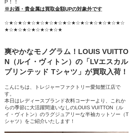
P！！
※お酒・貴金属は買取金額UPの対象外です
☆★☆★☆★☆★☆★☆★☆★☆★☆★☆★☆★☆★☆★☆
★☆★☆★☆★☆★☆★☆★
爽やかなモノグラム！LOUIS VUITTO
N（ルイ・ヴィトン）の「LVエスカル 
プリンテッド Tシャツ」が買取入荷！
こんにちは、トレジャーファクトリー愛知蟹江店で
す。
本日はレディースブランド衣料コーナーより、これか
らの季節に大活躍間違いなしのLOUIS VUITTON（ル
イ・ヴィトン）のラグジュアリーな半袖カットソー（T
シャツ）をご紹介いたします！