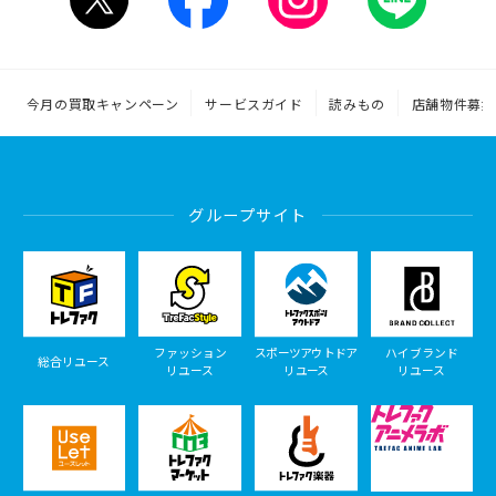
今月の買取キャンペーン
サービスガイド
読みもの
店舗物件募集
グループサイト
ファッション
スポーツアウトドア
ハイブランド
総合リユース
リユース
リユース
リユース