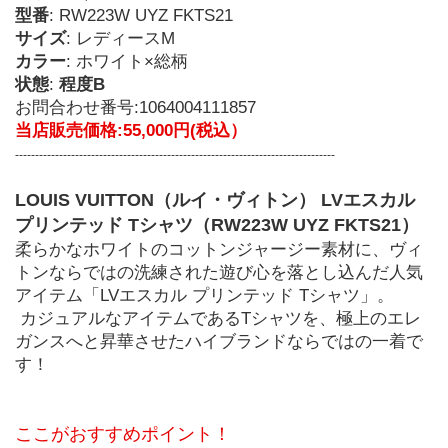
型番
: RW223W UYZ FKTS21
サイズ
: レディースM
カラー
: ホワイト×総柄
状態
: 
程度B
お問合わせ番号:1064004111857
当店販売価格:55,000円(税込）
--------------------------------------------------------------------------------
LOUIS VUITTON（ルイ・ヴィトン） LVエスカル 
プリンテッド Tシャツ（RW223W UYZ FKTS21）
柔らかなホワイトのコットンジャージー素材に、ヴィ
トンならではの洗練された遊び心を落とし込んだ人気
アイテム「LVエスカル プリンテッド Tシャツ」。
 カジュアルなアイテムであるTシャツを、極上のエレ
ガンスへと昇華させたハイブランドならではの一着で
す！
ここがおすすめポイント！