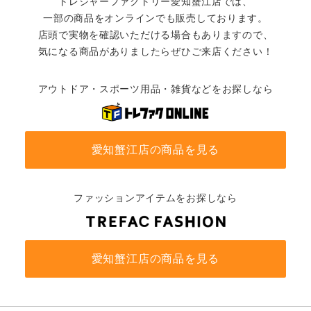
トレジャーファクトリー愛知蟹江店では、
一部の商品をオンラインでも販売しております。
店頭で実物を確認いただける場合もありますので、
気になる商品がありましたらぜひご来店ください！
アウトドア・スポーツ用品・雑貨などをお探しなら
愛知蟹江店の商品を見る
ファッションアイテムをお探しなら
愛知蟹江店の商品を見る