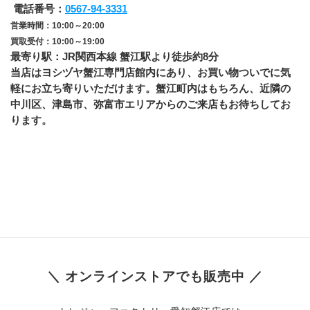
 電話番号：
0567-94-3331
営業時間：10:00～20:00
買取受付：10:00～19:00
最寄り駅：JR関西本線 蟹江駅より徒歩約8分
当店はヨシヅヤ蟹江専門店館内にあり、お買い物ついでに気
軽にお立ち寄りいただけます。蟹江町内はもちろん、近隣の
中川区、津島市、弥富市エリアからのご来店もお待ちしてお
ります。
＼ オンラインストアでも販売中 ／