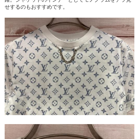
せするのもおすすめです。