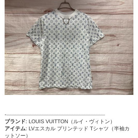
-
--------------------------------------------------------------------------------
ブランド
: LOUIS VUITTON（ルイ・ヴィトン）
アイテム
: LVエスカル プリンテッド Tシャツ（半袖カ
ットソー）