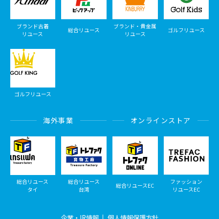
ブランド古着
ブランド・貴金属
総合リユース
ゴルフリユース
リユース
リユース
ゴルフリユース
海外事業
オンラインストア
総合リユース
総合リユース
ファッション
総合リユースEC
タイ
台湾
リユースEC
企業・IR情報
個人情報保護方針