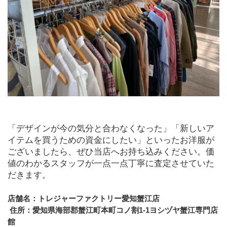
「デザインが今の気分と合わなくなった」「新しいア
イテムを買うための資金にしたい」といったお洋服が
ございましたら、ぜひ当店へお持ち込みください。価
値のわかるスタッフが一点一点丁寧に査定させていた
だきます。
店舗名：トレジャーファクトリー愛知蟹江店
 住所：愛知県海部郡蟹江町本町コノ割1-1ヨシヅヤ蟹江専門店
館