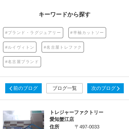
キーワードから探す
#ブランド・ラグジュアリー
#半袖カットソー
#ルイヴィトン
#名古屋トレファク
#名古屋ブランド
前のブログ
ブログ一覧
次のブログ
トレジャーファクトリー
愛知蟹江店
住所
〒497-0033