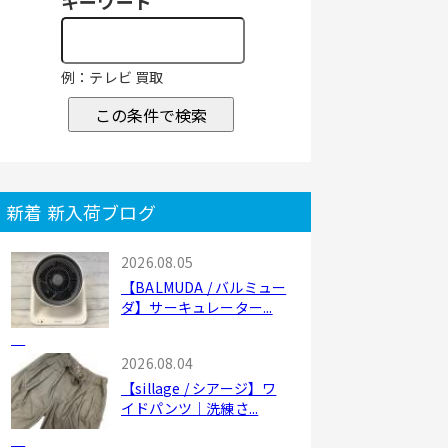
キーワード
例：テレビ 買取
この条件で検索
新着 新入荷ブログ
2026.08.05
【BALMUDA / バルミュー
ダ】サーキュレーター...
2026.08.04
【sillage / シアージ】ワ
イドパンツ｜洗練さ...