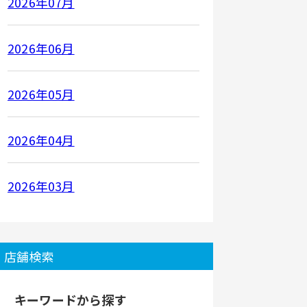
2026年07月
2026年06月
2026年05月
2026年04月
2026年03月
店舗検索
キーワードから探す