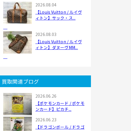
2026.08.04
【Louis Vuitton / ルイヴ
ィトン】サック・ス...
2026.08.03
【Louis Vuitton / ルイヴ
ィトン】ダヌーヴMM...
買取関連ブログ
2026.06.26
【ポケモンカード / ポケモ
ンカード】ピカチ...
2026.06.23
【ドラゴンボール / ドラゴ