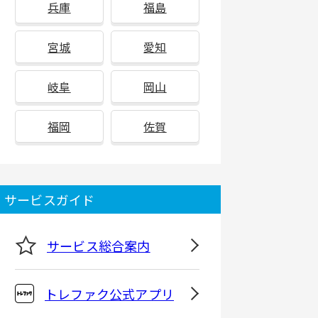
兵庫
福島
宮城
愛知
岐阜
岡山
福岡
佐賀
サービスガイド
サービス総合案内
トレファク公式アプリ