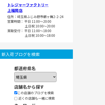
トレジャーファクトリー
上福岡店
住所：埼玉県ふじみ野市鶴ヶ舞2-2-24
営業時間： 平日 11:00～20:00
土日祝 10:00～20:00
買取受付： 平日 11:00～18:00
土日祝 10:00～18:00
新入荷ブログを検索
都道府県名
店舗名から探す
この店舗のブログを検索
近くの店舗も一緒に検索