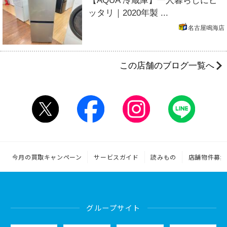
【AQUA 冷蔵庫】一人暮らしにピ
ッタリ｜2020年製 ...
名古屋鳴海店
この店舗のブログ一覧へ
今月の買取キャンペーン
サービスガイド
読みもの
店舗物件募集
グループサイト