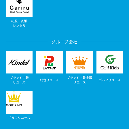
礼服・喪服
レンタル
グループ会社
ブランド古着
ブランド・貴金属
総合リユース
ゴルフリユース
リユース
リユース
ゴルフリユース