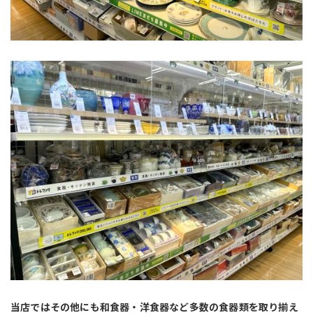
当店ではその他にも和食器・洋食器など多数の食器類を取り揃え