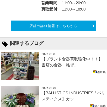
営業時間
11:00～20:00
買取受付
11:00～18:00
店舗の詳細情報はこちらから
関連するブログ
2026.08.09
【ブランド食器買取強化中！！】
当店の食器・雑貨...
秦野店
2026.08.07
【BALLISTICS INDUSTRIES / バリ
スティクス】カッ...
龍ヶ崎店