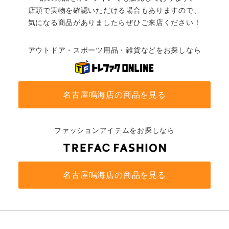
店頭で実物を確認いただける場合もありますので、
気になる商品がありましたらぜひご来店ください！
アウトドア・スポーツ用品・雑貨などをお探しなら
名古屋鳴海店の商品を見る
ファッションアイテムをお探しなら
名古屋鳴海店の商品を見る