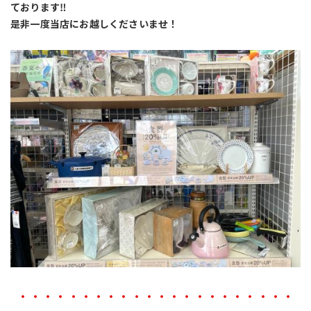
ております‼︎
是非一度当店にお越しくださいませ！
・・・・・・・・・・・・・・・・・・・・・・