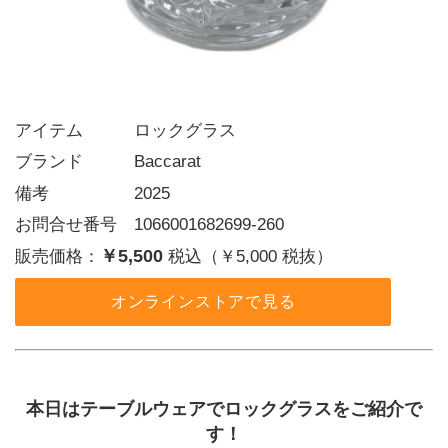
アイテム   ロックグラス
ブランド   Baccarat
備考     2025
お問合せ番号 1066001682699-260
￥5,500
販売価格：
税込（￥5,000 税抜）
オンラインストアで見る
本日はテーブルウェアでロックグラスをご紹介で
す！