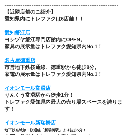
---------------------------------------------------------------
【近隣店舗のご紹介】
愛知県内にトレファクは6店舗！！
愛知蟹江店
ヨシヅヤ蟹江専門店館内にOPEN。
家具の展示量はトレファク愛知県内No.1！
名古屋徳重店
市営地下鉄桜通線、徳重駅から徒歩8分。
家電の展示量はトレファク愛知県内No.1！
イオンモール常滑店
りんくう常滑駅から徒歩1分！
トレファク愛知県内最大の売り場スペースを誇りま
す！
イオンモール新瑞橋店
地下鉄名城線・桜通線「新瑞橋駅」より徒歩5分！