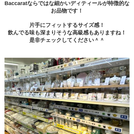
Baccaratならではな細かいディティールが特徴的な
お品物です！
片手にフィットするサイズ感！
飲んでる味も深まりそうな高級感もありますね！
是非チェックしてください＾＾