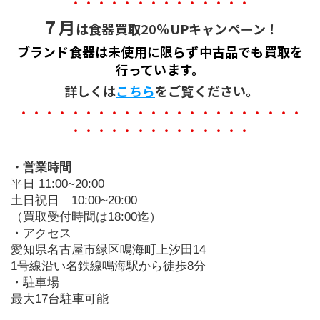
・・・・・・・・・・・・・・
７月
は食器買取20％UPキャンペーン！
ブランド食器は未使用に限らず中古品でも買取を
行っています。
 詳しくは
こちら
をご覧ください。
・・・・・・・・・・・・・・・・・・・・・・
・・・・・・・・・・・・・・
・営業時間
平日 11:00~20:00
土日祝日　10:00~20:00
（買取受付時間は18:00迄）
・アクセス
愛知県名古屋市緑区鳴海町上汐田14
1号線沿い名鉄線鳴海駅から徒歩8分
・駐車場
最大17台駐車可能