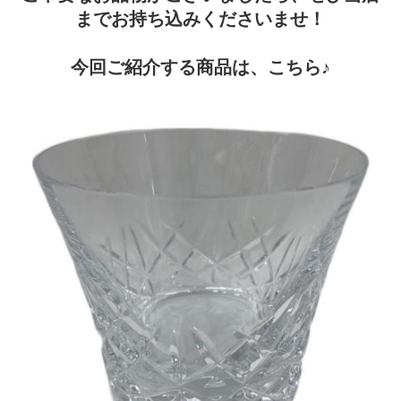
までお持ち込みくださいませ！
今回ご紹介する商品は、こちら♪