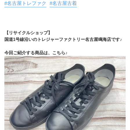
#名古屋トレファク
#名古屋古着
【リサイクルショップ】
国道1号線沿いのトレジャーファクトリー名古屋鳴海店です♪
今回ご紹介する商品は、こちら♪