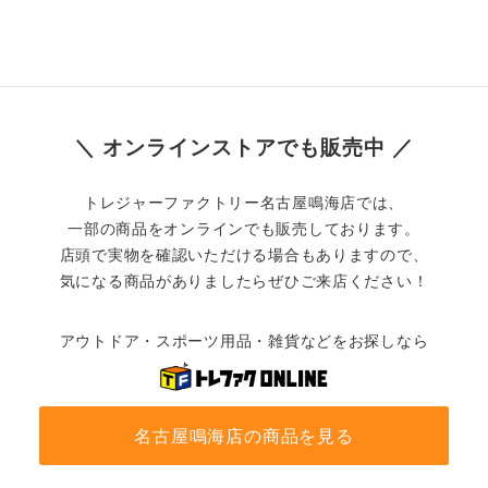
＼ オンラインストアでも販売中 ／
トレジャーファクトリー名古屋鳴海店では、
一部の商品をオンラインでも販売しております。
店頭で実物を確認いただける場合もありますので、
気になる商品がありましたらぜひご来店ください！
アウトドア・スポーツ用品・雑貨などをお探しなら
名古屋鳴海店の商品を見る