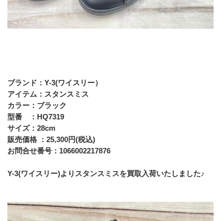
ブランド：Y-3(ワイスリー）
アイテム：スタンスミス　
カラー：ブラック
型番　：HQ7319
サイズ：28cm
販売価格 ：25,300円(税込)
お問合せ番号：1066002217876
Y-3(ワイスリー)よりスタンスミスを買取入荷いたしました♪