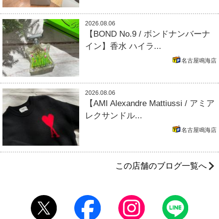
2026.08.06
【BOND No.9 / ボンドナンバーナ
イン】香水 ハイラ...
名古屋鳴海店
2026.08.06
【AMI Alexandre Mattiussi / アミア
レクサンドル...
名古屋鳴海店
この店舗のブログ一覧へ