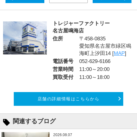
トレジャーファクトリー
名古屋鳴海店
住所
〒458-0835
愛知県名古屋市緑区鳴
海町上汐田14 [
MAP
]
電話番号
052-629-6166
営業時間
11:00～20:00
買取受付
11:00～18:00
店舗の詳細情報はこちらから
関連するブログ
2026.08.07