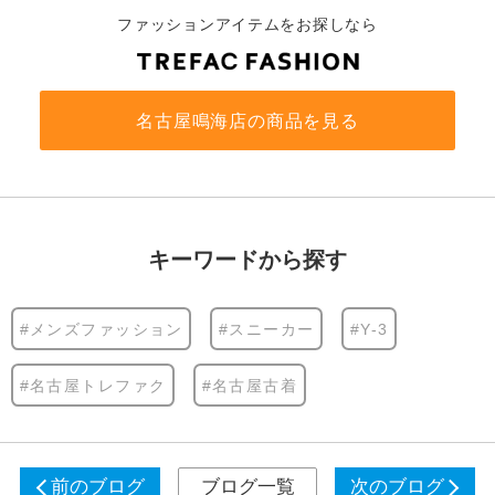
ファッションアイテムをお探しなら
名古屋鳴海店の商品を見る
キーワードから探す
#メンズファッション
#スニーカー
#Y-3
#名古屋トレファク
#名古屋古着
前のブログ
ブログ一覧
次のブログ