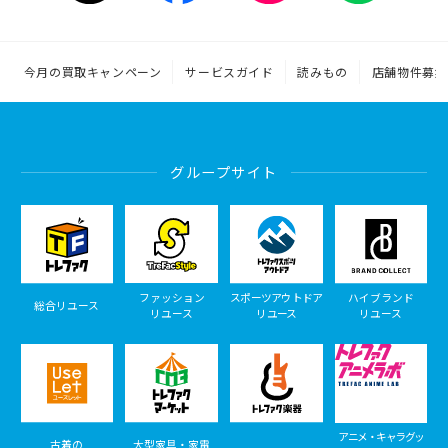
今月の買取キャンペーン
サービスガイド
読みもの
店舗物件募集
グループサイト
ファッション
スポーツアウトドア
ハイブランド
総合リユース
リユース
リユース
リユース
アニメ・キャラグッ
古着の
大型家具・家電