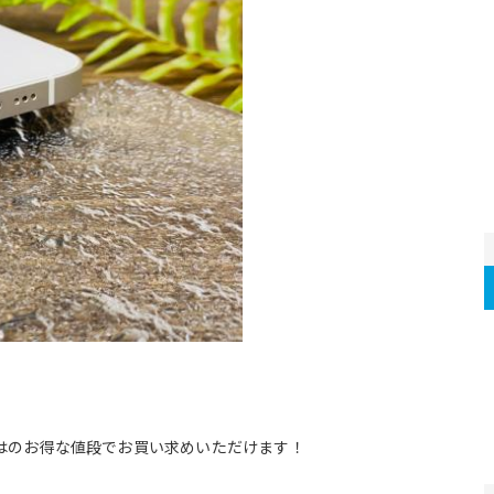
はのお得な値段でお買い求めいただけます！