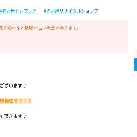
#名古屋トレファク
#名古屋リサイクルショップ
売り切れなど情報が古い場合があります。
ございます♪
新瑞橋店です！！
て頂きます♪