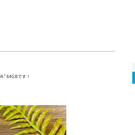
A" 64GBです！