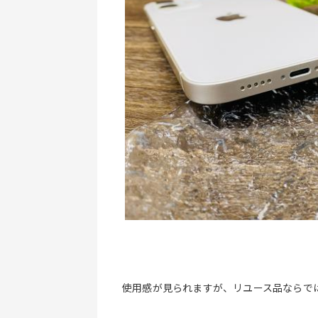
使用感が見られますが、リユース品ならで