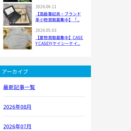
2026.06.11
【高級筆記具・ブランド
革小物買取募集中】「...
2026.05.03
【夏物買取募集中】CASE
Y CASEY(ケイシーケイ...
アーカイブ
最新記事一覧
2026年08月
2026年07月