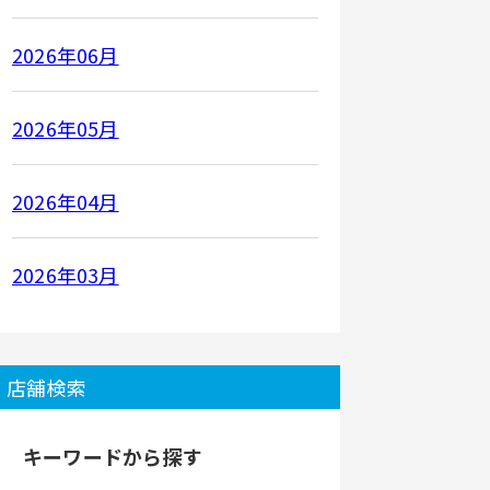
2026年06月
2026年05月
2026年04月
2026年03月
店舗検索
キーワードから探す