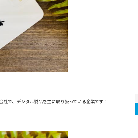
じみの会社で、デジタル製品を主に取り扱っている企業です！