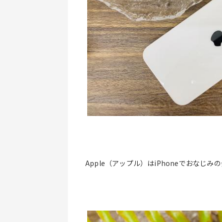
Apple（アップル）はiPhoneでおな