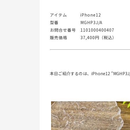
アイテム   iPhone12
型番     MGHP3J/A
お問合せ番号 1101000400407
販売価格　　　37,400円（税込）
本日ご紹介するのは、iPhone12 "MGHP3J/