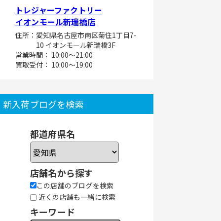
トレジャーファクトリー
イオンモール新瑞橋店
住所：愛知県名古屋市南区菊住1丁目7-
10 イオンモール新瑞橋3F
営業時間： 10:00～21:00
買取受付： 10:00～19:00
新入荷ブログを検索
都道府県名
店舗名から探す
この店舗のブログを検索
近くの店舗も一緒に検索
キーワード