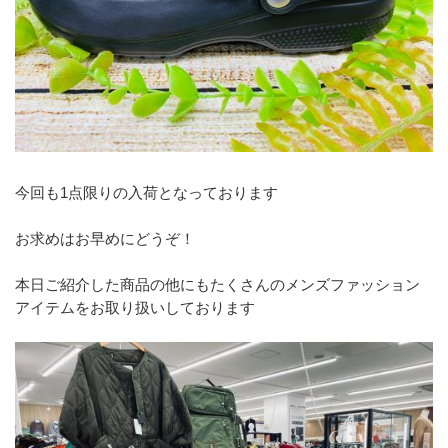
今回も1点限りの入荷となっております
お求めはお早めにどうぞ！
本日ご紹介した商品の他にもたくさんのメンズファッション
アイテムをお取り扱いしております