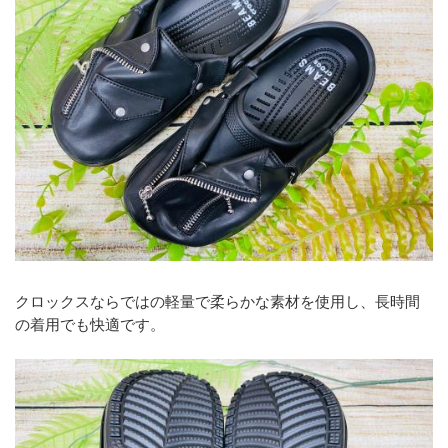
クロックスならではの軽量で柔らかな素材を使用し、長時間
の着用でも快適です。