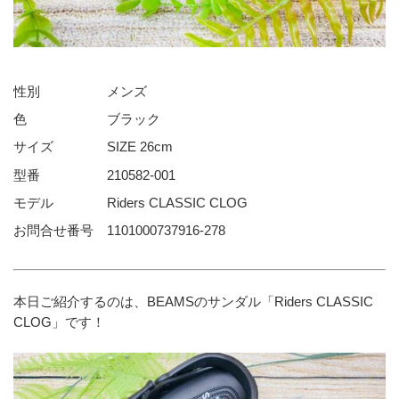
性別     メンズ
色      ブラック
サイズ    SIZE 26cm
型番     210582-001
モデル    Riders CLASSIC CLOG
お問合せ番号 1101000737916-278
本日ご紹介するのは、BEAMSのサンダル「Riders CLASSIC 
CLOG」です！