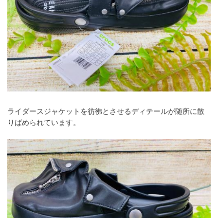
ライダースジャケットを彷彿とさせるディテールが随所に散
りばめられています。