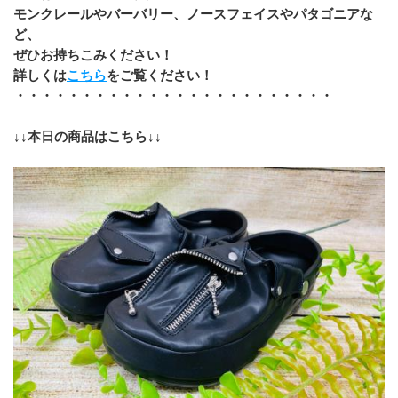
モンクレールやバーバリー、ノースフェイスやパタゴニアな
ど、
﻿ぜひお持ちこみください！
詳しくは
こちら
をご覧ください！
・・・・・・・・・・・・・・・・・・・・・・・・
↓↓本日の商品はこちら↓↓