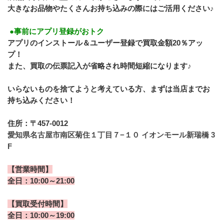
大きなお品物やたくさんお持ち込みの際にはご活用ください♪
 ●事前にアプリ登録がおトク
アプリのインストール＆ユーザー登録で買取金額20％アッ
プ！
また、買取の伝票記入が省略され時間短縮になります♪
いらないものを捨てようと考えている方、まずは当店までお
持ち込みください！
住所：〒457-0012
愛知県名古屋市南区菊住１丁目７−１０ イオンモール新瑞橋 3
F
【営業時間】
全日：10:00～21:00
【買取受付時間】
全日：10:00～19:00