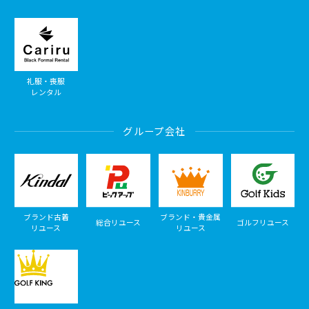
礼服・喪服
レンタル
グループ会社
ブランド古着
ブランド・貴金属
総合リユース
ゴルフリユース
リユース
リユース