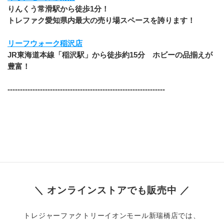
りんくう常滑駅から徒歩1分！
トレファク愛知県内最大の売り場スペースを誇ります！
リーフウォーク稲沢店
JR東海道本線「稲沢駅」から徒歩約15分　ホビーの品揃えが
豊富！
​---------------------------------------------------------------
＼ オンラインストアでも販売中 ／
トレジャーファクトリーイオンモール新瑞橋店では、