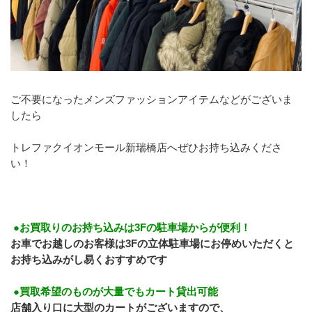
ご不要になったメンズファッションアイテムなどがございま
したら
トレファクイオンモール新瑞橋店へぜひお持ち込みくださ
い！
 ●お買取りのお持ち込みは3Fの駐車場からが便利！
お車でお越しのお客様は3Fの立体駐車場にお停めいただくと
お持ち込みがし易くおすすめです
 ●買取希望のものが大量でもカート貸出可能
店舗入り口に大型のカートがございますので、