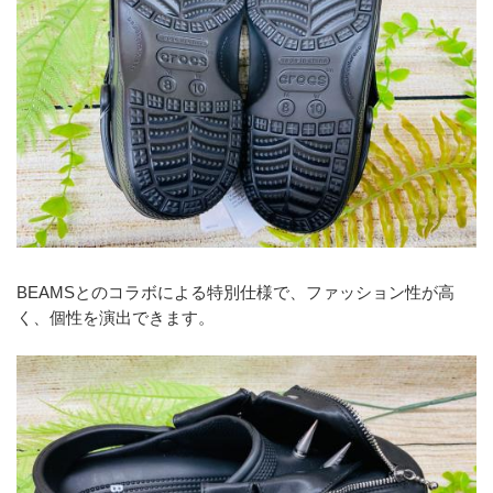
BEAMSとのコラボによる特別仕様で、ファッション性が高
く、個性を演出できます。