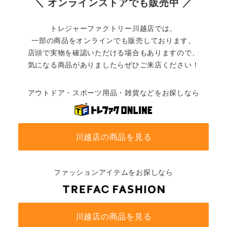
＼ オンラインストアでも販売中 ／
トレジャーファクトリー川越店では、
一部の商品をオンラインでも販売しております。
店頭で実物を確認いただける場合もありますので、
気になる商品がありましたらぜひご来店ください！
アウトドア・スポーツ用品・雑貨などをお探しなら
川越店の商品を見る
ファッションアイテムをお探しなら
川越店の商品を見る