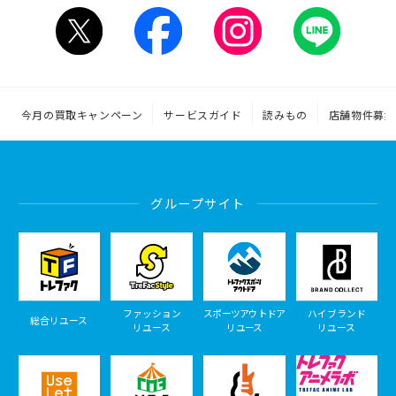
今月の買取キャンペーン
サービスガイド
読みもの
店舗物件募集
グループサイト
ファッション
スポーツアウトドア
ハイブランド
総合リユース
リユース
リユース
リユース