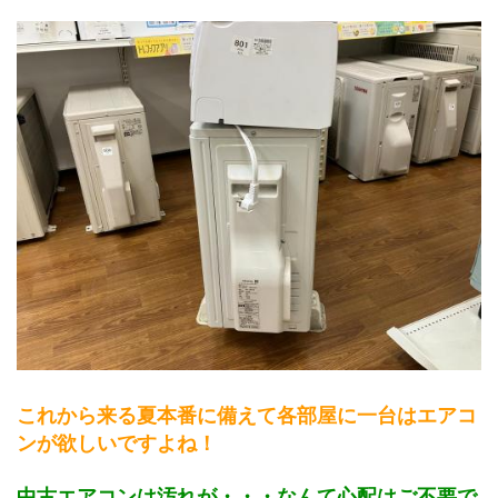
これから来る夏本番に備えて各部屋に一台はエアコ
ンが欲しいですよね！
中古エアコンは汚れが・・・なんて心配はご不要で