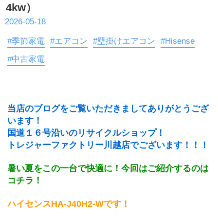
4kw）
2026-05-18
#季節家電
#エアコン
#壁掛けエアコン
#Hisense
#中古家電
当店のブログをご覧いただきましてありがとうござ
います！
国道１６号沿いのリサイクルショップ！
トレジャーファクトリー川越店でございます！！！
暑い夏をこの一台で快適に！今回はご紹介するのは
コチラ！
ハイセンスHA-J40H2-Wです！