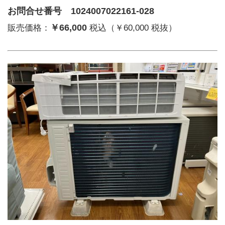
お問合せ番号 1024007022161-028
￥66,000
販売価格：
税込（￥60,000 税抜）