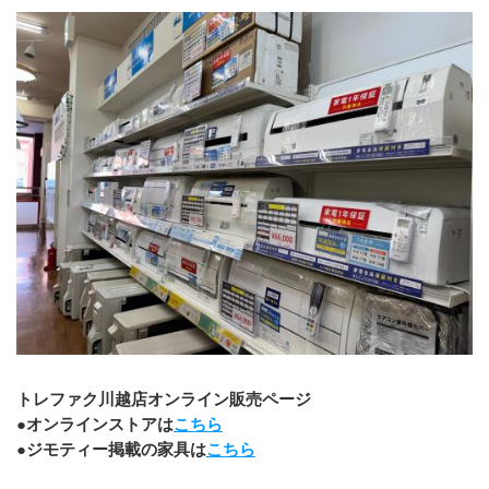
トレファク川越店オンライン販売ページ
●オンラインストアは
こちら
●ジモティー掲載の家具は
こちら