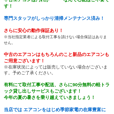
す！
専門スタッフがしっかり清掃メンテナンス済み！
さらに安心の動作保証あり！
﻿※当社指定業者による取付工事を請けない場合保証はありま
せん。
中古のエアコンはもちろんのこと新品のエアコンも
ご用意ございます！
※在庫状況によっては販売していない場合がございま
す。予めご了承ください。
有料にて取付工事や配送、さらに90分無料の軽トラ
ック貸し出しサービスもございます！
今年の夏の暑さを乗り越えていきましょう！
当店では エアコンをはじめ季節家電の在庫豊富に