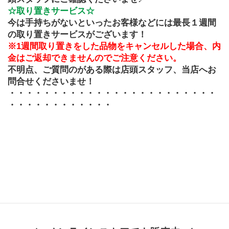
☆取り置きサービス☆
今は手持ちがないといったお客様などには最長１週間
の取り置きサービスがございます！
※1週間取り置きをした品物をキャンセルした場合、内
金はご返却できませんのでご注意ください。
不明点、ご質問のがある際は店頭スタッフ、当店へお
問合せくださいませ！
・・・・・・・・・・・・・・・・・・・・・・・・
・・・・・・・・・・・・