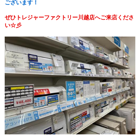
ございます！
ぜひトレジャーファクトリー川越店へご来店くださ
い☆彡