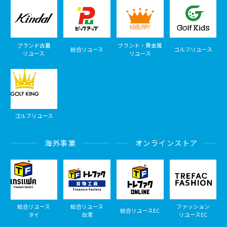
ブランド古着
ブランド・貴金属
総合リユース
ゴルフリユース
リユース
リユース
ゴルフリユース
海外事業
オンラインストア
総合リユース
総合リユース
ファッション
総合リユースEC
タイ
台湾
リユースEC