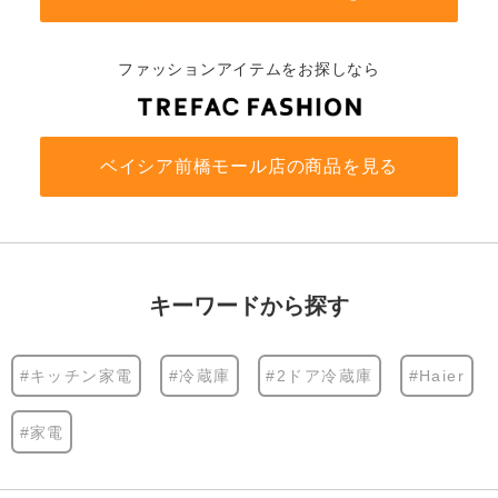
ファッションアイテムをお探しなら
ベイシア前橋モール店の商品を見る
キーワードから探す
#キッチン家電
#冷蔵庫
#2ドア冷蔵庫
#Haier
#家電