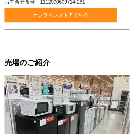
お問合せ番号 1112000609714-281
オンラインストアで見る
売場のご紹介