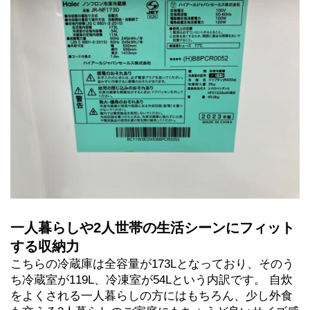
一人暮らしや2人世帯の生活シーンにフィット
する収納力
こちらの冷蔵庫は全容量が173Lとなっており、そのう
ち冷蔵室が119L、冷凍室が54Lという内訳です。 自炊
をよくされる一人暮らしの方にはもちろん、少し外食