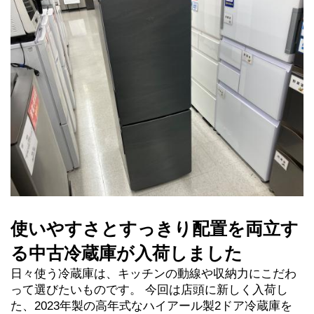
使いやすさとすっきり配置を両立す
る中古冷蔵庫が入荷しました
日々使う冷蔵庫は、キッチンの動線や収納力にこだわ
って選びたいものです。 今回は店頭に新しく入荷し
た、2023年製の高年式なハイアール製2ドア冷蔵庫を