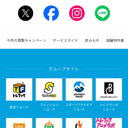
今月の買取キャンペーン
サービスガイド
読みもの
店舗物件募集
グループサイト
ファッション
スポーツアウトドア
ハイブランド
総合リユース
リユース
リユース
リユース