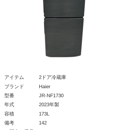
アイテム   2ドア冷蔵庫
ブランド   Haier
型番     JR-NF1730
年式     2023年製
容積     173L
備考     142