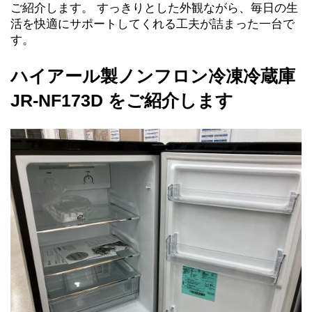
ご紹介します。 すっきりとした外観ながら、毎日の生
活を快適にサポートしてくれる工夫が詰まった一台で
す。
ハイアール製ノンフロン冷凍冷蔵庫 
JR-NF173D をご紹介します