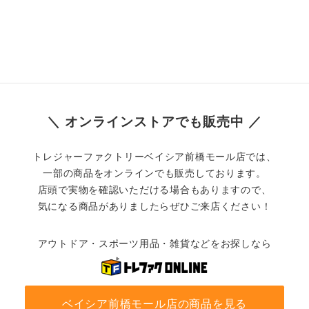
＼ オンラインストアでも販売中 ／
トレジャーファクトリーベイシア前橋モール店では、
一部の商品をオンラインでも販売しております。
店頭で実物を確認いただける場合もありますので、
気になる商品がありましたらぜひご来店ください！
アウトドア・スポーツ用品・雑貨などをお探しなら
ベイシア前橋モール店の商品を見る