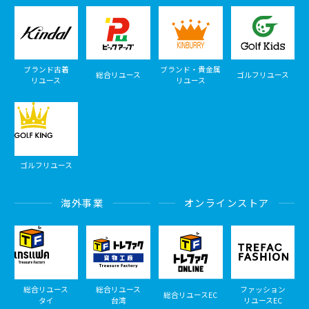
ブランド古着
ブランド・貴金属
総合リユース
ゴルフリユース
リユース
リユース
ゴルフリユース
海外事業
オンラインストア
総合リユース
総合リユース
ファッション
総合リユースEC
タイ
台湾
リユースEC