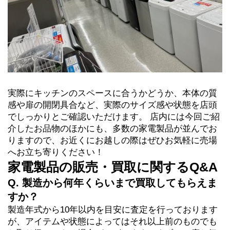
実際にキッチンのスペースに合うかどうか、本体の質
感や扉の開閉具合など、実際のサイズ感や状態を店頭
でしっかりとご確認いただけます。 店内には今回ご紹
介したお品物のほかにも、多数の家電製品が並んでお
りますので、お近くにお越しの際はぜひお気軽に売場
へお立ち寄りください！
家電製品の販売・買取に関するQ&A
Q. 製造から何年くらいまで買取してもらえま
すか？
製造年式から10年以内を目安に査定を行っております
が、アイテムや状態によってはそれ以上前のものでも