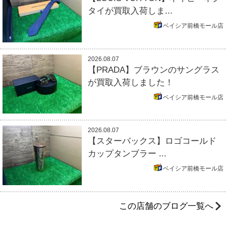
タイが買取入荷しま...
ベイシア前橋モール店
2026.08.07
【PRADA】ブラウンのサングラス
が買取入荷しました！
ベイシア前橋モール店
2026.08.07
【スターバックス】ロゴコールド
カップタンブラー ...
ベイシア前橋モール店
この店舗のブログ一覧へ