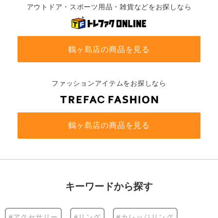
アウトドア・スポーツ用品・雑貨などをお探しなら
鶴ヶ島店の商品を見る
ファッションアイテムをお探しなら
鶴ヶ島店の商品を見る
キーワードから探す
#アクセサリー
#リング
#カレッジリング