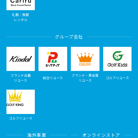
礼服・喪服
レンタル
グループ会社
ブランド古着
ブランド・貴金属
総合リユース
ゴルフリユース
リユース
リユース
ゴルフリユース
海外事業
オンラインストア