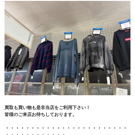
買取も買い物も是非当店をご利用下さい！
皆様のご来店お待ちしております。
・・・・・・・・・・・・・・・・・・・・・・・・