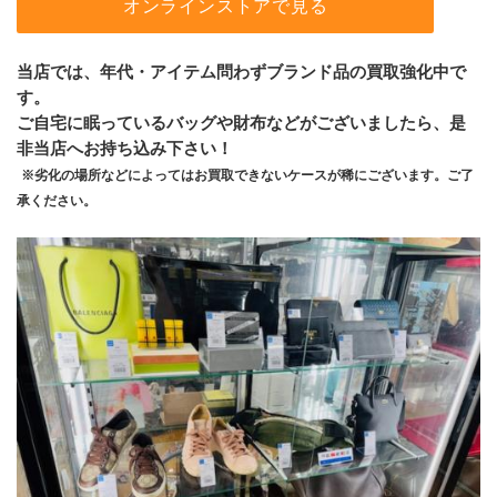
オンラインストアで見る
当店では、年代・アイテム問わずブランド品の買取強化中で
す。
ご自宅に眠っているバッグや財布などがございましたら、是
非当店へお持ち込み下さい！
※劣化の場所などによってはお買取できないケースが稀にございます。ご了
承ください。