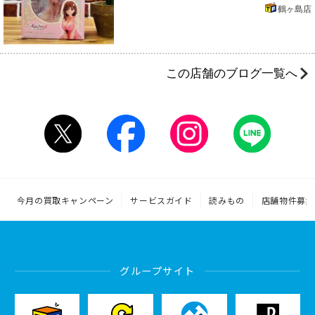
鶴ヶ島店
この店舗のブログ一覧へ
今月の買取キャンペーン
サービスガイド
読みもの
店舗物件募集
グループサイト