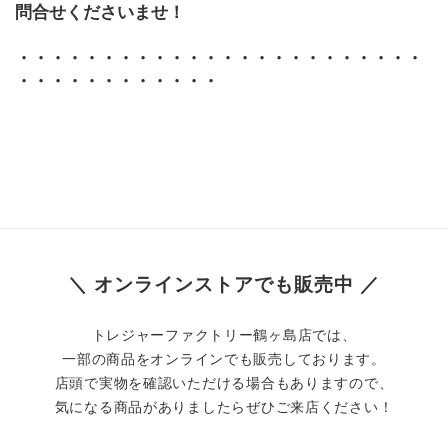
問合せくださいませ！
・・・・・・・・・・・・・・・・・・・・・・・・
・・・・・・・・・・・・
＼ オンラインストアでも販売中 ／
トレジャーファクトリー鶴ヶ島店では、
一部の商品をオンラインでも販売しております。
店頭で実物を確認いただける場合もありますので、
気になる商品がありましたらぜひご来店ください！