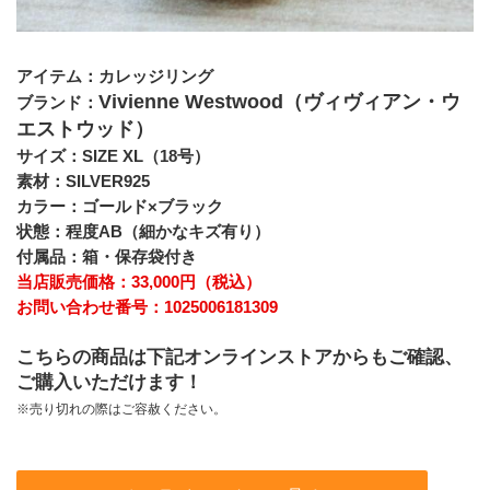
アイテム：カレッジリング
Vivienne Westwood（ヴィヴィアン・ウ
ブランド：
エストウッド）
サイズ：SIZE XL（18号）
素材：SILVER925
カラー：ゴールド×ブラック
状態：程度AB（細かなキズ有り）
付属品：箱・保存袋付き
当店販売価格：33,000円（税込）
お問い合わせ番号：1025006181309
こちらの商品は下記オンラインストアからもご確認、
ご購入いただけます！
※売り切れの際はご容赦ください。