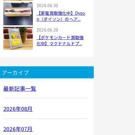
2026.06.30
【家電買取強化中】Dyso
n（ダイソン）のヘア...
2026.06.29
【ポケモンカード買取強
化中】マクドナルドプ...
アーカイブ
最新記事一覧
2026年08月
2026年07月