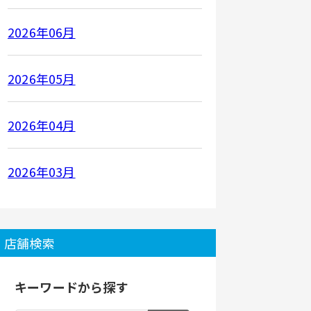
2026年06月
2026年05月
2026年04月
2026年03月
店舗検索
キーワードから探す