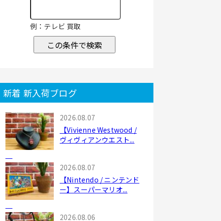
例：テレビ 買取
この条件で検索
新着 新入荷ブログ
2026.08.07
【Vivienne Westwood /
ヴィヴィアンウエスト...
2026.08.07
【Nintendo / ニンテンド
ー】スーパーマリオ...
2026.08.06