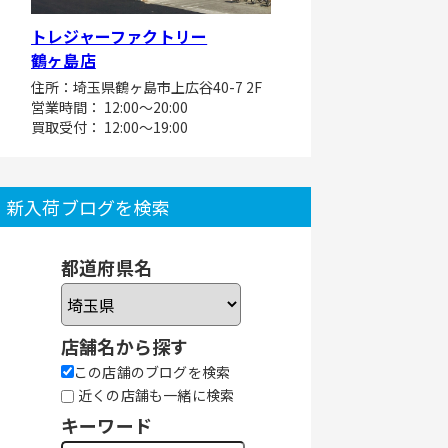
トレジャーファクトリー
鶴ヶ島店
住所：埼玉県鶴ヶ島市上広谷40-7 2F
営業時間： 12:00～20:00
買取受付： 12:00～19:00
新入荷ブログを検索
都道府県名
店舗名から探す
この店舗のブログを検索
近くの店舗も一緒に検索
キーワード