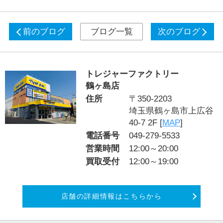
前のブログ
ブログ一覧
次のブログ
トレジャーファクトリー
鶴ヶ島店
住所
〒350-2203
埼玉県鶴ヶ島市上広谷
40-7 2F [
MAP
]
電話番号
049-279-5533
営業時間
12:00～20:00
買取受付
12:00～19:00
店舗の詳細情報はこちらから