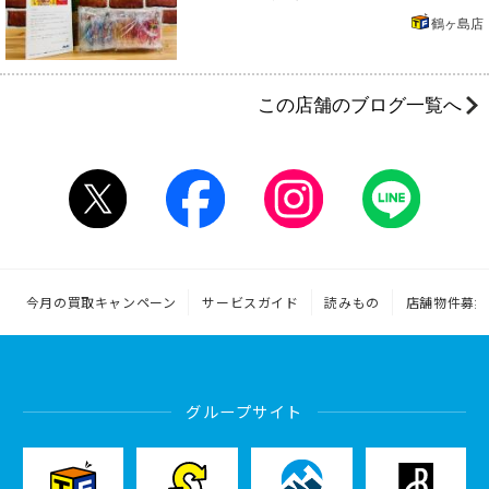
鶴ヶ島店
この店舗のブログ一覧へ
今月の買取キャンペーン
サービスガイド
読みもの
店舗物件募集
グループサイト