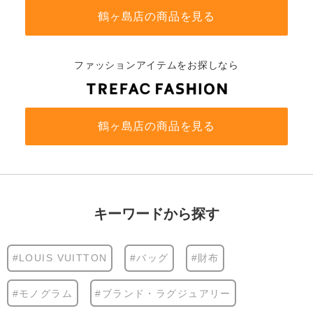
鶴ヶ島店の商品を見る
ファッションアイテムをお探しなら
鶴ヶ島店の商品を見る
キーワードから探す
#LOUIS VUITTON
#バッグ
#財布
#モノグラム
#ブランド・ラグジュアリー