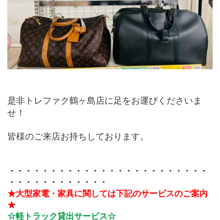
是非トレファク鶴ヶ島店に足をお運びくださいま
せ！
皆様のご来店お持ちしております。
・・・・・・・・・・・・・・・・・・・・・・・・
・・・・・・・・・・・・ 
★大型家電・家具に関しては下記のサービスのご案内
★
☆軽トラック貸出サービス☆