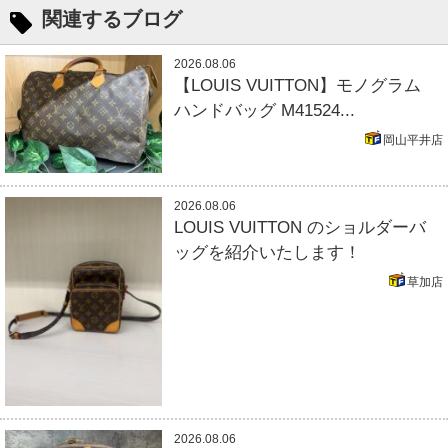
関連するブログ
2026.08.06
【LOUIS VUITTON】モノグラム
ハンドバッグ M41524...
岡山平井店
2026.08.06
LOUIS VUITTON のショルダーバ
ッグを紹介いたします！
草加店
2026.08.06