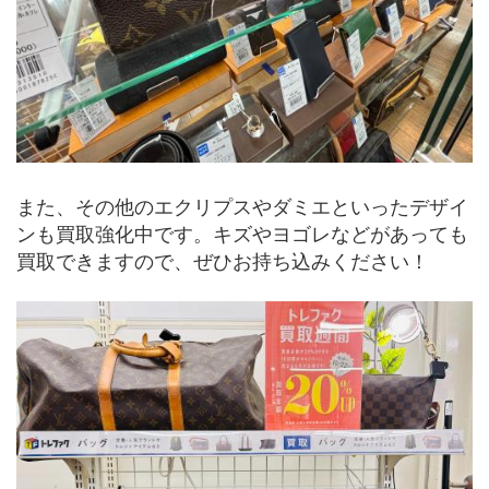
また、その他のエクリプスやダミエといったデザイ
ンも買取強化中です。キズやヨゴレなどがあっても
買取できますので、ぜひお持ち込みください！