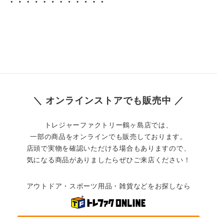
・・・・・・・・・・・・
＼ オンラインストアでも販売中 ／
トレジャーファクトリー鶴ヶ島店では、
一部の商品をオンラインでも販売しております。
店頭で実物を確認いただける場合もありますので、
気になる商品がありましたらぜひご来店ください！
アウトドア・スポーツ用品・雑貨などをお探しなら