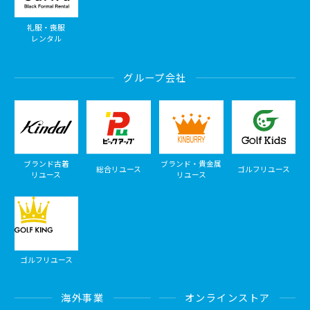
礼服・喪服
レンタル
グループ会社
ブランド古着
ブランド・貴金属
総合リユース
ゴルフリユース
リユース
リユース
ゴルフリユース
海外事業
オンラインストア