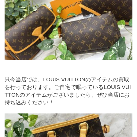
只今当店では、LOUIS VUITTONのアイテムの買取
を行っております。ご自宅で眠っているLOUIS VUI
TTONのアイテムがございましたら、ぜひ当店にお
持ち込みください！