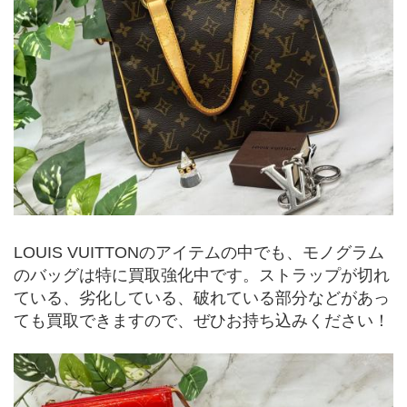
LOUIS VUITTONのアイテムの中でも、モノグラム
のバッグは特に買取強化中です。ストラップが切れ
ている、劣化している、破れている部分などがあっ
ても買取できますので、ぜひお持ち込みください！