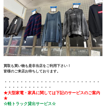
買取も買い物も是非当店をご利用下さい！
皆様のご来店お待ちしております。
・・・・・・・・・・・・・・・・・・・・・・・・
・・・・・・・・・・・・ 
★大型家電・家具に関しては下記のサービスのご案内
★
☆軽トラック貸出サービス☆