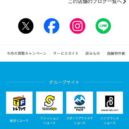
この店舗のブログ一覧へ
今月の買取キャンペーン
サービスガイド
読みもの
店舗物件募集
グループサイト
ファッション
スポーツアウトドア
ハイブランド
総合リユース
リユース
リユース
リユース