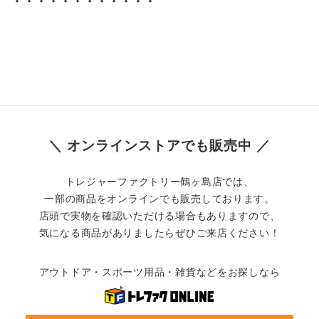
・・・・・・・・・・・・
＼ オンラインストアでも販売中 ／
トレジャーファクトリー鶴ヶ島店では、
一部の商品をオンラインでも販売しております。
店頭で実物を確認いただける場合もありますので、
気になる商品がありましたらぜひご来店ください！
アウトドア・スポーツ用品・雑貨などをお探しなら