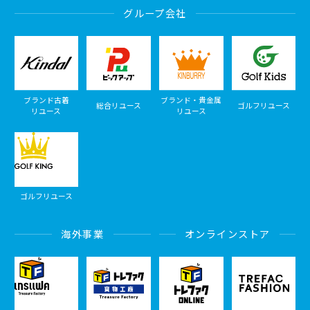
グループ会社
ブランド古着
ブランド・貴金属
総合リユース
ゴルフリユース
リユース
リユース
ゴルフリユース
海外事業
オンラインストア