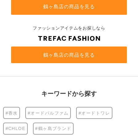
鶴ヶ島店の商品を見る
ファッションアイテムをお探しなら
鶴ヶ島店の商品を見る
キーワードから探す
#香水
#オードパルファム
#オードトワレ
#CHLOE
#鶴ヶ島ブランド