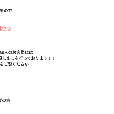
るので
越谷店
購入のお客様には
貸し出しを行っております！！
をご覧ください
げの方