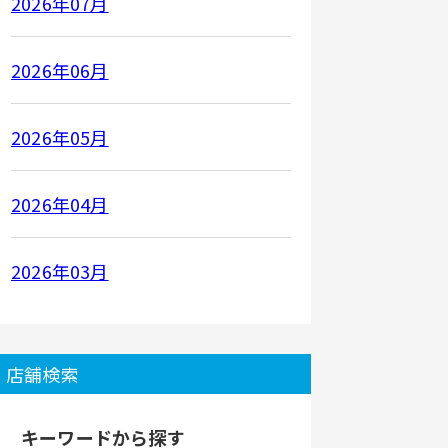
2026年07月
2026年06月
2026年05月
2026年04月
2026年03月
店舗検索
キーワードから探す