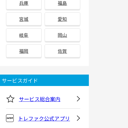
兵庫
福島
宮城
愛知
岐阜
岡山
福岡
佐賀
サービスガイド
サービス総合案内
トレファク公式アプリ