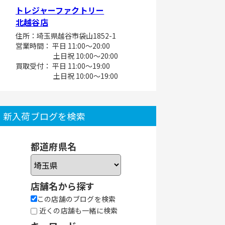
トレジャーファクトリー
北越谷店
住所：埼玉県越谷市袋山1852-1
営業時間： 平日 11:00～20:00
土日祝 10:00～20:00
買取受付： 平日 11:00～19:00
土日祝 10:00～19:00
新入荷ブログを検索
都道府県名
店舗名から探す
この店舗のブログを検索
近くの店舗も一緒に検索