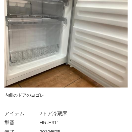
内側のドアのヨゴレ
アイテム   2ドア冷蔵庫
型番     HR-E911