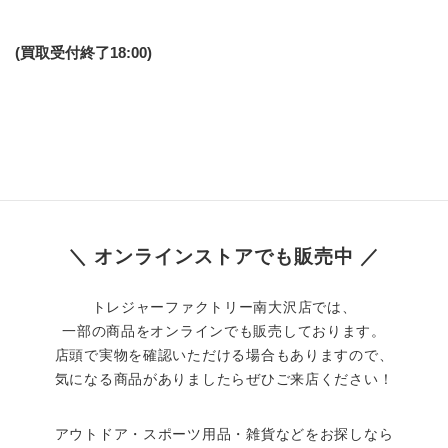
(買取受付終了18:00)
＼ オンラインストアでも販売中 ／
トレジャーファクトリー南大沢店では、
一部の商品をオンラインでも販売しております。
店頭で実物を確認いただける場合もありますので、
気になる商品がありましたらぜひご来店ください！
アウトドア・スポーツ用品・雑貨などをお探しなら