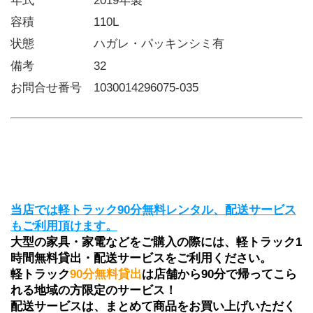
年式     2019年製
容積     110L
状態     ハガレ・パッキンシミ有
備考     32
お問合せ番号 1030014296075-035
当店では軽トラック90分無料レンタル、配送サービス
もご利用頂けます。
大型の家具・家電などをご購入の際には、軽トラック1
時間無料貸出・配送サービスをご利用ください。
軽トラック
90分無料貸出
は店舗から90分で帰ってこら
れる地域の方限定のサービス！
配送サービスは、まとめて商品をお買い上げいただく