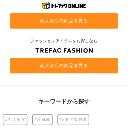
南大沢店の商品を見る
ファッションアイテムをお探しなら
南大沢店の商品を見る
キーワードから探す
#生活家電
#冷蔵庫
#2ドア冷蔵庫