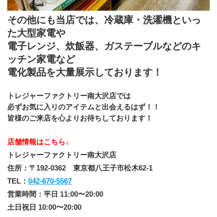
その他にも当店では、冷蔵庫・洗濯機といっ
た大型家電や
電子レンジ、炊飯器、ガステーブルなどのキ
ッチン家電など
電化製品を大量展示しております！
トレジャーファクトリー南大沢店では
必ずお気に入りのアイテムと出会えるはず！！
皆様のご来店を心よりお待ちしております！
店舗情報はこちら↓
トレジャーファクトリー南大沢店
住所：〒192-0362　東京都八王子市松木62-1
TEL：
042-670-5567
営業時間：平日 11:00〜20:00
土日祝日 10:00〜20:00