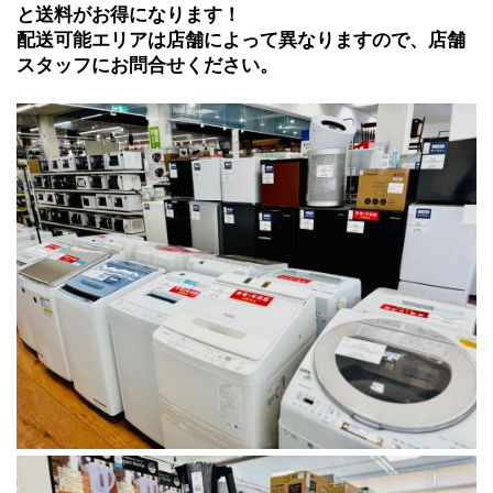
と送料がお得になります！ 
配送可能エリアは店舗によって異なりますので、店舗
スタッフにお問合せください。