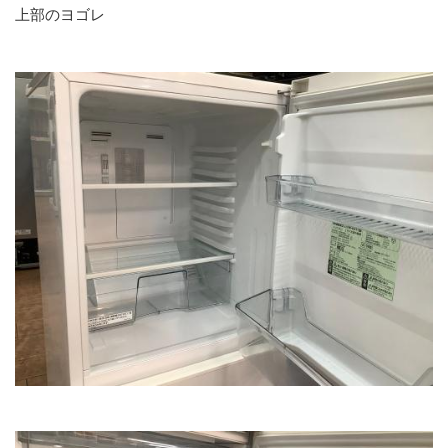
上部のヨゴレ