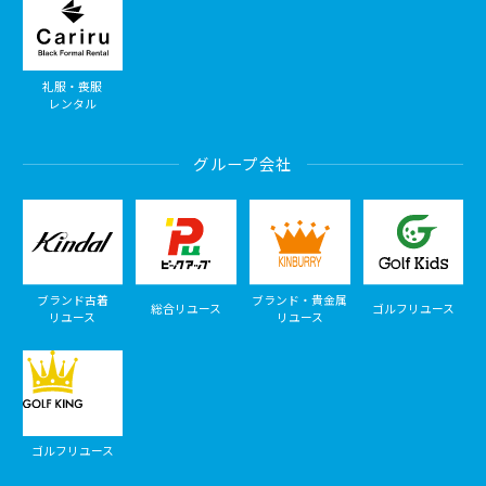
礼服・喪服
レンタル
グループ会社
ブランド古着
ブランド・貴金属
総合リユース
ゴルフリユース
リユース
リユース
ゴルフリユース