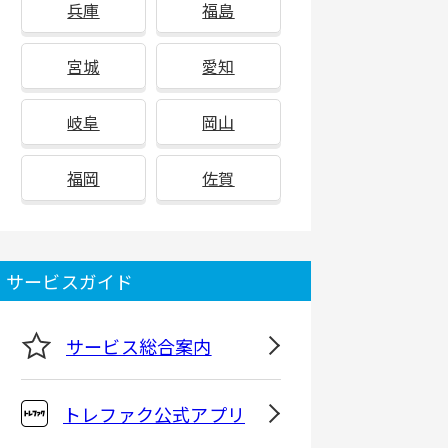
兵庫
福島
宮城
愛知
岐阜
岡山
福岡
佐賀
サービスガイド
サービス総合案内
トレファク公式アプリ