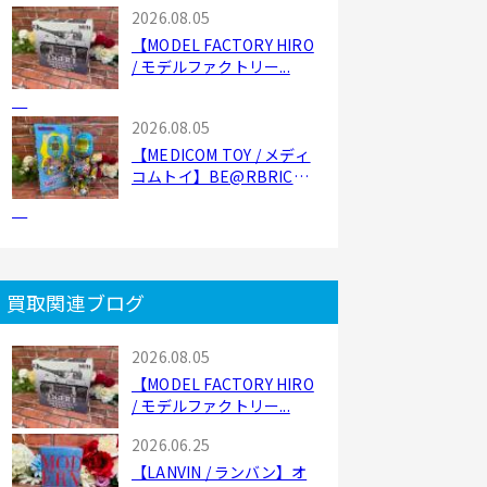
2026.08.05
【MODEL FACTORY HIRO
/ モデルファクトリー...
2026.08.05
【MEDICOM TOY / メディ
コムトイ】BE@RBRICK
...
買取関連ブログ
2026.08.05
【MODEL FACTORY HIRO
/ モデルファクトリー...
2026.06.25
【LANVIN / ランバン】オ