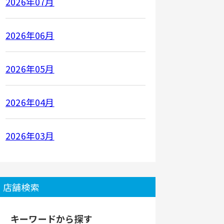
2026年07月
2026年06月
2026年05月
2026年04月
2026年03月
店舗検索
キーワードから探す