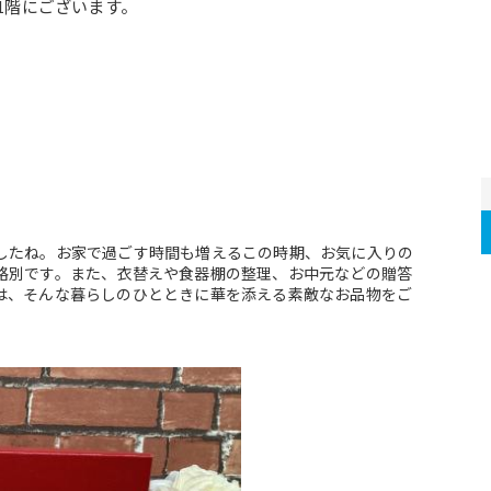
の1階にございます。
したね。お家で過ごす時間も増えるこの時期、お気に入りの
格別です。また、衣替えや食器棚の整理、お中元などの贈答
は、そんな暮らしのひとときに華を添える素敵なお品物をご