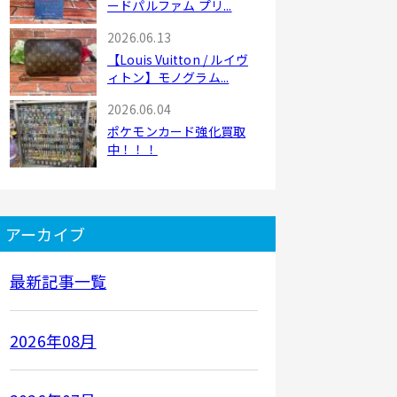
ードパルファム プリ...
2026.06.13
【Louis Vuitton / ルイヴ
ィトン】モノグラム...
2026.06.04
ポケモンカード強化買取
中！！！
アーカイブ
最新記事一覧
2026年08月