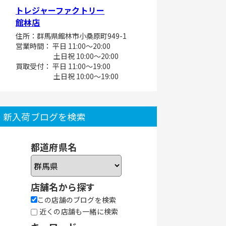
トレジャーファクトリー
館林店
住所：群馬県館林市小桑原町949-1
営業時間： 平日 11:00～20:00
土日祝 10:00～20:00
買取受付： 平日 11:00～19:00
土日祝 10:00～19:00
新入荷ブログを検索
都道府県名
店舗名から探す
この店舗のブログを検索
近くの店舗も一緒に検索