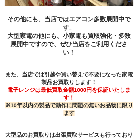
その他にも、当店ではエアコン多数展開中で
す。
大型家電の他にも、小家電も買取強化・多数
展開中ですので、ぜひ当店をご利用くださ
い！
﻿また、当店では引越や買い替えで不要になった家電
製品お買取りします！
電子レンジは最低買取金額1000円を保証いたしま
す！
※10年以内の製品で動作に問題の無いお品物に限り
ます
大型品のお買取りは出張買取サービスも行っており