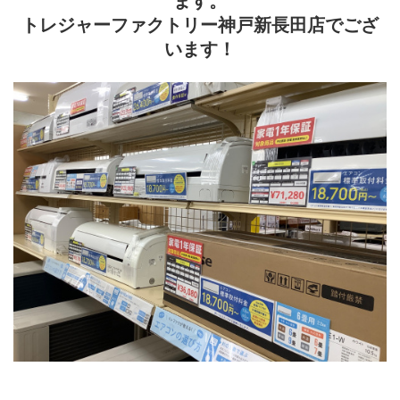
ます。
トレジャーファクトリー神戸新長田店でござ
います！