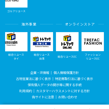
ゴルフリユース
海外事業
オンラインストア
総合リユース
総合リユース
ファッション
総合リユースEC
タイ
台湾
リユースEC
企業・IR情報
個人情報保護方針
古物営業法に基づく表示
特定商取引法に基づく表示
保有個人データの開示等に関する手続
利用規約
カスタマーハラスメントに対する方針
偽サイトに注意
お問い合わせ