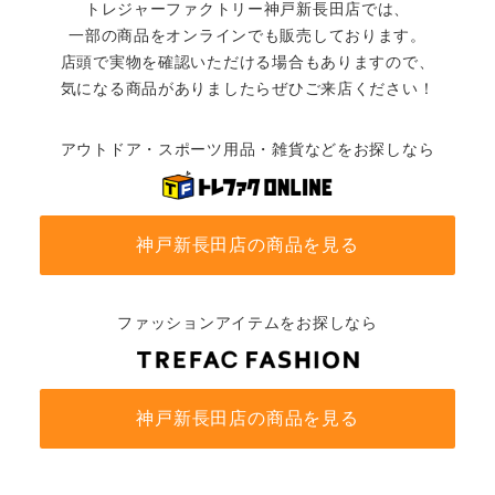
トレジャーファクトリー神戸新長田店では、
一部の商品をオンラインでも販売しております。
店頭で実物を確認いただける場合もありますので、
気になる商品がありましたらぜひご来店ください！
アウトドア・スポーツ用品・雑貨などをお探しなら
神戸新長田店の商品を見る
ファッションアイテムをお探しなら
神戸新長田店の商品を見る