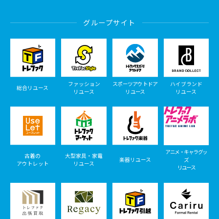
グループサイト
ファッション
スポーツアウトドア
ハイブランド
総合リユース
リユース
リユース
リユース
アニメ・キャラグッ
古着の
大型家具・家電
楽器リユース
ズ
アウトレット
リユース
リユース