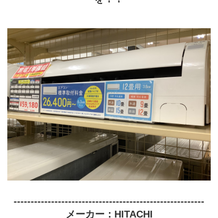
--------------------------------------------------------
メーカー：HITACHI