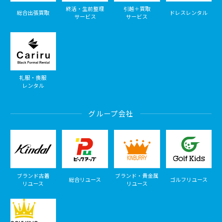
終活・生前整理
引越＋買取
総合出張買取
ドレスレンタル
サービス
サービス
礼服・喪服
レンタル
グループ会社
ブランド古着
ブランド・貴金属
総合リユース
ゴルフリユース
リユース
リユース