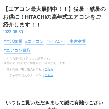
【エアコン最大展開中！！】猛暑・酷暑の
お供に！HITACHIの高年式エアコンをご
紹介します！！
2023-06-30
#生活家電
#エアコン
#HITACHI
#中古家電
#エアコン買取
こちら公開後3ヶ月以上の記事です。
商品の売り切れなど情報が古い場合があります。
・最新の掘り出し物入荷情報は
こちら
・いま店頭で使えるクーポンは
こちら
いつもご覧いただきまして誠に有難うござい