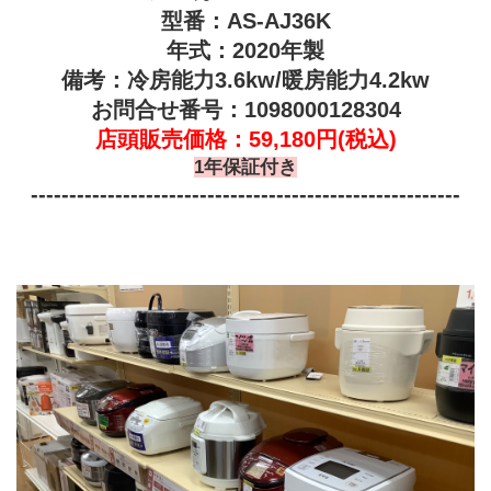
型番：AS-AJ36K
年式：2020年製
備考：冷房能力3.6kw/暖房能力4.2kw
お問合せ番号：1098000128304
店頭販売価格：59,180円(税込)
1年保証付き
--------------------------------------------------------