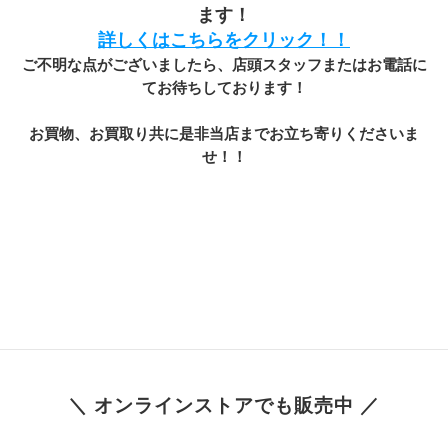
ます！
詳しくはこちらをクリック！！
ご不明な点がございましたら、店頭スタッフまたはお電話に
てお待ちしております！
お買物、お買取り共に是非当店までお立ち寄りくださいま
せ！！
＼ オンラインストアでも販売中 ／