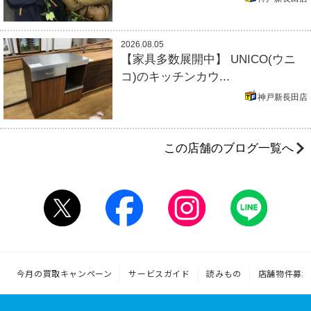
2026.08.05
【家具多数展開中】 UNICO(ウニ
コ)のキッチンカウ...
神戸新長田店
この店舗のブログ一覧へ
今月の買取キャンペーン
サービスガイド
読みもの
店舗物件募集