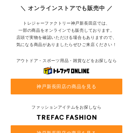
＼ オンラインストアでも販売中 ／
トレジャーファクトリー神戸新長田店では、
一部の商品をオンラインでも販売しております。
店頭で実物を確認いただける場合もありますので、
気になる商品がありましたらぜひご来店ください！
アウトドア・スポーツ用品・雑貨などをお探しなら
神戸新長田店の商品を見る
ファッションアイテムをお探しなら