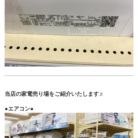
当店の家電売り場をご紹介いたします♬
●エアコン●