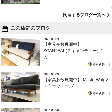
関連するブログ一覧へ
この店舗のブログ
2026.08.09
【家具多数展開中】
SCANTEAK(スキャンティーク)
の...
神戸新長田店
2026.08.09
【家具多数展開中】 MasterWal(マ
スターウォール)...
神戸新長田店
2026.08.08