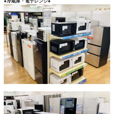
●冷蔵庫・電子レンジ●