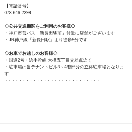
【電話番号】
078-646-2299
◇公共交通機関をご利用のお客様◇
・神戸市営バス「新長田駅前」付近に店舗がございます
・JR神戸線「新長田駅」より徒歩5分です
◇お車でお越しのお客様◇
・国道2号・浜手幹線 大橋五丁目交差点近く
・駐車場は当テナントビル3～4階部分の立体駐車場となりま
す
・・・・・・・・・・・・・・・・・・・・・・・・・・・