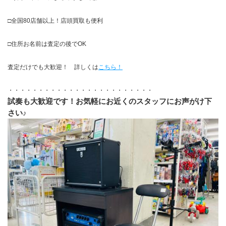
□全国80店舗以上！店頭買取も便利
□住所お名前は査定の後でOK
査定だけでも大歓迎！　詳しくは
こちら！
・・・・・・・・・・・・・・・・・・・・・・・・
試奏も大歓迎です！お気軽にお近くのスタッフにお声がけ下
さい♪