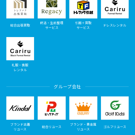
終活・生前整理
引越＋買取
総合出張買取
ドレスレンタル
サービス
サービス
礼服・喪服
レンタル
グループ会社
ブランド古着
ブランド・貴金属
総合リユース
ゴルフリユース
リユース
リユース