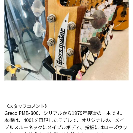
《スタッフコメント》
Greco PMB-800、シリアルから1979年製造の一本です。
本機は、4001を再現したモデルで、オリジナルの、メイ
プルスルーネックにメイプルボディ、指板にはローズウッ