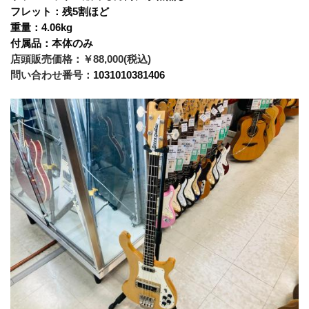
フレット：残5割ほど
重量：4.06kg
付属品：本体のみ
店頭販売価格：￥88,000(税込)
問い合わせ番号：
1031010381406