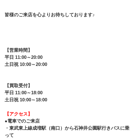
皆様のご来店を心よりお待ちしております♪
﻿【営業時間】
平日 11:00～20:00
土日祝 10:00～20:00
【買取受付】
平日 11:00～18:00
土日祝 10:00～18:00
【アクセス】
●電車でのご来店
・東武東上線成増駅（南口）から石神井公園駅行きバスに乗
って