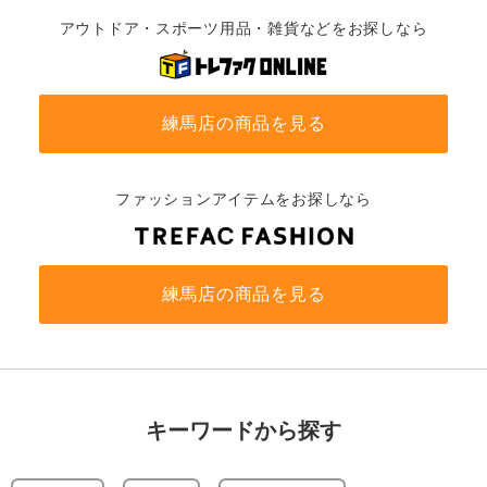
アウトドア・スポーツ用品・雑貨などをお探しなら
練馬店の商品を見る
ファッションアイテムをお探しなら
練馬店の商品を見る
キーワードから探す