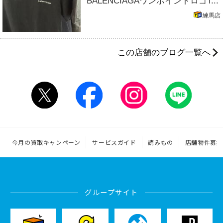
BALENCIAGAワンポイントロゴT...
練馬店
この店舗のブログ一覧へ
今月の買取キャンペーン
サービスガイド
読みもの
店舗物件募集
グループサイト