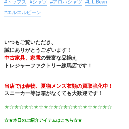
#トップス
#シャツ
#アロハシャツ
#L.L.Bean
#エルエルビーン
いつもご覧いただき、
誠にありがとうございます！
中古家具、家電
の豊富な品揃え
トレジャーファクトリー練馬店です！
当店では春物、夏物メンズ衣類の買取強化中！
スニーカー等は箱がなくても大歓迎です！
★☆★☆★☆★☆★☆★☆★☆★☆★☆★☆★☆
☆★本日のご紹介アイテムはこちら☆★