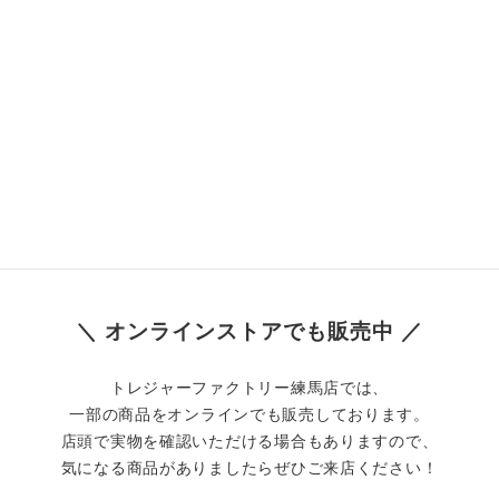
＼ オンラインストアでも販売中 ／
トレジャーファクトリー練馬店では、
一部の商品をオンラインでも販売しております。
店頭で実物を確認いただける場合もありますので、
気になる商品がありましたらぜひご来店ください！