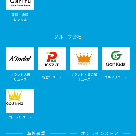
礼服・喪服
レンタル
グループ会社
ブランド古着
ブランド・貴金属
総合リユース
ゴルフリユース
リユース
リユース
ゴルフリユース
海外事業
オンラインストア