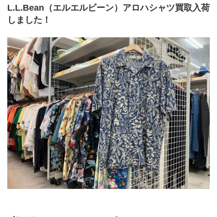
L.L.Bean（エルエルビーン）アロハシャツ買取入荷
しました！